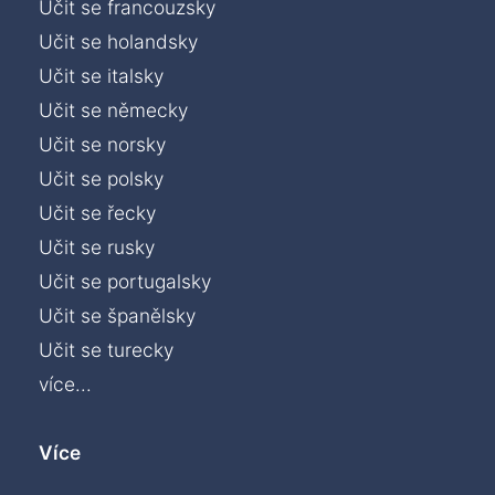
Učit se francouzsky
Učit se holandsky
Učit se italsky
Učit se německy
Učit se norsky
Učit se polsky
Učit se řecky
Učit se rusky
Učit se portugalsky
Učit se španělsky
Učit se turecky
více...
Více