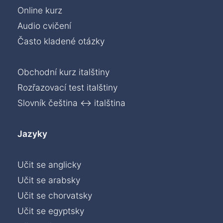
Online kurz
Audio cvičení
Často kladené otázky
Obchodní kurz italštiny
Rozřazovací test italštiny
Slovník čeština ↔ italština
Jazyky
Učit se anglicky
Učit se arabsky
Učit se chorvatsky
Učit se egyptsky