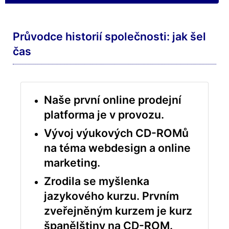
Průvodce historií společnosti: jak šel
čas
Naše první online prodejní
platforma je v provozu.
Vývoj výukových CD-ROMů
na téma webdesign a online
marketing.
Zrodila se myšlenka
jazykového kurzu. Prvním
zveřejněným kurzem je kurz
španělštiny na CD-ROM.