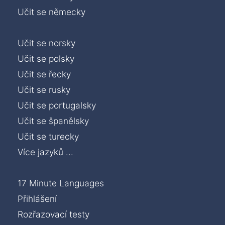
Učit se německy
Učit se norsky
Učit se polsky
Učit se řecky
Učit se rusky
Učit se portugalsky
Učit se španělsky
Učit se turecky
Více jazyků ...
17 Minute Languages
Přihlášení
Rozřazovací testy