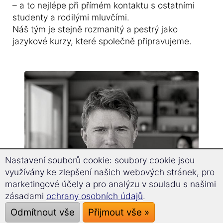
– a to nejlépe při přímém kontaktu s ostatními
studenty a rodilými mluvčími.
Náš tým je stejně rozmanitý a pestrý jako
jazykové kurzy, které společně připravujeme.
Nastavení souborů cookie: soubory cookie jsou
využívány ke zlepšení našich webových stránek, pro
marketingové účely a pro analýzu v souladu s našimi
zásadami
ochrany osobních údajů
.
Odmítnout vše
Přijmout vše »