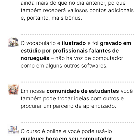
ainda mais do que no dia anterior, porque
também receberá valiosos pontos adicionais
e, portanto, mais bônus.
O vocabulário é
ilustrado
e foi
gravado em
estúdio por profissionais falantes de
norueguês
– não há voz de computador
como em alguns outros softwares.
Em nossa
comunidade de estudantes
você
também pode trocar ideias com outros e
procurar um parceiro de aprendizado.
O curso é online e você pode usá-lo
qualquer hora em seu computador,