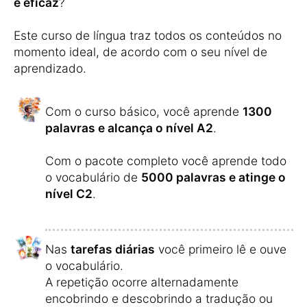
e eficaz
?
Este curso de língua traz todos os conteúdos no
momento ideal, de acordo com o seu nível de
aprendizado.
Com o curso básico, você aprende
1300
palavras e alcança o nível A2
.
Com o pacote completo você aprende todo
o vocabulário de
5000 palavras e atinge o
nível C2
.
Nas
tarefas diárias
você primeiro lê e ouve
o vocabulário.
A repetição ocorre alternadamente
encobrindo e descobrindo a tradução ou