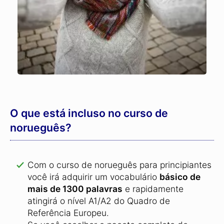
O que está incluso no curso de
norueguês?
Com o curso de norueguês para principiantes
você irá adquirir um vocabulário
básico de
mais de 1300 palavras
e rapidamente
atingirá o nível A1/A2 do Quadro de
Referência Europeu.