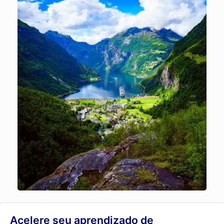
Acelere seu aprendizado de