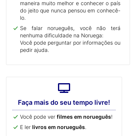
maneira muito melhor e conhecer o país
do jeito que nunca pensou em conhecê-
lo.
Se falar norueguês, você não terá
nenhuma dificuldade na Noruega:
Você pode perguntar por informações ou
pedir ajuda.
Faça mais do seu tempo livre!
Você pode ver
filmes em norueguês
!
E ler
livros em norueguês
.