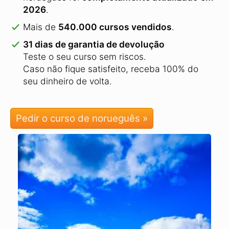
2026
.
Mais de
540.000 cursos vendidos
.
31 dias de garantia de devolução
Teste o seu curso sem riscos.
Caso não fique satisfeito, receba 100% do
seu dinheiro de volta.
Pedir o curso de norueguês »