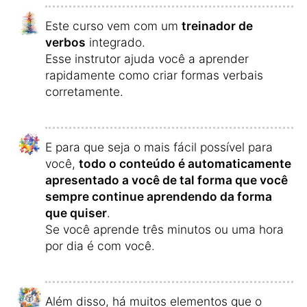
Este curso vem com um
treinador de
verbos
integrado.
Esse instrutor ajuda você a aprender
rapidamente como criar formas verbais
corretamente.
E para que seja o mais fácil possível para
você,
todo o conteúdo é automaticamente
apresentado a você de tal forma que você
sempre continue aprendendo da forma
que quiser
.
Se você aprende três minutos ou uma hora
por dia é com você.
Além disso, há muitos elementos que o