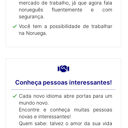
mercado de trabalho, já que agora fala
norueguês fluentemente e com
segurança.
Você tem a possibilidade de trabalhar
na Noruega.
Conheça pessoas interessantes!
Cada novo idioma abre portas para um
mundo novo.
Encontre e conheça muitas pessoas
novas e interessantes!
Quem sabe: talvez o amor da sua vida