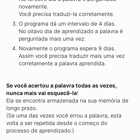
novamente.
Você precisa traduzi-la corretamente.
O programa dá um intervalo de 4 dias.
No oitavo dia de aprendizado a palavra é
perguntada mais uma vez.
Novamente o programa espera 9 dias.
Assim você precisa traduzir mais uma vez
corretamente a palavra aprendida.
Se você acertou a palavra todas as vezes,
nunca mais vai esquecê-la
!
Ela se encontra armazenada na sua memória de
longo prazo.
(Se uma das vezes você errou a palavra, esta
volta a ser repetida desde o começo do
processo de aprendizado.)