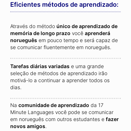
Eficientes métodos de aprendizado:
Através do método
único de aprendizado de
memória de longo prazo
você
aprenderá
norueguês
em pouco tempo e será capaz de
se comunicar fluentemente em norueguês.
Tarefas diárias variadas
e uma grande
seleção de métodos de aprendizado irão
motivá-lo a continuar a aprender todos os
dias.
Na
comunidade de aprendizado
da 17
Minute Languages você pode se comunicar
em norueguês com outros estudantes e
fazer
novos amigos
.