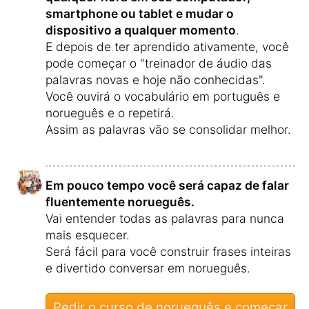
smartphone ou tablet e mudar o
dispositivo a qualquer momento
.
E depois de ter aprendido ativamente, você
pode começar o "treinador de áudio das
palavras novas e hoje não conhecidas".
Você ouvirá o vocabulário em português e
norueguês e o repetirá.
Assim as palavras vão se consolidar melhor.
Em pouco tempo você será capaz de falar
fluentemente norueguês.
Vai entender todas as palavras para nunca
mais esquecer.
Será fácil para você construir frases inteiras
e divertido conversar em norueguês.
Pedir o curso de norueguês e começar