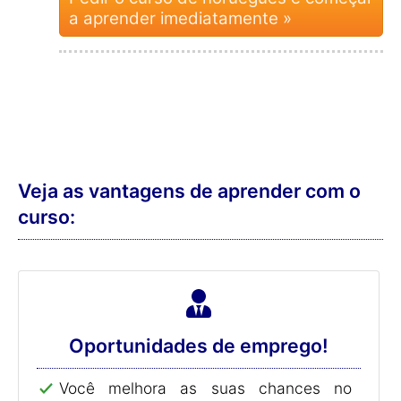
a aprender imediatamente »
Veja as vantagens de aprender com o
curso:
Oportunidades de emprego!
Você melhora as suas chances no