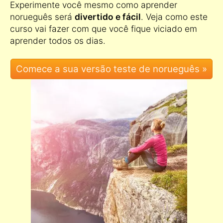
Experimente você mesmo como aprender
norueguês será
divertido e fácil
. Veja como este
curso vai fazer com que você fique viciado em
aprender todos os dias.