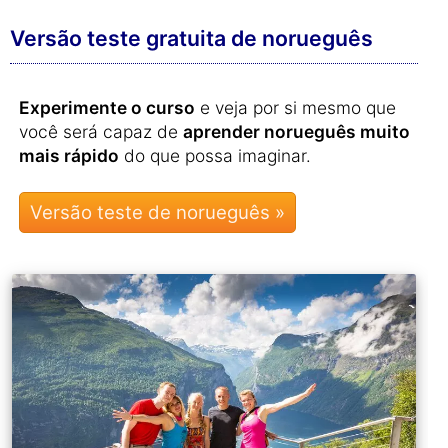
Versão teste gratuita de norueguês
Experimente o curso
e veja por si mesmo que
você será capaz de
aprender norueguês muito
mais rápido
do que possa imaginar.