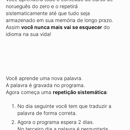
norueguês do zero e o repetirá
sistematicamente até que tudo seja
armazenado em sua memória de longo prazo.
Assim
você nunca mais vai se esquecer
do
idioma na sua vida!
Você aprende uma nova palavra.
A palavra é gravada no programa.
Agora começa uma
repetição sistemática
:
No dia seguinte você tem que traduzir a
palavra de forma correta.
Agora o programa espera 2 dias.
No terceiro dia a palavra é perguntada