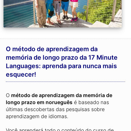
O método de aprendizagem da
memória de longo prazo da 17 Minute
Languages: aprenda para nunca mais
esquecer!
O
método de aprendizagem da memória de
longo prazo em norueguês
é baseado nas
últimas descobertas das pesquisas sobre
aprendizagem de idiomas.
Você aprenderá todo o conteúdo do curso de