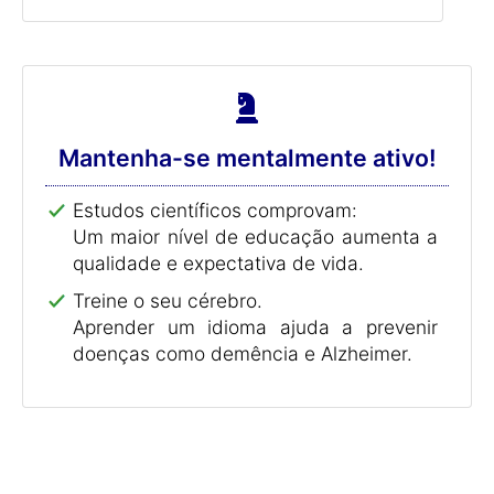
Mantenha-se mentalmente ativo!
Estudos científicos comprovam:
Um maior nível de educação aumenta a
qualidade e expectativa de vida.
Treine o seu cérebro.
Aprender um idioma ajuda a prevenir
doenças como demência e Alzheimer.