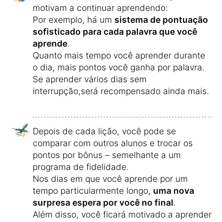
motivam a continuar aprendendo:
Por exemplo, há um
sistema de pontuação
sofisticado para cada palavra que você
aprende
.
Quanto mais tempo você aprender durante
o dia, mais pontos você ganha por palavra.
Se aprender vários dias sem
interrupção,será recompensado ainda mais.
Depois de cada lição, você pode se
comparar com outros alunos e trocar os
pontos por bônus – semelhante a um
programa de fidelidade.
Nos dias em que você aprende por um
tempo particularmente longo,
uma nova
surpresa espera por você no final
.
Além disso, você ficará motivado a aprender