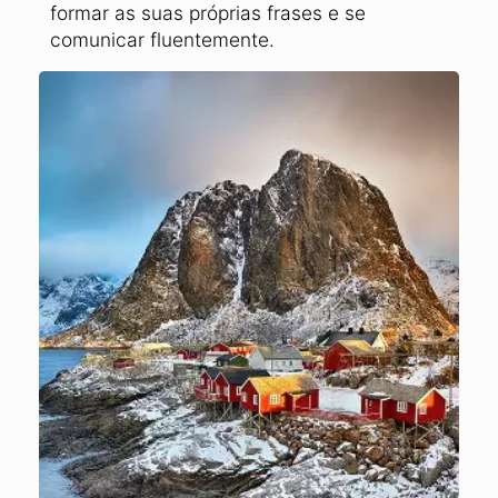
formar as suas próprias frases e se
comunicar fluentemente.