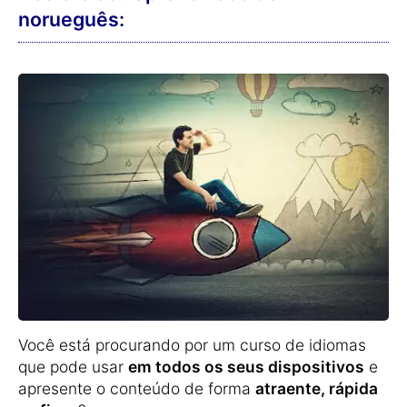
norueguês:
Você está procurando por um curso de idiomas
que pode usar
em todos os seus dispositivos
e
apresente o conteúdo de forma
atraente, rápida