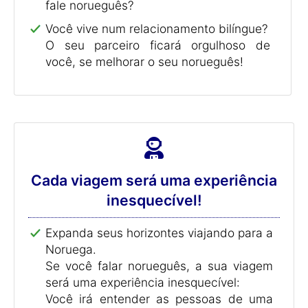
fale norueguês?
Você vive num relacionamento bilíngue?
O seu parceiro ficará orgulhoso de
você, se melhorar o seu norueguês!
Cada viagem será uma experiência
inesquecível!
Expanda seus horizontes viajando para a
Noruega.
Se você falar norueguês, a sua viagem
será uma experiência inesquecível:
Você irá entender as pessoas de uma