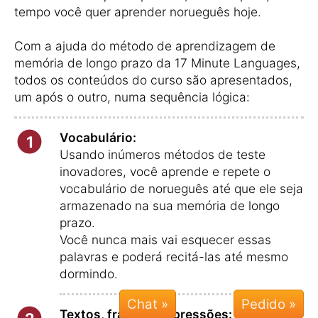
tempo você quer aprender norueguês hoje.
Com a ajuda do método de aprendizagem de
memória de longo prazo da 17 Minute Languages,
todos os conteúdos do curso são apresentados,
um após o outro, numa sequência lógica:
Vocabulário:
1
Usando inúmeros métodos de teste
inovadores, você aprende e repete o
vocabulário de norueguês até que ele seja
armazenado na sua memória de longo
prazo.
Você nunca mais vai esquecer essas
palavras e poderá recitá-las até mesmo
dormindo.
Chat »
Textos, frases e expressões: