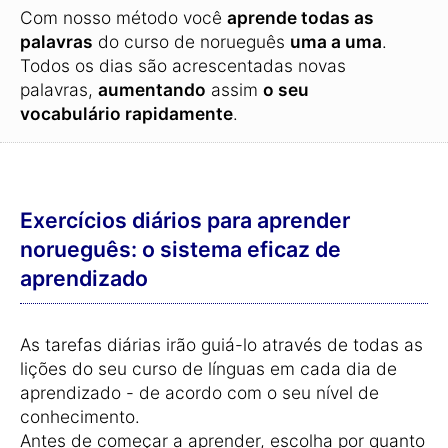
Com nosso método você
aprende todas as
palavras
do curso de norueguês
uma a uma
.
Todos os dias são acrescentadas novas
palavras,
aumentando
assim
o seu
vocabulário rapidamente
.
Exercícios diários para aprender
norueguês: o sistema eficaz de
aprendizado
As tarefas diárias irão guiá-lo através de todas as
lições do seu curso de línguas em cada dia de
aprendizado - de acordo com o seu nível de
conhecimento.
Antes de começar a aprender, escolha por quanto