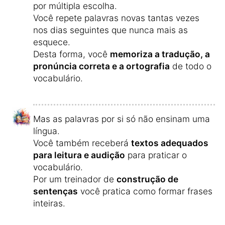
por múltipla escolha.
Você repete palavras novas tantas vezes
nos dias seguintes que nunca mais as
esquece.
Desta forma, você
memoriza a tradução, a
pronúncia correta e a ortografia
de todo o
vocabulário.
Mas as palavras por si só não ensinam uma
língua.
Você também receberá
textos adequados
para leitura e audição
para praticar o
vocabulário.
Por um treinador de
construção de
sentenças
você pratica como formar frases
inteiras.