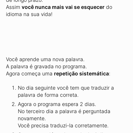
Assim
você nunca mais vai se esquecer
do
idioma na sua vida!
Você aprende uma nova palavra.
A palavra é gravada no programa.
Agora começa uma
repetição sistemática
:
No dia seguinte você tem que traduzir a
palavra de forma correta.
Agora o programa espera 2 dias.
No terceiro dia a palavra é perguntada
novamente.
Você precisa traduzi-la corretamente.