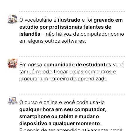
O vocabulário é
ilustrado
e foi
gravado em
estúdio por profissionais falantes de
islandês
– não há voz de computador como
em alguns outros softwares.
Em nossa
comunidade de estudantes
você
também pode trocar ideias com outros e
procurar um parceiro de aprendizado.
O curso é online e você pode usá-lo
qualquer hora em seu computador,
smartphone ou tablet e mudar o
dispositivo a qualquer momento
.
E depois de ter aprendido ativamente, você