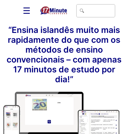
☰
“Ensina islandês muito mais
rapidamente do que com os
métodos de ensino
convencionais – com apenas
17 minutos de estudo por
dia!”