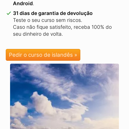
Android
.
31 dias de garantia de devolução
Teste o seu curso sem riscos.
Caso não fique satisfeito, receba 100% do
seu dinheiro de volta.
Pedir o curso de islandês »