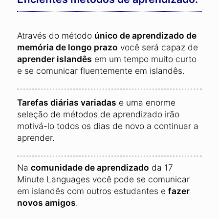
Através do método
único de aprendizado de
memória de longo prazo
você será capaz de
aprender islandês
em um tempo muito curto
e se comunicar fluentemente em islandês.
Tarefas diárias variadas
e uma enorme
seleção de métodos de aprendizado irão
motivá-lo todos os dias de novo a continuar a
aprender.
Na
comunidade de aprendizado
da 17
Minute Languages você pode se comunicar
em islandês com outros estudantes e
fazer
novos amigos
.