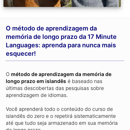
O método de aprendizagem da
memória de longo prazo da 17 Minute
Languages: aprenda para nunca mais
esquecer!
O
método de aprendizagem da memória de
longo prazo em islandês
é baseado nas
últimas descobertas das pesquisas sobre
aprendizagem de idiomas.
Você aprenderá todo o conteúdo do curso de
islandês do zero e o repetirá sistematicamente
até que tudo seja armazenado em sua memória
de longo prazo.