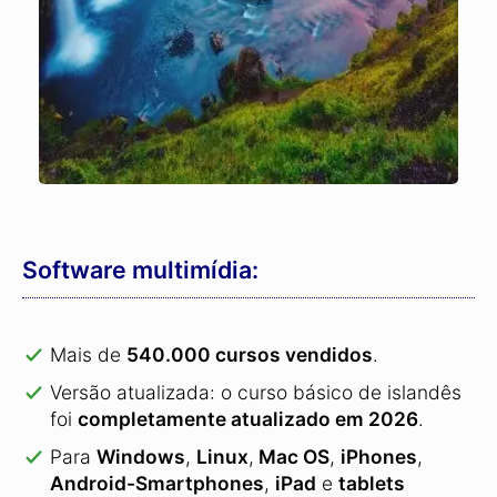
Software multimídia:
Mais de
540.000 cursos vendidos
.
Versão atualizada: o curso básico de islandês
foi
completamente atualizado em 2026
.
Para
Windows
,
Linux
,
Mac OS
,
iPhones
,
Android-Smartphones
,
iPad
e
tablets