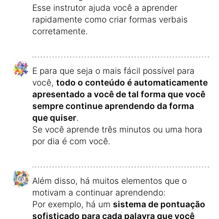
Esse instrutor ajuda você a aprender
rapidamente como criar formas verbais
corretamente.
E para que seja o mais fácil possível para
você,
todo o conteúdo é automaticamente
apresentado a você de tal forma que você
sempre continue aprendendo da forma
que quiser
.
Se você aprende três minutos ou uma hora
por dia é com você.
Além disso, há muitos elementos que o
motivam a continuar aprendendo:
Por exemplo, há um
sistema de pontuação
sofisticado para cada palavra que você