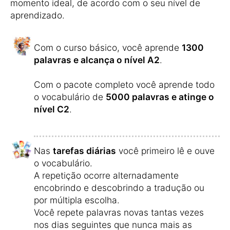
momento ideal, de acordo com o seu nível de
aprendizado.
Com o curso básico, você aprende
1300
palavras e alcança o nível A2
.
Com o pacote completo você aprende todo
o vocabulário de
5000 palavras e atinge o
nível C2
.
Nas
tarefas diárias
você primeiro lê e ouve
o vocabulário.
A repetição ocorre alternadamente
encobrindo e descobrindo a tradução ou
por múltipla escolha.
Você repete palavras novas tantas vezes
nos dias seguintes que nunca mais as