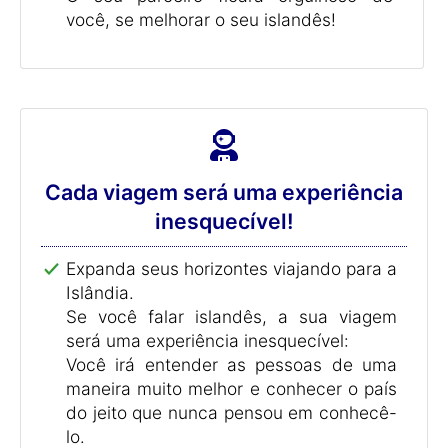
você, se melhorar o seu islandês!
Cada viagem será uma experiência
inesquecível!
Expanda seus horizontes viajando para a
Islândia.
Se você falar islandês, a sua viagem
será uma experiência inesquecível:
Você irá entender as pessoas de uma
maneira muito melhor e conhecer o país
do jeito que nunca pensou em conhecê-
lo.