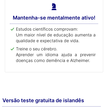
Mantenha-se mentalmente ativo!
Estudos científicos comprovam:
Um maior nível de educação aumenta a
qualidade e expectativa de vida.
Treine o seu cérebro.
Aprender um idioma ajuda a prevenir
doenças como demência e Alzheimer.
Versão teste gratuita de islandês