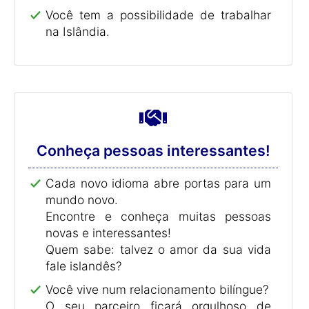
Você tem a possibilidade de trabalhar
na Islândia.
Conheça pessoas interessantes!
Cada novo idioma abre portas para um
mundo novo.
Encontre e conheça muitas pessoas
novas e interessantes!
Quem sabe: talvez o amor da sua vida
fale islandês?
Você vive num relacionamento bilíngue?
O seu parceiro ficará orgulhoso de