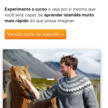
Experimente o curso
e veja por si mesmo que
você será capaz de
aprender islandês muito
mais rápido
do que possa imaginar.