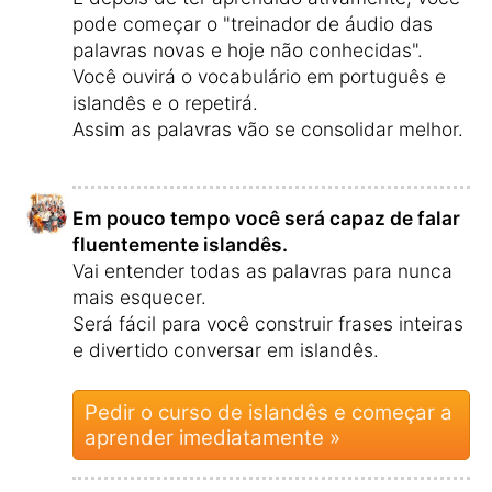
pode começar o "treinador de áudio das
palavras novas e hoje não conhecidas".
Você ouvirá o vocabulário em português e
islandês e o repetirá.
Assim as palavras vão se consolidar melhor.
Em pouco tempo você será capaz de falar
fluentemente islandês.
Vai entender todas as palavras para nunca
mais esquecer.
Será fácil para você construir frases inteiras
e divertido conversar em islandês.
Pedir o curso de islandês e começar a
aprender imediatamente »