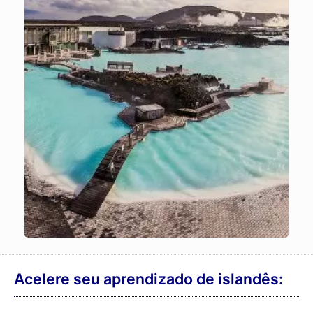
Acelere seu aprendizado de islandês: