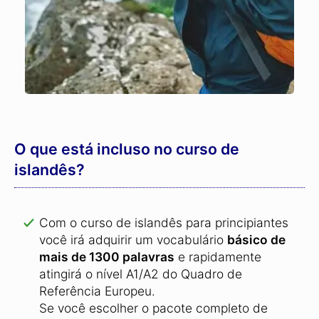
O que está incluso no curso de
islandês?
Com o curso de islandês para principiantes
você irá adquirir um vocabulário
básico de
mais de 1300 palavras
e rapidamente
atingirá o nível A1/A2 do Quadro de
Referência Europeu.
Se você escolher o pacote completo de