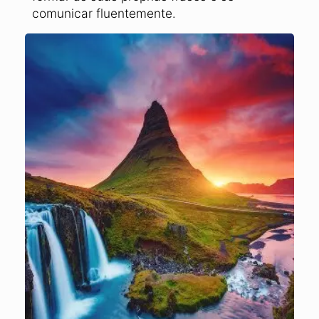
comunicar fluentemente.