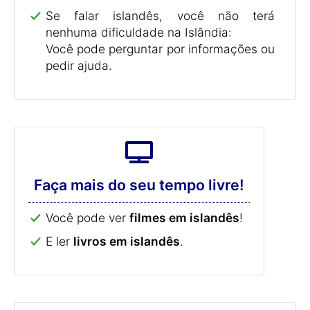
Se falar islandês, você não terá
nenhuma dificuldade na Islândia:
Você pode perguntar por informações ou
pedir ajuda.
Faça mais do seu tempo livre!
Você pode ver
filmes em islandês
!
E ler
livros em islandês
.