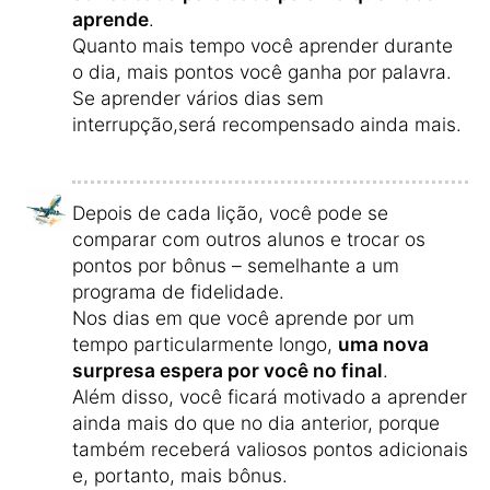
aprende
.
Quanto mais tempo você aprender durante
o dia, mais pontos você ganha por palavra.
Se aprender vários dias sem
interrupção,será recompensado ainda mais.
Depois de cada lição, você pode se
comparar com outros alunos e trocar os
pontos por bônus – semelhante a um
programa de fidelidade.
Nos dias em que você aprende por um
tempo particularmente longo,
uma nova
surpresa espera por você no final
.
Além disso, você ficará motivado a aprender
ainda mais do que no dia anterior, porque
também receberá valiosos pontos adicionais
e, portanto, mais bônus.