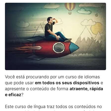
Você está procurando por um curso de idiomas
que pode usar
em todos os seus dispositivos
e
apresente o conteúdo de forma
atraente, rápida
e eficaz
?
Este curso de língua traz todos os conteúdos no