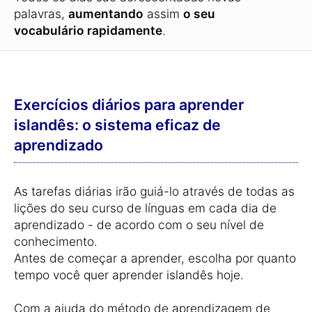
palavras,
aumentando
assim
o seu
vocabulário rapidamente
.
Exercícios diários para aprender
islandês: o sistema eficaz de
aprendizado
As tarefas diárias irão guiá-lo através de todas as
lições do seu curso de línguas em cada dia de
aprendizado - de acordo com o seu nível de
conhecimento.
Antes de começar a aprender, escolha por quanto
tempo você quer aprender islandês hoje.
Com a ajuda do método de aprendizagem de