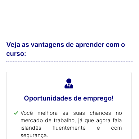
Veja as vantagens de aprender com o
curso:
Oportunidades de emprego!
Você melhora as suas chances no
mercado de trabalho, já que agora fala
islandês fluentemente e com
segurança.