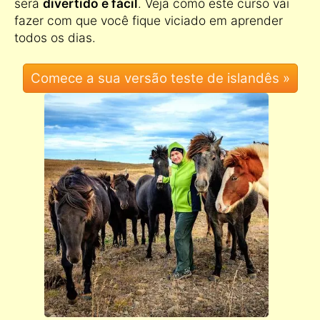
será
divertido e fácil
. Veja como este curso vai
fazer com que você fique viciado em aprender
todos os dias.