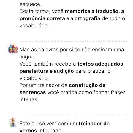
esquece.
Desta forma, você
memoriza a tradução, a
pronúncia correta e a ortografia
de todo o
vocabulário.
Mas as palavras por si só não ensinam uma
língua.
Você também receberá
textos adequados
para leitura e audição
para praticar o
vocabulário.
Por um treinador de
construção de
sentenças
você pratica como formar frases
inteiras.
Este curso vem com um
treinador de
verbos
integrado.