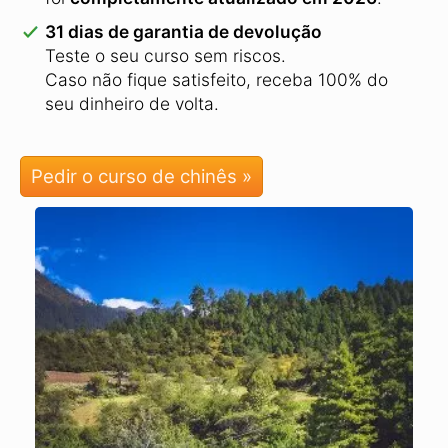
31 dias de garantia de devolução
Teste o seu curso sem riscos.
Caso não fique satisfeito, receba 100% do
seu dinheiro de volta.
Pedir o curso de chinês »