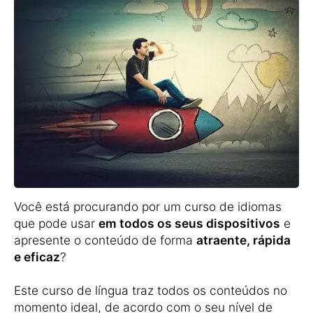
Você está procurando por um curso de idiomas
que pode usar
em todos os seus dispositivos
e
apresente o conteúdo de forma
atraente, rápida
e eficaz
?
Este curso de língua traz todos os conteúdos no
momento ideal, de acordo com o seu nível de