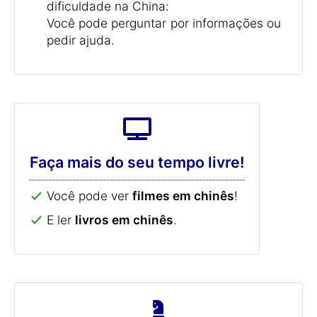
dificuldade na China:
Você pode perguntar por informações ou
pedir ajuda.
Faça mais do seu tempo livre!
Você pode ver
filmes em chinês
!
E ler
livros em chinês
.