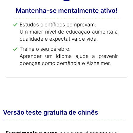
Mantenha-se mentalmente ativo!
Estudos científicos comprovam:
Um maior nível de educação aumenta a
qualidade e expectativa de vida.
Treine o seu cérebro.
Aprender um idioma ajuda a prevenir
doenças como demência e Alzheimer.
Versão teste gratuita de chinês
Experimente o curso
e veja por si mesmo que