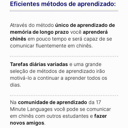
Eficientes métodos de aprendizado:
Através do método
único de aprendizado de
memória de longo prazo
você
aprenderá
chinês
em pouco tempo e será capaz de se
comunicar fluentemente em chinês.
Tarefas diárias variadas
e uma grande
seleção de métodos de aprendizado irão
motivá-lo a continuar a aprender todos os
dias.
Na
comunidade de aprendizado
da 17
Minute Languages você pode se comunicar
em chinês com outros estudantes e
fazer
novos amigos
.