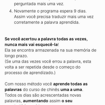
perguntada mais uma vez.
Novamente o programa espera 9 dias.
Assim você precisa traduzir mais uma vez
corretamente a palavra aprendida.
Se você acertou a palavra todas as vezes,
nunca mais vai esquecê-la
!
Ela se encontra armazenada na sua memória de
longo prazo.
(Se uma das vezes você errou a palavra, esta
volta a ser repetida desde o começo do
processo de aprendizado.)
Com nosso método você
aprende todas as
palavras
do curso de chinês
uma a uma
.
Todos os dias são acrescentadas novas
palavras,
aumentando
assim
o seu