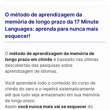
O método de aprendizagem da
memória de longo prazo da 17 Minute
Languages: aprenda para nunca mais
esquecer!
O
método de aprendizagem da memória de
longo prazo em chinês
é baseado nas últimas
descobertas das pesquisas sobre
aprendizagem de idiomas.
Você aprenderá todo o conteúdo do curso de
chinês do zero e o repetirá sistematicamente
até que tudo seja armazenado em sua memória
de longo prazo.
Assim
você nunca mais vai se esquecer
do