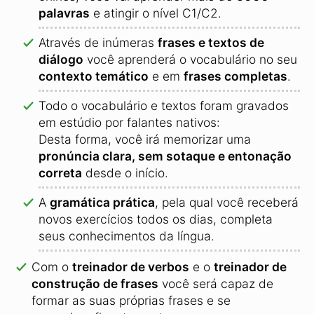
palavras
e atingir o nível C1/C2.
Através de inúmeras
frases e textos de
diálogo
você aprenderá o vocabulário no seu
contexto temático
e em
frases completas
.
Todo o vocabulário e textos foram gravados
em estúdio por falantes nativos:
Desta forma, você irá memorizar uma
pronúncia clara, sem sotaque e entonação
correta
desde o início.
A
gramática prática
, pela qual você receberá
novos exercícios todos os dias, completa
seus conhecimentos da língua.
Com o
treinador de verbos
e o
treinador de
construção de frases
você será capaz de
formar as suas próprias frases e se