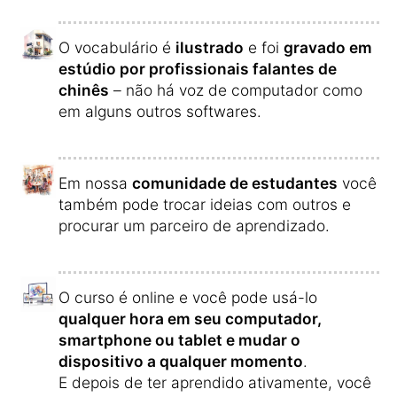
O vocabulário é
ilustrado
e foi
gravado em
estúdio por profissionais falantes de
chinês
– não há voz de computador como
em alguns outros softwares.
Em nossa
comunidade de estudantes
você
também pode trocar ideias com outros e
procurar um parceiro de aprendizado.
O curso é online e você pode usá-lo
qualquer hora em seu computador,
smartphone ou tablet e mudar o
dispositivo a qualquer momento
.
E depois de ter aprendido ativamente, você