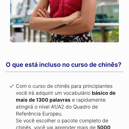
O que está incluso no curso de chinês?
Com o curso de chinês para principiantes
você irá adquirir um vocabulário
básico de
mais de 1300 palavras
e rapidamente
atingirá o nível A1/A2 do Quadro de
Referência Europeu.
Se você escolher o pacote completo de
chinês, você vai aprender mais de
5000