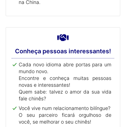
na China.
Conheça pessoas interessantes!
Cada novo idioma abre portas para um
mundo novo.
Encontre e conheça muitas pessoas
novas e interessantes!
Quem sabe: talvez o amor da sua vida
fale chinês?
Você vive num relacionamento bilíngue?
O seu parceiro ficará orgulhoso de
você, se melhorar o seu chinês!