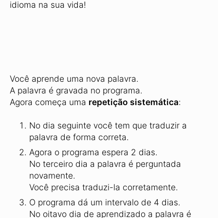
idioma na sua vida!
Você aprende uma nova palavra.
A palavra é gravada no programa.
Agora começa uma
repetição sistemática
:
No dia seguinte você tem que traduzir a
palavra de forma correta.
Agora o programa espera 2 dias.
No terceiro dia a palavra é perguntada
novamente.
Você precisa traduzi-la corretamente.
O programa dá um intervalo de 4 dias.
No oitavo dia de aprendizado a palavra é