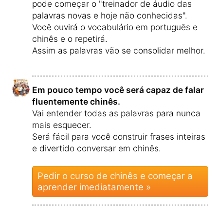
pode começar o "treinador de áudio das
palavras novas e hoje não conhecidas".
Você ouvirá o vocabulário em português e
chinês e o repetirá.
Assim as palavras vão se consolidar melhor.
Em pouco tempo você será capaz de falar
fluentemente chinês.
Vai entender todas as palavras para nunca
mais esquecer.
Será fácil para você construir frases inteiras
e divertido conversar em chinês.
Pedir o curso de chinês e começar a
aprender imediatamente »