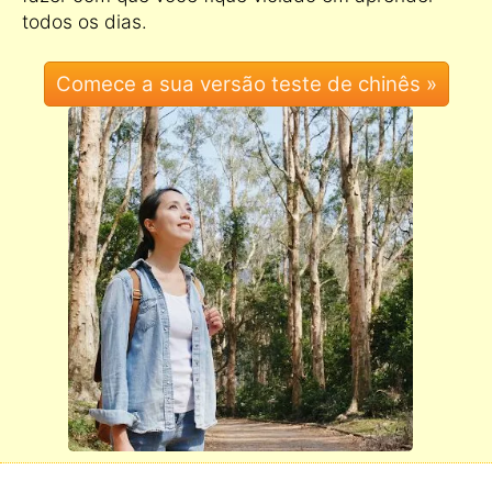
todos os dias.