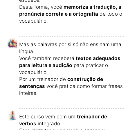
Desta forma, você
memoriza a tradução, a
pronúncia correta e a ortografia
de todo o
vocabulário.
Mas as palavras por si só não ensinam uma
língua.
Você também receberá
textos adequados
para leitura e audição
para praticar o
vocabulário.
Por um treinador de
construção de
sentenças
você pratica como formar frases
inteiras.
Este curso vem com um
treinador de
verbos
integrado.