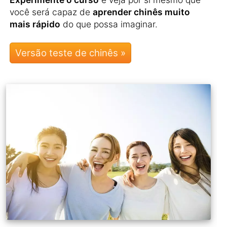
você será capaz de
aprender chinês muito
mais rápido
do que possa imaginar.