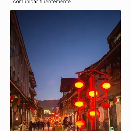
comunicar fluentemente.