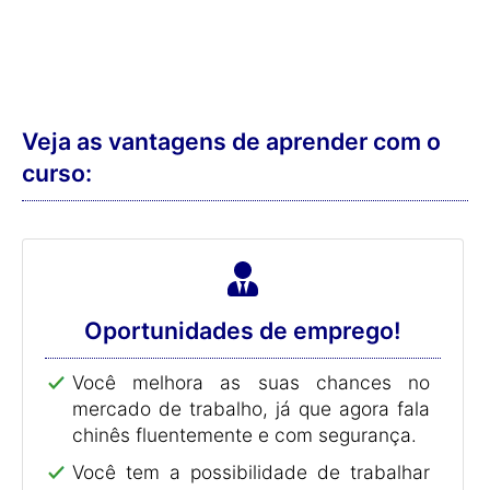
Veja as vantagens de aprender com o
curso:
Oportunidades de emprego!
Você melhora as suas chances no
mercado de trabalho, já que agora fala
chinês fluentemente e com segurança.
Você tem a possibilidade de trabalhar