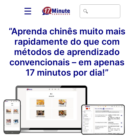
☰
“Aprenda chinês muito mais
rapidamente do que com
métodos de aprendizado
convencionais – em apenas
17 minutos por dia!”