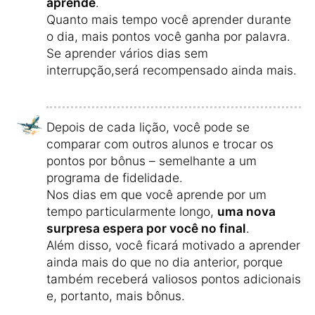
aprende
.
Quanto mais tempo você aprender durante
o dia, mais pontos você ganha por palavra.
Se aprender vários dias sem
interrupção,será recompensado ainda mais.
Depois de cada lição, você pode se
comparar com outros alunos e trocar os
pontos por bônus – semelhante a um
programa de fidelidade.
Nos dias em que você aprende por um
tempo particularmente longo,
uma nova
surpresa espera por você no final
.
Além disso, você ficará motivado a aprender
ainda mais do que no dia anterior, porque
também receberá valiosos pontos adicionais
e, portanto, mais bônus.