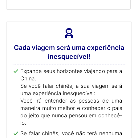
Cada viagem será uma experiência
inesquecível!
Expanda seus horizontes viajando para a
China.
Se você falar chinês, a sua viagem será
uma experiência inesquecível:
Você irá entender as pessoas de uma
maneira muito melhor e conhecer o país
do jeito que nunca pensou em conhecê-
lo.
Se falar chinês, você não terá nenhuma