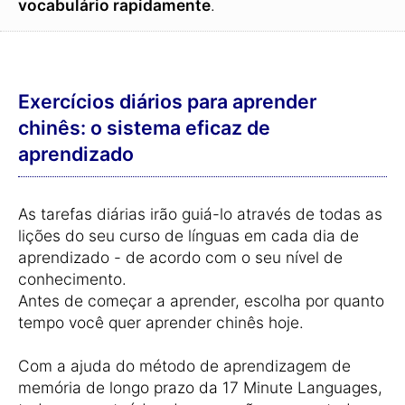
vocabulário rapidamente
.
Exercícios diários para aprender
chinês: o sistema eficaz de
aprendizado
As tarefas diárias irão guiá-lo através de todas as
lições do seu curso de línguas em cada dia de
aprendizado - de acordo com o seu nível de
conhecimento.
Antes de começar a aprender, escolha por quanto
tempo você quer aprender chinês hoje.
Com a ajuda do método de aprendizagem de
memória de longo prazo da 17 Minute Languages,