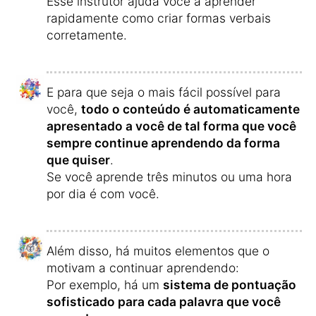
Esse instrutor ajuda você a aprender
rapidamente como criar formas verbais
corretamente.
E para que seja o mais fácil possível para
você,
todo o conteúdo é automaticamente
apresentado a você de tal forma que você
sempre continue aprendendo da forma
que quiser
.
Se você aprende três minutos ou uma hora
por dia é com você.
Além disso, há muitos elementos que o
motivam a continuar aprendendo:
Por exemplo, há um
sistema de pontuação
sofisticado para cada palavra que você