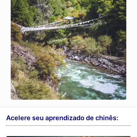
Acelere seu aprendizado de chinês: