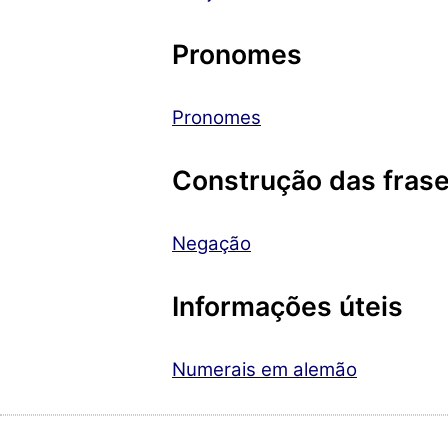
Pronomes
Pronomes
Construção das fras
Negação
Informações úteis
Numerais em alemão