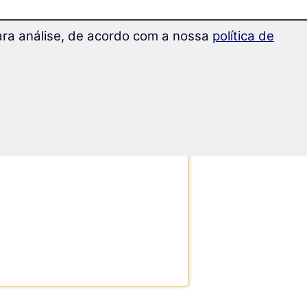
para análise, de acordo com a nossa
política de