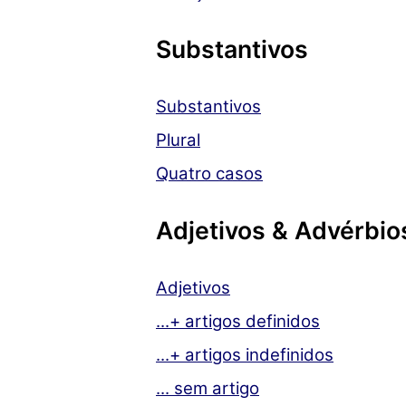
Substantivos
Substantivos
Plural
Quatro casos
Adjetivos & Advérbio
Adjetivos
...+ artigos definidos
...+ artigos indefinidos
... sem artigo