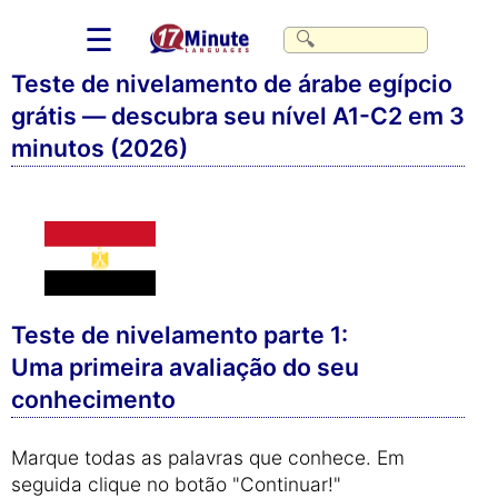
☰
Teste de nivelamento de árabe egípcio
grátis — descubra seu nível A1-C2 em 3
minutos (2026)
Teste de nivelamento parte 1:
Uma primeira avaliação do seu
conhecimento
Marque todas as palavras que conhece. Em
seguida clique no botão "Continuar!"