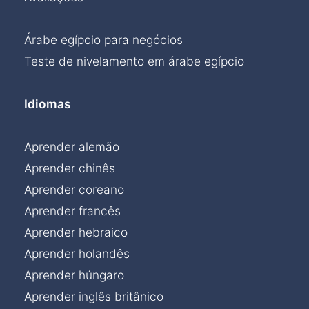
Árabe egípcio para negócios
Teste de nivelamento em árabe egípcio
Idiomas
Aprender alemão
Aprender chinês
Aprender coreano
Aprender francês
Aprender hebraico
Aprender holandês
Aprender húngaro
Aprender inglês britânico