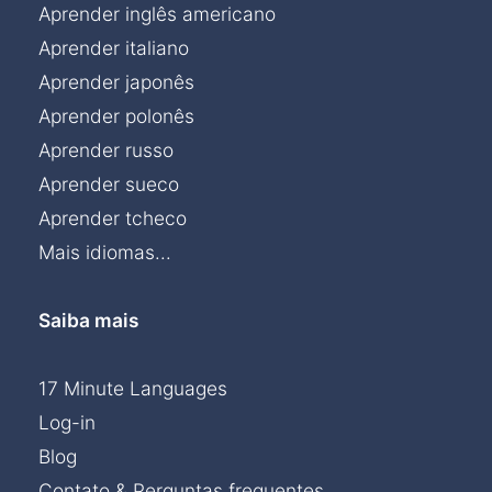
Aprender inglês americano
Aprender italiano
Aprender japonês
Aprender polonês
Aprender russo
Aprender sueco
Aprender tcheco
Mais idiomas...
Saiba mais
17 Minute Languages
Log-in
Blog
Contato & Perguntas frequentes