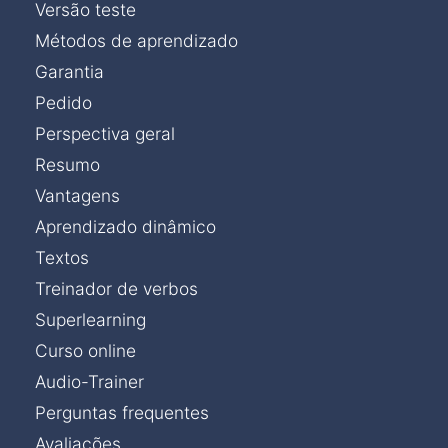
Versão teste
Métodos de aprendizado
Garantia
Pedido
Perspectiva geral
Resumo
Vantagens
Aprendizado dinâmico
Textos
Treinador de verbos
Superlearning
Curso online
Audio-Trainer
Perguntas frequentes
Avaliações