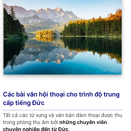
Các bài văn hội thoại cho trình độ trung
cấp tiếng Đức
Tất cả các từ vựng và văn bản đàm thoại được thu
trong phòng thu âm bởi
những chuyên viên
chuyên nghiệp đến từ Đức
.