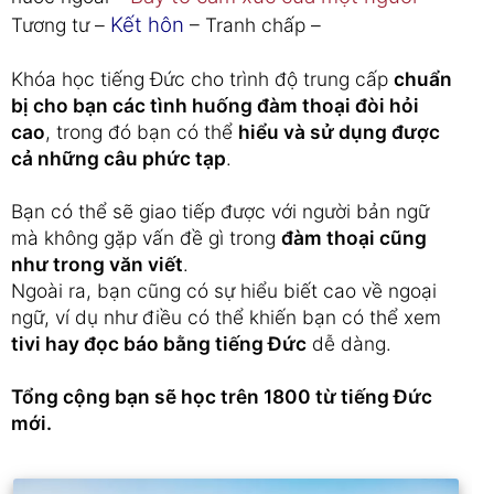
Kết hôn
Tương tư –
– Tranh chấp –
Khóa học tiếng Đức cho trình độ trung cấp
chuẩn
bị cho bạn các tình huống đàm thoại đòi hỏi
cao
, trong đó bạn có thể
hiểu và sử dụng được
cả những câu phức tạp
.
Bạn có thể sẽ giao tiếp được với người bản ngữ
mà không gặp vấn đề gì trong
đàm thoại cũng
như trong văn viết
.
Ngoài ra, bạn cũng có sự hiểu biết cao về ngoại
ngữ, ví dụ như điều có thể khiến bạn có thể xem
tivi hay đọc báo bằng tiếng Đức
dễ dàng.
Tổng cộng bạn sẽ học trên 1800 từ tiếng Đức
mới.