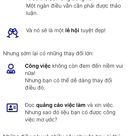
Một ngàn điều vẫn cần phải được thảo
luận.
Và nó sẽ là một
lễ hội
tuyệt đẹp!
Nhưng sớm lại có những thay đổi lớn:
Công việc
không còn đem đến niềm vui
nữa!
Nhưng bạn có thể dễ dàng thay đổi
điều đó.
Đọc
quảng cáo việc làm
và xin việc.
Nhưng sao đó liệu bạn có được công
việc mơ ước?