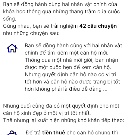
Bạn sẽ đồng hành cùng hai nhân vật chính của
khóa học thông qua những thăng trầm của cuộc
sống.
Cùng nhau, bạn sẽ trải nghiệm
42 câu chuyện
như những chuyện sau:
Bạn sẽ đồng hành cùng với hai nhân vật
chính để tìm kiếm một căn hộ mới.
Thông qua một nhà môi giới, bạn nhận
được một cuộc hẹn để xem căn hộ.
Nhưng quyết định căn hộ nào có vị trí
tốt hơn và căn hộ nào được trang bị tốt
hơn không phải là điều dễ dàng ...
Nhưng cuối cùng đã có một quyết định cho một
căn hộ xinh đẹp ở một vị trí tốt nhất.
Thế nhưng lại xuất hiện những khó khăn tiếp theo:
Để trả
tiền thuê
cho căn hộ chung thì