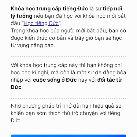
Khóa học trung cấp tiếng Đức
là sự
tiếp nối
lý tưởng
nếu bạn đã học với khóa học mới bắt
đầu “
Học tiếng Đức
”.
Trong khóa học của người mới bắt đầu, bạn có
được kiến thức cơ bản và bây giờ bạn sẽ học
từ vựng nâng cao.
Với khóa học trung cấp này thì bạn không chỉ
học cho kì nghỉ, mà còn là một sự dễ dàng hòa
nhập với
cuộc sống ở Đức
hay với
đối tác từ
Đức
.
Nhờ phương pháp trí nhớ dài hạn hiệu quả sẽ
khiến bạn sớm thích thú trò chuyện với tiếng
Đức.