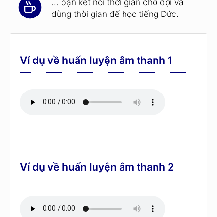
... bạn kết nối thời gian chờ đợi và
dùng thời gian để học tiếng Đức.
Ví dụ về huấn luyện âm thanh 1
Ví dụ về huấn luyện âm thanh 2