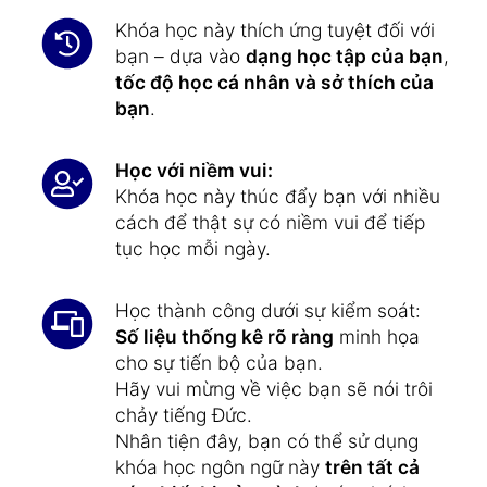
Khóa học này thích ứng tuyệt đối với
bạn – dựa vào
dạng học tập của bạn
,
tốc độ học cá nhân và sở thích của
bạn
.
Học với niềm vui:
Khóa học này thúc đẩy bạn với nhiều
cách để thật sự có niềm vui để tiếp
tục học mỗi ngày.
Học thành công dưới sự kiểm soát:
Số liệu thống kê rõ ràng
minh họa
cho sự tiến bộ của bạn.
Hãy vui mừng về việc bạn sẽ nói trôi
chảy tiếng Đức.
Nhân tiện đây, bạn có thể sử dụng
khóa học ngôn ngữ này
trên tất cả