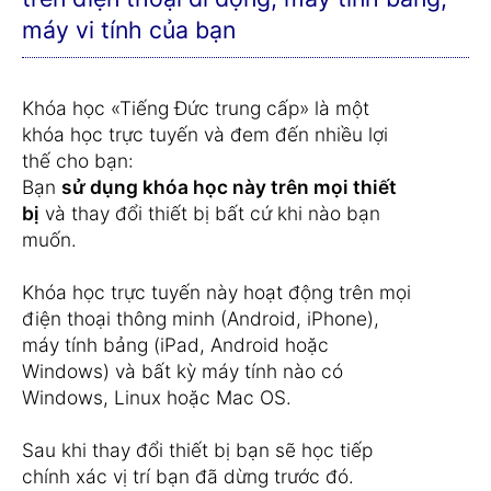
máy vi tính của bạn
Khóa học «Tiếng Đức trung cấp» là một
khóa học trực tuyến và đem đến nhiều lợi
thế cho bạn:
Bạn
sử dụng khóa học này trên mọi thiết
bị
và thay đổi thiết bị bất cứ khi nào bạn
muốn.
Khóa học trực tuyến này hoạt động trên mọi
điện thoại thông minh (Android, iPhone),
máy tính bảng (iPad, Android hoặc
Windows) và bất kỳ máy tính nào có
Windows, Linux hoặc Mac OS.
Sau khi thay đổi thiết bị bạn sẽ học tiếp
chính xác vị trí bạn đã dừng trước đó.