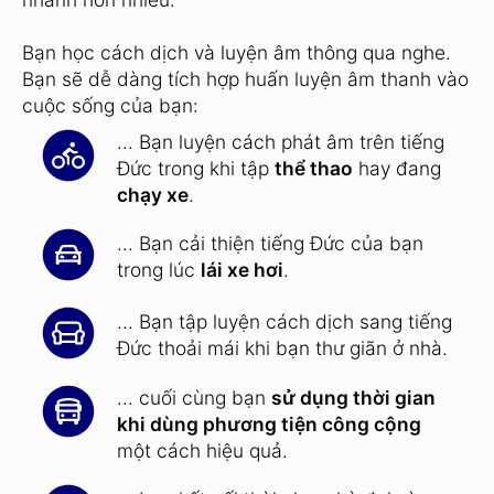
Bạn học cách dịch và luyện âm thông qua nghe.
Bạn sẽ dễ dàng tích hợp huấn luyện âm thanh vào
cuộc sống của bạn:
... Bạn luyện cách phát âm trên tiếng
Đức trong khi tập
thể thao
hay đang
chạy xe
.
... Bạn cải thiện tiếng Đức của bạn
trong lúc
lái xe hơi
.
... Bạn tập luyện cách dịch sang tiếng
Đức thoải mái khi bạn thư giãn ở nhà.
... cuối cùng bạn
sử dụng thời gian
khi dùng phương tiện công cộng
một cách hiệu quả.