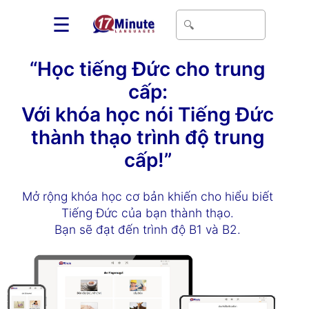
☰
“Học tiếng Đức cho trung
cấp:
Với khóa học nói Tiếng Đức
thành thạo trình độ trung
cấp!”
Mở rộng khóa học cơ bản khiến cho hiểu biết
Tiếng Đức của bạn thành thạo.
Bạn sẽ đạt đến trình độ B1 và B2.