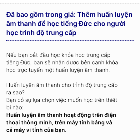
Đã bao gồm trong giá: Thêm huấn luyện
âm thanh để học tiếng Đức cho người
học trình độ trung cấp
Nếu bạn bắt đầu học khóa học trung cấp
tiếng Đức, bạn sẽ nhận được bên cạnh khóa
học trực tuyến một huấn luyện âm thanh.
Huấn luyện âm thanh cho trình độ trung cấp
ra sao?
Bạn có sự lựa chọn việc muốn học trên thiết
bị nào:
Huấn luyện âm thanh hoạt động trên điện
thoại thông minh, trên máy tính bảng và
cả máy vi tính của bạn.