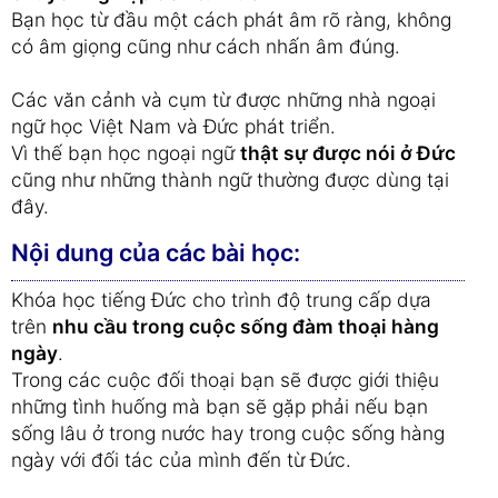
Bạn học từ đầu một cách phát âm rõ ràng, không
có âm giọng cũng như cách nhấn âm đúng.
Các văn cảnh và cụm từ được những nhà ngoại
ngữ học Việt Nam và Đức phát triển.
Vì thế bạn học ngoại ngữ
thật sự được nói ở Đức
cũng như những thành ngữ thường được dùng tại
đây.
Nội dung của các bài học:
Khóa học tiếng Đức cho trình độ trung cấp dựa
trên
nhu cầu trong cuộc sống đàm thoại hàng
ngày
.
Trong các cuộc đối thoại bạn sẽ được giới thiệu
những tình huống mà bạn sẽ gặp phải nếu bạn
sống lâu ở trong nước hay trong cuộc sống hàng
ngày với đối tác của mình đến từ Đức.