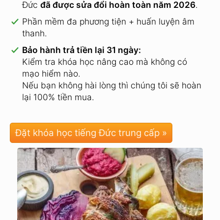
Đức
đã được sửa đổi hoàn toàn năm 2026
.
Phần mềm đa phương tiện + huấn luyện âm
thanh.
Bảo hành trả tiền lại 31 ngày:
Kiểm tra khóa học nâng cao mà không có
mạo hiểm nào.
Nếu bạn không hài lòng thì chúng tôi sẽ hoàn
lại 100% tiền mua.
Đặt khóa học tiếng Đức trung cấp »