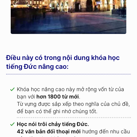
Điều này có trong nội dung khóa học
tiếng Đức nâng cao:
Khóa học nâng cao này mở rộng vốn từ của
bạn với
hơn 1800 từ mới
.
Từ vựng được sắp xếp theo nghĩa của chủ đề,
để bạn có thể ghi nhớ chúng tốt.
Học nói trôi chảy tiếng Đức.
42 văn bản đối thoại mới
hướng đến nhu cầu