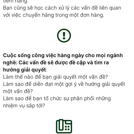
tiềm năng.
Bạn cũng sẽ học cách xử lý các vấn đề liên quan
với việc chuyển hàng trong một đơn hàng.
Cuộc sống công việc hàng ngày cho mọi ngành
nghề: Các vấn đề sẽ được đề cập và tìm ra
hướng giải quyết
:
Làm thế nào để bạn giải quyết một vấn đề?
Làm sao để diễn đạt một gợi ý về hướng giải quyết
một vấn đề?
Làm sao để bạn tổ chức sự phân phối những
nhiệm vụ sắp tới?