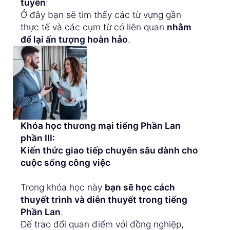
tuyển
:
Ở đây bạn sẽ tìm thấy các từ vựng gần
thực tế và các cụm từ có liên quan
nhằm
để lại ấn tượng hoàn hảo
.
Khóa học thương mại tiếng Phần Lan
phần III:
Kiến thức giao tiếp chuyên sâu dành cho
cuộc sống công việc
Trong khóa học này
bạn sẽ học cách
thuyết trình và diễn thuyết trong tiếng
Phần Lan
.
Để trao đổi quan điểm với đồng nghiệp,