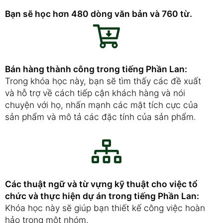
Bạn sẽ học hơn 480 dòng văn bản và 760 từ.
Bán hàng thành công trong tiếng Phần Lan:
Trong khóa học này, bạn sẽ tìm thấy các đề xuất
và hỗ trợ về cách tiếp cận khách hàng và nói
chuyện với họ, nhấn mạnh các mặt tích cực của
sản phẩm và mô tả các đặc tính của sản phẩm.
Các thuật ngữ và từ vựng kỹ thuật cho việc tổ
chức và thực hiện dự án trong tiếng Phần Lan:
Khóa học này sẽ giúp bạn thiết kế công việc hoàn
hảo trong một nhóm.