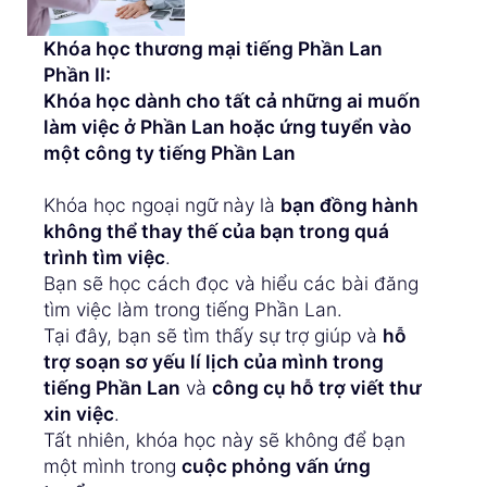
Khóa học thương mại tiếng Phần Lan
Phần II:
Khóa học dành cho tất cả những ai muốn
làm việc ở Phần Lan hoặc ứng tuyển vào
một công ty tiếng Phần Lan
Khóa học ngoại ngữ này là
bạn đồng hành
không thể thay thế của bạn trong quá
trình tìm việc
.
Bạn sẽ học cách đọc và hiểu các bài đăng
tìm việc làm trong tiếng Phần Lan.
Tại đây, bạn sẽ tìm thấy sự trợ giúp và
hỗ
trợ soạn sơ yếu lí lịch của mình trong
tiếng Phần Lan
và
công cụ hỗ trợ viết thư
xin việc
.
Tất nhiên, khóa học này sẽ không để bạn
một mình trong
cuộc phỏng vấn ứng