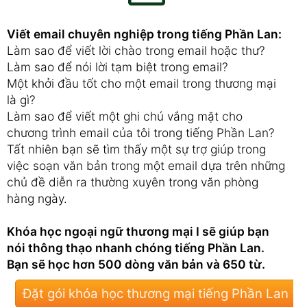
Viết email chuyên nghiệp trong tiếng Phần Lan:
Làm sao để viết lời chào trong email hoặc thư?
Làm sao để nói lời tạm biệt trong email?
Một khởi đầu tốt cho một email trong thương mại
là gì?
Làm sao để viết một ghi chú vắng mặt cho
chương trình email của tôi trong tiếng Phần Lan?
Tất nhiên bạn sẽ tìm thấy một sự trợ giúp trong
việc soạn văn bản trong một email dựa trên những
chủ đề diễn ra thường xuyên trong văn phòng
hàng ngày.
Khóa học ngoại ngữ thương mại I sẽ giúp bạn
nói thông thạo nhanh chóng tiếng Phần Lan.
Bạn sẽ học hơn 500 dòng văn bản và 650 từ.
Đặt gói khóa học thương mại tiếng Phần Lan »