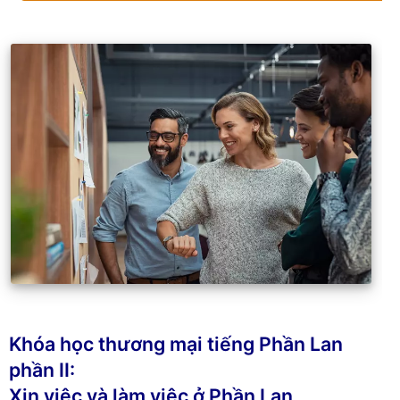
Khóa học thương mại tiếng Phần Lan
phần II:
Xin việc và làm việc ở Phần Lan