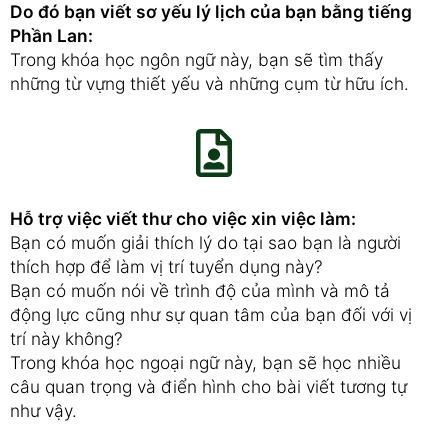
Do đó bạn viết sơ yếu lý lịch của bạn bằng tiếng
Phần Lan:
Trong khóa học ngôn ngữ này, bạn sẽ tìm thấy
những từ vựng thiết yếu và những cụm từ hữu ích.
Hỗ trợ việc viết thư cho việc xin việc làm:
Bạn có muốn giải thích lý do tại sao bạn là người
thích hợp để làm vị trí tuyển dụng này?
Bạn có muốn nói về trình độ của mình và mô tả
động lực cũng như sự quan tâm của bạn đối với vị
trí này không?
Trong khóa học ngoại ngữ này, bạn sẽ học nhiều
câu quan trọng và điển hình cho bài viết tương tự
như vậy.