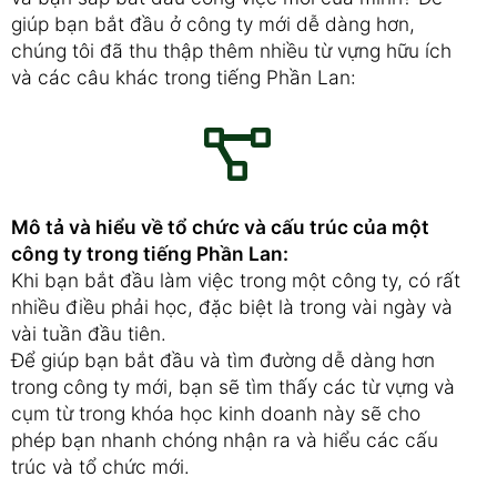
giúp bạn bắt đầu ở công ty mới dễ dàng hơn,
chúng tôi đã thu thập thêm nhiều từ vựng hữu ích
và các câu khác trong tiếng Phần Lan:
Mô tả và hiểu về tổ chức và cấu trúc của một
công ty trong tiếng Phần Lan:
Khi bạn bắt đầu làm việc trong một công ty, có rất
nhiều điều phải học, đặc biệt là trong vài ngày và
vài tuần đầu tiên.
Để giúp bạn bắt đầu và tìm đường dễ dàng hơn
trong công ty mới, bạn sẽ tìm thấy các từ vựng và
cụm từ trong khóa học kinh doanh này sẽ cho
phép bạn nhanh chóng nhận ra và hiểu các cấu
trúc và tổ chức mới.