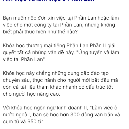
Bạn muốn nộp đơn xin việc tại Phần Lan hoặc làm
việc cho một công ty tại Phần Lan, nhưng không
biết phải thực hiện như thế nào?
Khóa học thương mại tiếng Phần Lan Phần II giải
quyết tất cả những vấn đề này, "Ứng tuyển và làm
việc tại Phần Lan".
Khóa học này chẳng những cung cấp đào tạo
chuyên sâu, thực hành cho người mới bắt đầu mà
còn cả tài liệu tham khảo nhanh có cấu trúc tốt
cho người học nâng cao.
Với khóa học ngôn ngữ kinh doanh II, "Làm việc ở
nước ngoài", bạn sẽ học hơn 300 dòng văn bản và
cụm từ và 650 từ.