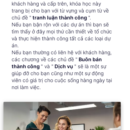
khách hàng và cấp trên, khóa học này
trang bị cho bạn với từ vựng và cụm từ về
chủ đề "
tranh luận thành công
".
Nếu bạn bận rộn với các dự án thì bạn sẽ
tìm thấy ở đây mọi thứ cần thiết về tổ chức
và thực hiện thành công tất cả các loại dự
án.
Nếu bạn thường có liên hệ với khách hàng,
các chương về các chủ đề "
Buôn bán
thành công
" và "
Dịch vụ
" sẽ là một sự
giúp đỡ cho bạn cũng như một sự động
viên có giá trị cho cuộc sống hàng ngày tại
nơi làm việc.