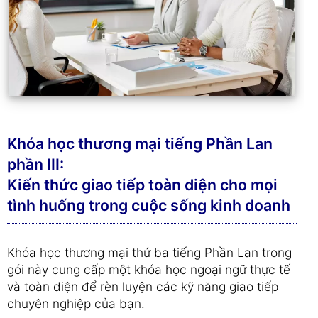
Khóa học thương mại tiếng Phần Lan
phần III:
Kiến thức giao tiếp toàn diện cho mọi
tình huống trong cuộc sống kinh doanh
Khóa học thương mại thứ ba tiếng Phần Lan trong
gói này cung cấp một khóa học ngoại ngữ thực tế
và toàn diện để rèn luyện các kỹ năng giao tiếp
chuyên nghiệp của bạn.