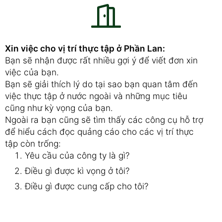
Xin việc cho vị trí thực tập ở Phần Lan:
Bạn sẽ nhận được rất nhiều gợi ý để viết đơn xin
việc của bạn.
Bạn sẽ giải thích lý do tại sao bạn quan tâm đến
việc thực tập ở nước ngoài và những mục tiêu
cũng như kỳ vọng của bạn.
Ngoài ra bạn cũng sẽ tìm thấy các công cụ hỗ trợ
để hiểu cách đọc quảng cáo cho các vị trí thực
tập còn trống:
Yêu cầu của công ty là gì?
Điều gì được kì vọng ở tôi?
Điều gì được cung cấp cho tôi?