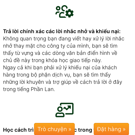
Trả lời chính xác các lời nhắc nhở và khiếu nại:
Không quan trọng bạn đang viết hay xử lý lời nhắc
nhở thay mặt cho công ty của mình, bạn sẽ tìm
thấy từ vựng và các dòng văn bản điển hình về
chủ đề này trong khóa học giao tiếp này.
Ngay cả khi bạn phải xử lý khiếu nại của khách
hàng trong bộ phận dịch vụ, bạn sẽ tìm thấy
những lời khuyên và trợ giúp về cách trả lời ở đây
trong tiếng Phần Lan.
Trò chuyện »
Học cách trình bày chính xác trong tiếng Phần