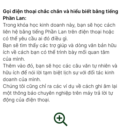
Gọi điện thoại chắc chắn và hiểu biết bằng tiếng
Phần Lan:
Trong khóa học kinh doanh này, bạn sẽ học cách
liên hệ bằng tiếng Phần Lan trên điện thoại hoặc
có thể yêu cầu ai đó điều gì.
Bạn sẽ tìm thấy các trợ giúp và dòng văn bản hữu
ích về cách bạn có thể trình bày mối quan tâm
của mình.
Thêm vào đó, bạn sẽ học các câu văn tự nhiên và
hữu ích để nói lời tạm biệt lịch sự với đối tác kinh
doanh của mình.
Chúng tôi cũng chỉ ra các ví dụ về cách ghi âm lại
một thông báo chuyên nghiệp trên máy trả lời tự
động của điện thoại.