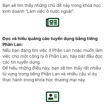
Bạn sẽ tìm thấy những chủ đề này trong khóa học
kinh doanh “Làm việc ở nước ngoài”:
Đọc và hiểu quảng cáo tuyển dụng bằng tiếng
Phần Lan:
Nếu bạn đang tìm việc ở Phần Lan hoặc muốn làm
việc cho một công ty ở Phần Lan, hãy bắt đầu đọc
các tin tuyển dụng.
Để hiểu những điều này, bạn sẽ tìm thấy rất nhiều
từ vựng trong tiếng Phần Lan và nhiều câu ví dụ
thực hành trong khóa học thương mại này.