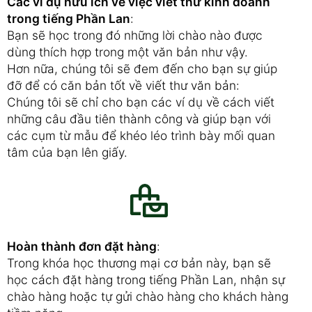
Các ví dụ hữu ích về việc viết thư kinh doanh
trong tiếng Phần Lan
:
Bạn sẽ học trong đó những lời chào nào được
dùng thích hợp trong một văn bản như vậy.
Hơn nữa, chúng tôi sẽ đem đến cho bạn sự giúp
đỡ để có căn bản tốt về viết thư văn bản:
Chúng tôi sẽ chỉ cho bạn các ví dụ về cách viết
những câu đầu tiên thành công và giúp bạn với
các cụm từ mẫu để khéo léo trình bày mối quan
tâm của bạn lên giấy.
Hoàn thành đơn đặt hàng
:
Trong khóa học thương mại cơ bản này, bạn sẽ
học cách đặt hàng trong tiếng Phần Lan, nhận sự
chào hàng hoặc tự gửi chào hàng cho khách hàng