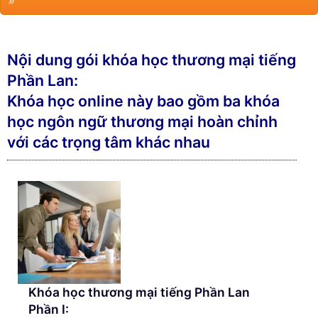
»
Nội dung gói khóa học thương mại tiếng
Phần Lan:
Khóa học online này bao gồm ba khóa
học ngôn ngữ thương mại hoàn chỉnh
với các trọng tâm khác nhau
Khóa học thương mại tiếng Phần Lan
Phần I: