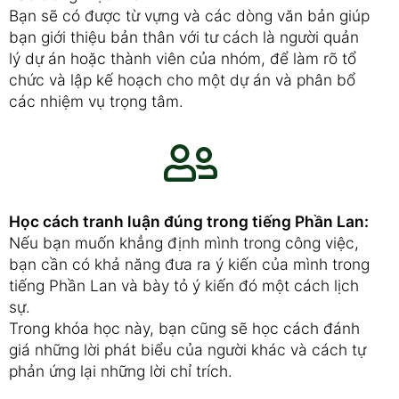
Bạn sẽ có được từ vựng và các dòng văn bản giúp
bạn giới thiệu bản thân với tư cách là người quản
lý dự án hoặc thành viên của nhóm, để làm rõ tổ
chức và lập kế hoạch cho một dự án và phân bổ
các nhiệm vụ trọng tâm.
Học cách tranh luận đúng trong tiếng Phần Lan:
Nếu bạn muốn khẳng định mình trong công việc,
bạn cần có khả năng đưa ra ý kiến ​​​​của mình trong
tiếng Phần Lan và bày tỏ ý kiến ​​đó một cách lịch
sự.
Trong khóa học này, bạn cũng sẽ học cách đánh
giá những lời phát biểu của người khác và cách tự
phản ứng lại những lời chỉ trích.