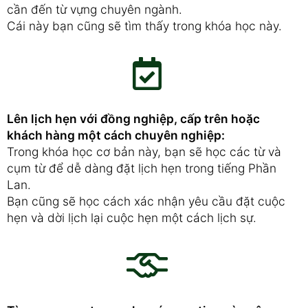
cần đến từ vựng chuyên ngành.
Cái này bạn cũng sẽ tìm thấy trong khóa học này.
Lên lịch hẹn với đồng nghiệp, cấp trên hoặc
khách hàng một cách chuyên nghiệp:
Trong khóa học cơ bản này, bạn sẽ học các từ và
cụm từ để dễ dàng đặt lịch hẹn trong tiếng Phần
Lan.
Bạn cũng sẽ học cách xác nhận yêu cầu đặt cuộc
hẹn và dời lịch lại cuộc hẹn một cách lịch sự.