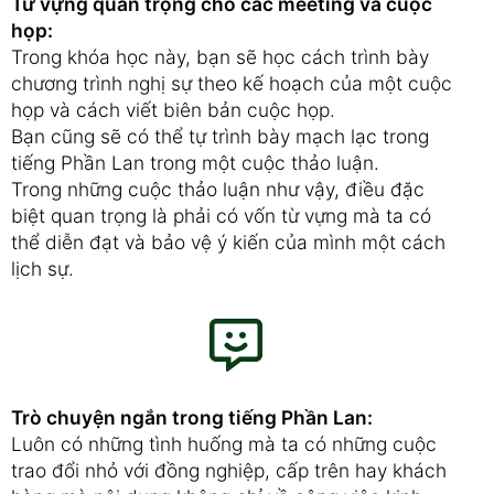
Từ vựng quan trọng cho các meeting và cuộc
họp:
Trong khóa học này, bạn sẽ học cách trình bày
chương trình nghị sự theo kế hoạch ​​của một cuộc
họp và cách viết biên bản cuộc họp.
Bạn cũng sẽ có thể tự trình bày mạch lạc trong
tiếng Phần Lan trong một cuộc thảo luận.
Trong những cuộc thảo luận như vậy, điều đặc
biệt quan trọng là phải có vốn từ vựng mà ta có
thể diễn đạt và bảo vệ ý kiến ​​của mình một cách
lịch sự.
Trò chuyện ngắn trong tiếng Phần Lan:
Luôn có những tình huống mà ta có những cuộc
trao đổi nhỏ với đồng nghiệp, cấp trên hay khách