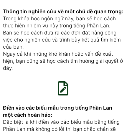
Thông tin nghiên cứu về một chủ đề quan trọng:
Trong khóa học ngôn ngữ này, bạn sẽ học cách
thực hiện nhiệm vụ này trong tiếng Phần Lan.
Bạn sẽ học cách đưa ra các đơn đặt hàng công
việc cho nghiên cứu và trình bày kết quả tìm kiếm
của bạn.
Ngay cả khi những khó khăn hoặc vấn đề xuất
hiện, bạn cũng sẽ học cách tìm hướng giải quyết ở
đây.
Điền vào các biểu mẫu trong tiếng Phần Lan
một cách hoàn hảo:
Đặc biệt là khi điền vào các biểu mẫu bằng tiếng
Phần Lan mà không có lỗi thì bạn chắc chắn sẽ