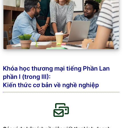
Khóa học thương mại tiếng Phần Lan
phần I (trong III):
Kiến thức cơ bản về nghề nghiệp