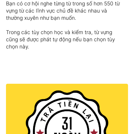
Bạn có cơ hội nghe từng từ trong số hơn 550 từ
vựng từ các lĩnh vực chủ đề khác nhau và
thường xuyên như bạn muốn.
Trong các tùy chọn học và kiểm tra, từ vựng
cũng sẽ được phát tự động nếu bạn chọn tùy
chọn này.