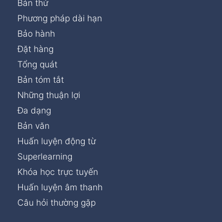
Bản thử
Phương pháp dài hạn
Bảo hành
Đặt hàng
Tổng quát
Bản tóm tắt
Những thuận lợi
Đa dạng
Bản văn
Huấn luyện động từ
Superlearning
Khóa học trực tuyến
Huấn luyện âm thanh
Câu hỏi thường gặp