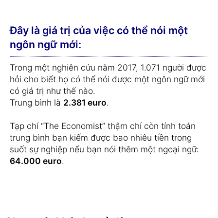
Đây là giá trị của việc có thể nói một
ngôn ngữ mới:
Trong một nghiên cứu năm 2017, 1.071 người được
hỏi cho biết họ có thể nói được một ngôn ngữ mới
có giá trị như thế nào.
Trung bình là
2.381 euro
.
Tạp chí “The Economist” thậm chí còn tính toán
trung bình bạn kiếm được bao nhiêu tiền trong
suốt sự nghiệp nếu bạn nói thêm một ngoại ngữ:
64.000 euro
.