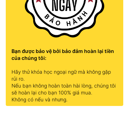
Bạn được bảo vệ bởi bảo đảm hoàn lại tiền
của chúng tôi:
Hãy thử khóa học ngoại ngữ mà không gặp
rủi ro.
Nếu bạn không hoàn toàn hài lòng, chúng tôi
sẽ hoàn lại cho bạn 100% giá mua.
Không có nếu và nhưng.