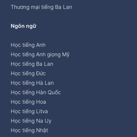
Thương mại tiếng Ba Lan
Ngôn ngữ
Học tiếng Anh
Học tiếng Anh giọng Mỹ
Học tiếng Ba Lan
Học tiếng Đức
Học tiếng Hà Lan
Học tiếng Hàn Quốc
Học tiếng Hoa
Học tiếng Litva
Học tiếng Na Uy
Học tiếng Nhật