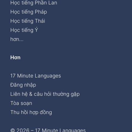
Học tiếng Phần Lan
Học tiếng Pháp
Học tiếng Thái
Học tiếng Ý
hơn...
Hơn
17 Minute Languages
Đăng nhập
Liên hệ & câu hỏi thường gặp
Tòa soạn
Thu hồi hợp đồng
© 2026 – 17 Minute Languages