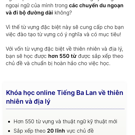
ngoại ngữ của mình trong
các chuyến du ngoạn
và đi bộ đường dài
không?
Vì thế từ vựng đặc biệt này sẽ cung cấp cho bạn
việc đào tạo từ vựng có ý nghĩa và có mục tiêu!
Với vốn từ vựng đặc biệt về thiên nhiên và địa lý,
bạn sẽ học được
hơn 550 từ
được sắp xếp theo
chủ đề và chuẩn bị hoàn hảo cho việc học.
Khóa học online Tiếng Ba Lan về thiên
nhiên và địa lý
Hơn 550 từ vựng và thuật ngữ kỹ thuật mới
Sắp xếp theo
20 lĩnh
vực chủ đề