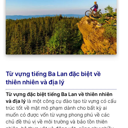
Từ vựng tiếng Ba Lan đặc biệt về
thiên nhiên và địa lý
Từ vựng đặc biệt tiếng Ba Lan về thiên nhiên
và địa lý
là một công cụ đào tạo từ vựng có cấu
trúc tốt về mặt mô phạm dành cho bất kỳ ai
muốn có được vốn từ vựng phong phú về các
chủ đề thú vị về môi trường và bảo tồn thiên