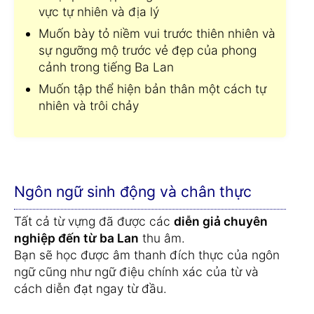
vực tự nhiên và địa lý
Muốn bày tỏ niềm vui trước thiên nhiên và
sự ngưỡng mộ trước vẻ đẹp của phong
cảnh trong tiếng Ba Lan
Muốn tập thể hiện bản thân một cách tự
nhiên và trôi chảy
Ngôn ngữ sinh động và chân thực
Tất cả từ vựng đã được các
diễn giả chuyên
nghiệp đến từ ba Lan
thu âm.
Bạn sẽ học được âm thanh đích thực của ngôn
ngữ cũng như ngữ điệu chính xác của từ và
cách diễn đạt ngay từ đầu.