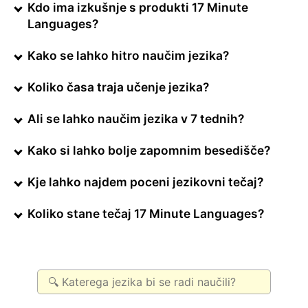
Kdo ima izkušnje s produkti 17 Minute
Languages?
Kako se lahko hitro naučim jezika?
Koliko časa traja učenje jezika?
Ali se lahko naučim jezika v 7 tednih?
Kako si lahko bolje zapomnim besedišče?
Kje lahko najdem poceni jezikovni tečaj?
Koliko stane tečaj 17 Minute Languages?