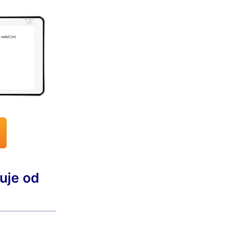
kuje od