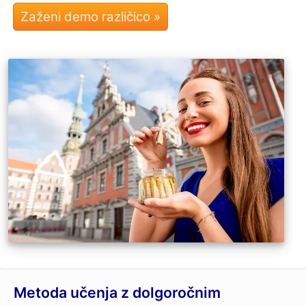
Metoda učenja z dolgoročnim