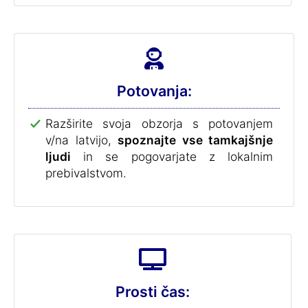
Potovanja:
Razširite svoja obzorja s potovanjem
v/na latvijo,
spoznajte vse tamkajšnje
ljudi
in se pogovarjate z lokalnim
prebivalstvom.
Prosti čas: