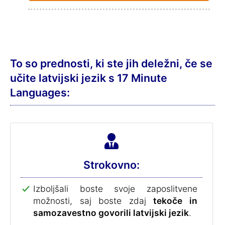
To so prednosti, ki ste jih deležni, če se
učite latvijski jezik s 17 Minute
Languages:
Strokovno:
Izboljšali boste svoje zaposlitvene
možnosti, saj boste zdaj
tekoče in
samozavestno govorili latvijski jezik
.