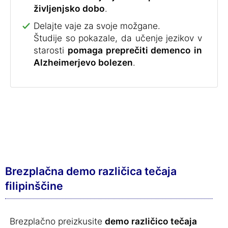
življenjsko dobo
.
Delajte vaje za svoje možgane.
Študije so pokazale, da učenje jezikov v
starosti
pomaga preprečiti demenco in
Alzheimerjevo bolezen
.
Brezplačna demo različica tečaja
filipinščine
Brezplačno preizkusite
demo različico tečaja