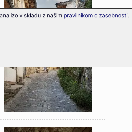
analizo v skladu z našim
pravilnikom o zasebnosti
.