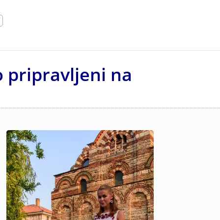
 pripravljeni na