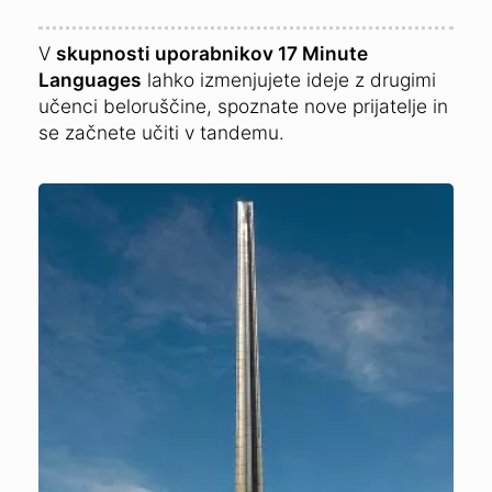
V
skupnosti uporabnikov 17 Minute
Languages
lahko izmenjujete ideje z drugimi
učenci beloruščine, spoznate nove prijatelje in
se začnete učiti v tandemu.