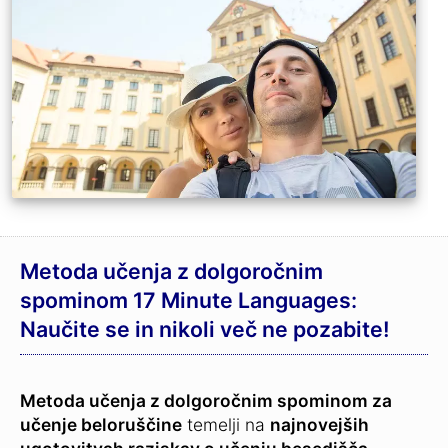
Metoda učenja z dolgoročnim
spominom 17 Minute Languages:
Naučite se in nikoli več ne pozabite!
Metoda učenja z dolgoročnim spominom za
učenje beloruščine
temelji na
najnovejših