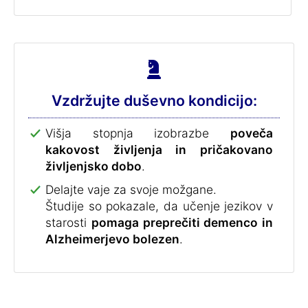
Vzdržujte duševno kondicijo:
Višja stopnja izobrazbe
poveča
kakovost življenja in pričakovano
življenjsko dobo
.
Delajte vaje za svoje možgane.
Študije so pokazale, da učenje jezikov v
starosti
pomaga preprečiti demenco in
Alzheimerjevo bolezen
.