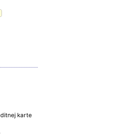
ditnej karte
.