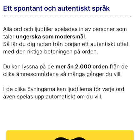
Ett spontant och autentiskt språk
Alla ord och ljudfiler spelades in av personer som
talar
ungerska som modersmål
.
Så lär du dig redan från början ett autentiskt uttal
med den riktiga betoningen på orden.
Du kan lyssna på de
mer än 2.000 orden
från de
olika ämnesområdena så många gånger du vill!
I de olika övningarna kan ljudfilerna för varje ord
även spelas upp automatiskt om du vill.