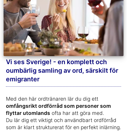
Vi ses Sverige! - en komplett och
oumbärlig samling av ord, särskilt för
emigranter
Med den här ordtränaren lär du dig ett
omfångsrikt ordförråd som personer som
flyttar utomlands
ofta har att göra med.
Du lär dig ett viktigt och användbart ordförråd
som är klart strukturerat för en perfekt inlärning.