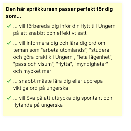
Den här språkkursen passar perfekt för dig
som...
... vill förbereda dig inför din flytt till Ungern
på ett snabbt och effektivt sätt
... vill informera dig och lära dig ord om
teman som "arbeta utomlands", "studera
och göra praktik i Ungern", "leta lägenhet",
"pass och visum", "flytta", "myndigheter"
och mycket mer
... snabbt måste lära dig eller upprepa
viktiga ord på ungerska
... vill öva på att uttrycka dig spontant och
flytande på ungerska