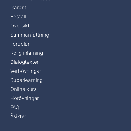
Garanti
Beställ
Översikt
Sammanfattning
Fördelar
Rolig inlärning
Dialogtexter
Verbövningar
Superlearning
Online kurs
Hörövningar
FAQ
Åsikter