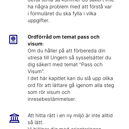
ha några problem med att förstå var
i formuläret du ska fylla i vilka
uppgifter.
Ordförråd om temat pass och
visum
:
Om du håller på att förbereda din
utresa till Ungern så sysselsätter du
dig säkert med temat "Pass och
Visum".
I det här kapitlet kan du slå upp olika
ord för att lättare gå igenom alla steg
som rör visum och
inresebestämmelser.
Att hitta rätt i en ny miljö är inte alltid
så lätt.