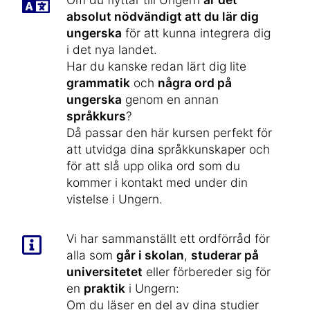
absolut nödvändigt att du lär dig
ungerska
för att kunna integrera dig
i det nya landet.
Har du kanske redan lärt dig lite
grammatik
och
några ord på
ungerska
genom en annan
språkkurs
?
Då passar den här kursen perfekt för
att utvidga dina språkkunskaper och
för att slå upp olika ord som du
kommer i kontakt med under din
vistelse i Ungern.
Vi har sammanställt ett ordförråd för
alla som
går i skolan
,
studerar på
universitetet
eller förbereder sig för
en
praktik
i Ungern:
Om du läser en del av dina studier