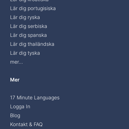
Lär dig portugisiska
Lär dig ryska
Lär dig serbiska
Lär dig spanska
Lär dig thailändska
Lär dig tyska
mer...
Mer
17 Minute Languages
Logga In
Blog
Kontakt & FAQ