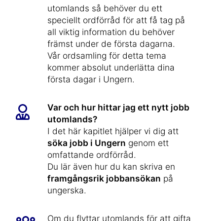
utomlands så behöver du ett
speciellt ordförråd för att få tag på
all viktig information du behöver
främst under de första dagarna.
Vår ordsamling för detta tema
kommer absolut underlätta dina
första dagar i Ungern.
Var och hur hittar jag ett nytt jobb
utomlands?
I det här kapitlet hjälper vi dig att
söka jobb i Ungern
genom ett
omfattande ordförråd.
Du lär även hur du kan skriva en
framgångsrik jobbansökan
på
ungerska.
Om du flyttar utomlands för att gifta