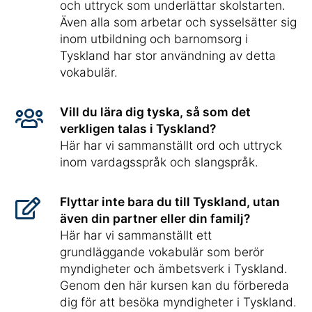
och uttryck som underlättar skolstarten.
Även alla som arbetar och sysselsätter sig
inom utbildning och barnomsorg i
Tyskland har stor användning av detta
vokabulär.
Vill du lära dig tyska, så som det
verkligen talas i Tyskland?
Här har vi sammanställt ord och uttryck
inom vardagsspråk och slangspråk.
Flyttar inte bara du till Tyskland, utan
även din partner eller din familj?
Här har vi sammanställt ett
grundläggande vokabulär som berör
myndigheter och ämbetsverk i Tyskland.
Genom den här kursen kan du förbereda
dig för att besöka myndigheter i Tyskland.