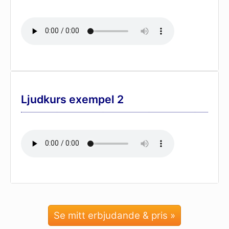
Ljudkurs exempel 2
Se mitt erbjudande & pris »