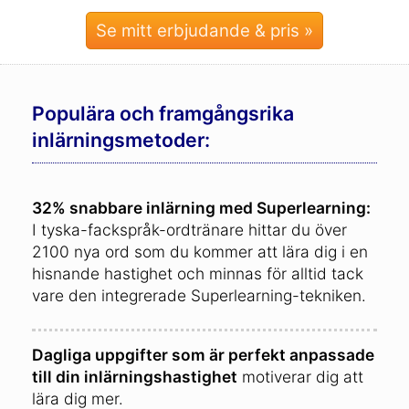
Se mitt erbjudande & pris »
Populära och framgångsrika
inlärningsmetoder:
32% snabbare inlärning med Superlearning:
I tyska-fackspråk-ordtränare hittar du över
2100 nya ord som du kommer att lära dig i en
hisnande hastighet och minnas för alltid tack
vare den integrerade Superlearning-tekniken.
Dagliga uppgifter som är perfekt anpassade
till din inlärningshastighet
motiverar dig att
lära dig mer.