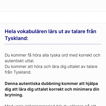
Hela vokabulären lärs ut av talare från
Tyskland:
Du kommer få höra alla tyska ord med korrekt och
autentiskt uttal.
Du kommer att höra och lära dig uttalet av talare
från Tyskland.
Denna autentiska dubbning kommer att hjälpa
dig att lära dig uttalet korrekt och minimera din
brytning.