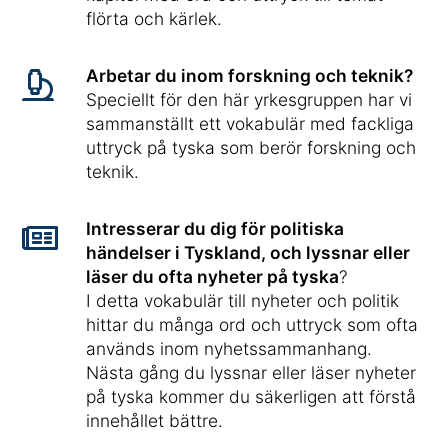
flörta och kärlek.
Arbetar du inom forskning och teknik?
Speciellt för den här yrkesgruppen har vi
sammanställt ett vokabulär med fackliga
uttryck på tyska som berör forskning och
teknik.
Intresserar du dig för politiska
händelser i Tyskland, och lyssnar eller
läser du ofta nyheter på tyska
?
I detta vokabulär till nyheter och politik
hittar du många ord och uttryck som ofta
används inom nyhetssammanhang.
Nästa gång du lyssnar eller läser nyheter
på tyska kommer du säkerligen att förstå
innehållet bättre.