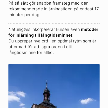
På så sätt gör snabba framsteg med den
rekommenderade inlärningstiden på endast 17
minuter per dag.
Naturligtvis inkorpererar kursen även
metoder
för inlärning till långtidsminnet
:
Du upprepar nya ord i en optimal rytm som är
utformad för att lagra orden i ditt
långtidsminne för alltid.