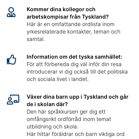
Kommer dina kollegor och
arbetskompisar från Tyskland?
Här är en omfattande ordlista inom
yrkesrelaterade kontakter, teman och
samtal.
Information om det tyska samhället:
För att förbereda dig väl inför din resa
introducerar vi dig också till det politiska
och sociala livet i landet.
Växer dina barn upp i Tyskland och går
de i skolan där?
Den här språkkursen ger dig ett
omfångsrikt ordförråd inom temat
utbildning och skola.
Här hittar föräldrar och barn viktiga ord