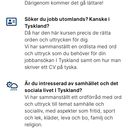
Därigenom kommer det gå lättare!
Söker du jobb utomlands? Kanske i
Tyskland?
Då har den här kursen precis de rätta
orden och uttrycken för dig.
Vi har sammanställt en ordlista med ord
och uttryck som du behöver för din
jobbansökan I Tyskland samt om hur man
skriver ett CV på tyska.
Är du intresserad av samhället och det
sociala livet I Tyskland?
Vi har sammanställt ett ordförråd med ord
och uttryck till temat samhälle och
socialliv, med aspekter som fritid, sport
och lek, kläder, leva och bo, familj och
religion.