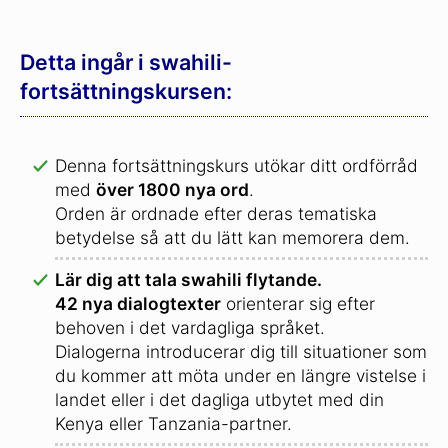
Detta ingår i swahili-
fortsättningskursen:
Denna fortsättningskurs utökar ditt ordförråd
med
över 1800 nya ord
.
Orden är ordnade efter deras tematiska
betydelse så att du lätt kan memorera dem.
Lär dig att tala swahili flytande.
42 nya dialogtexter
orienterar sig efter
behoven i det vardagliga språket.
Dialogerna introducerar dig till situationer som
du kommer att möta under en längre vistelse i
landet eller i det dagliga utbytet med din
Kenya eller Tanzania-partner.