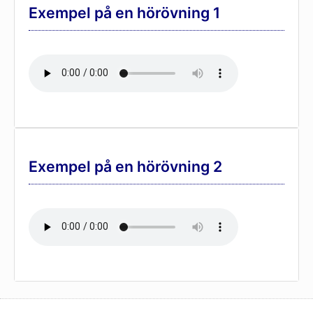
Exempel på en hörövning 1
Exempel på en hörövning 2