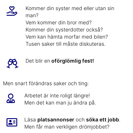
Kommer din syster med eller utan sin
man?
Vem kommer din bror med?
Kommer din systerdotter också?
Vem kan hämta morfar med bilen?
Tusen saker till måste diskuteras.
Det blir en
oförglömlig fest!
Men snart förändras saker och ting:
Arbetet är inte roligt längre!
Men det kan man ju ändra på.
Läsa
platsannonser
och
söka ett jobb
.
Men får man verkligen drömjobbet?