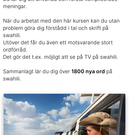
meningar.
När du arbetat med den här kursen kan du utan
problem göra dig förstådd i tal och skrift på
swahili.
Utöver det får du även ett motsvarande stort
ordförråd.
Det gör det t.ex. möjligt att se på TV på swahili.
Sammanlagt lär du dig över
1800 nya ord
på
swahili.