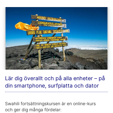
Lär dig överallt och på alla enheter – på
din smartphone, surfplatta och dator
Swahili fortsättningskursen är en online-kurs
och ger dig många fördelar: