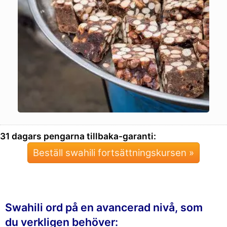
31 dagars pengarna tillbaka-garanti:
Beställ swahili fortsättningskursen »
Swahili ord på en avancerad nivå, som
du verkligen behöver: