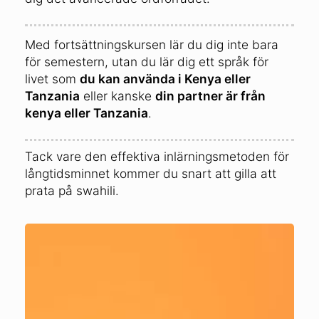
Med fortsättningskursen lär du dig inte bara
för semestern, utan du lär dig ett språk för
livet som
du kan använda i Kenya eller
Tanzania
eller kanske
din partner är från
kenya eller Tanzania
.
Tack vare den effektiva inlärningsmetoden för
långtidsminnet kommer du snart att gilla att
prata på swahili.