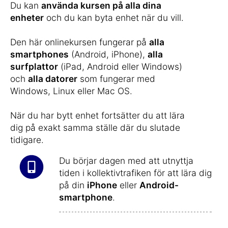
Du kan
använda kursen på alla dina
enheter
och du kan byta enhet när du vill.
Den här onlinekursen fungerar på
alla
smartphones
(Android, iPhone),
alla
surfplattor
(iPad, Android eller Windows)
och
alla datorer
som fungerar med
Windows, Linux eller Mac OS.
När du har bytt enhet fortsätter du att lära
dig på exakt samma ställe där du slutade
tidigare.
Du börjar dagen med att utnyttja
tiden i kollektivtrafiken för att lära dig
på din
iPhone
eller
Android-
smartphone
.