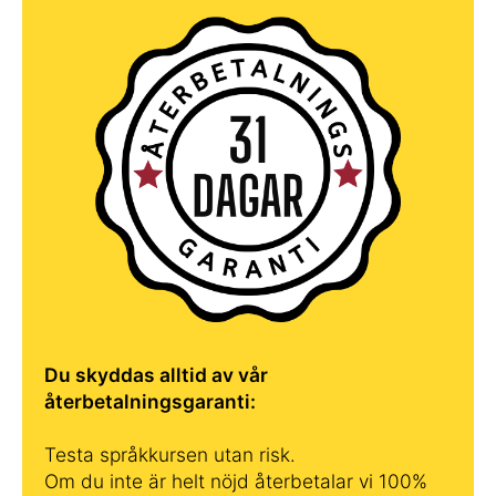
Du skyddas alltid av vår
återbetalningsgaranti:
Testa språkkursen utan risk.
Om du inte är helt nöjd återbetalar vi 100%