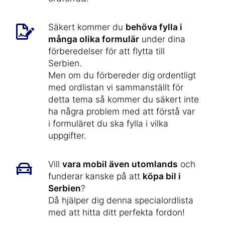
Säkert kommer du
behöva fylla i
många olika formulär
under dina
förberedelser för att flytta till
Serbien.
Men om du förbereder dig ordentligt
med ordlistan vi sammanställt för
detta tema så kommer du säkert inte
ha några problem med att förstå var
i formuläret du ska fylla i vilka
uppgifter.
Vill
vara mobil även utomlands
och
funderar kanske på att
köpa bil i
Serbien
?
Då hjälper dig denna specialordlista
med att hitta ditt perfekta fordon!