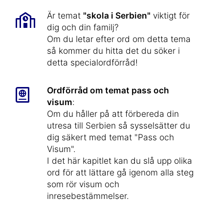
Är temat
"skola i Serbien"
viktigt för
dig och din familj?
Om du letar efter ord om detta tema
så kommer du hitta det du söker i
detta specialordförråd!
Ordförråd om temat pass och
visum
:
Om du håller på att förbereda din
utresa till Serbien så sysselsätter du
dig säkert med temat "Pass och
Visum".
I det här kapitlet kan du slå upp olika
ord för att lättare gå igenom alla steg
som rör visum och
inresebestämmelser.