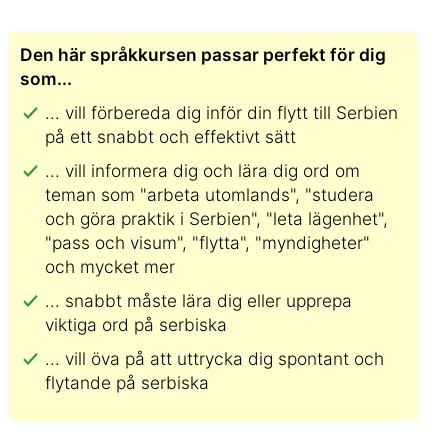
Den här språkkursen passar perfekt för dig
som...
... vill förbereda dig inför din flytt till Serbien
på ett snabbt och effektivt sätt
... vill informera dig och lära dig ord om
teman som "arbeta utomlands", "studera
och göra praktik i Serbien", "leta lägenhet",
"pass och visum", "flytta", "myndigheter"
och mycket mer
... snabbt måste lära dig eller upprepa
viktiga ord på serbiska
... vill öva på att uttrycka dig spontant och
flytande på serbiska