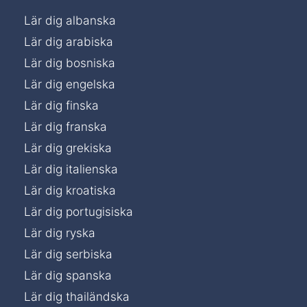
Lär dig albanska
Lär dig arabiska
Lär dig bosniska
Lär dig engelska
Lär dig finska
Lär dig franska
Lär dig grekiska
Lär dig italienska
Lär dig kroatiska
Lär dig portugisiska
Lär dig ryska
Lär dig serbiska
Lär dig spanska
Lär dig thailändska