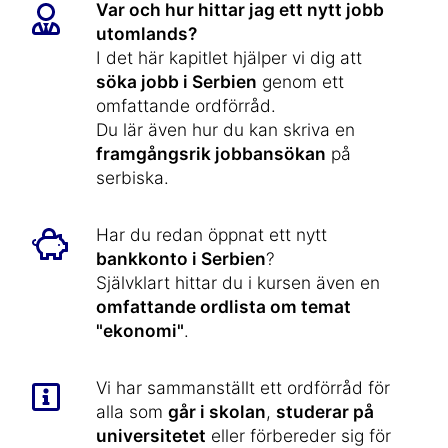
Var och hur hittar jag ett nytt jobb
utomlands?
I det här kapitlet hjälper vi dig att
söka jobb i Serbien
genom ett
omfattande ordförråd.
Du lär även hur du kan skriva en
framgångsrik jobbansökan
på
serbiska.
Har du redan öppnat ett nytt
bankkonto i Serbien
?
Självklart hittar du i kursen även en
omfattande ordlista om temat
"ekonomi"
.
Vi har sammanställt ett ordförråd för
alla som
går i skolan
,
studerar på
universitetet
eller förbereder sig för