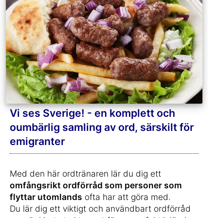
Vi ses Sverige! - en komplett och
oumbärlig samling av ord, särskilt för
emigranter
Med den här ordtränaren lär du dig ett
omfångsrikt ordförråd som personer som
flyttar utomlands
ofta har att göra med.
Du lär dig ett viktigt och användbart ordförråd