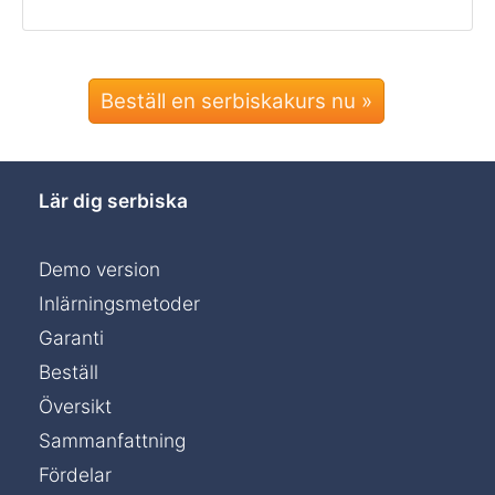
Beställ en serbiskakurs nu »
Lär dig serbiska
Demo version
Inlärningsmetoder
Garanti
Beställ
Översikt
Sammanfattning
Fördelar