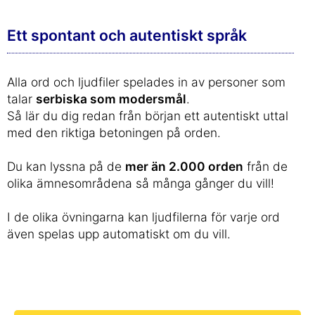
Ett spontant och autentiskt språk
Alla ord och ljudfiler spelades in av personer som
talar
serbiska som modersmål
.
Så lär du dig redan från början ett autentiskt uttal
med den riktiga betoningen på orden.
Du kan lyssna på de
mer än 2.000 orden
från de
olika ämnesområdena så många gånger du vill!
I de olika övningarna kan ljudfilerna för varje ord
även spelas upp automatiskt om du vill.