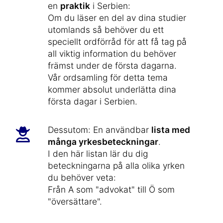
en
praktik
i Serbien:
Om du läser en del av dina studier
utomlands så behöver du ett
speciellt ordförråd för att få tag på
all viktig information du behöver
främst under de första dagarna.
Vår ordsamling för detta tema
kommer absolut underlätta dina
första dagar i Serbien.
Dessutom: En användbar
lista med
många yrkesbeteckningar
.
I den här listan lär du dig
beteckningarna på alla olika yrken
du behöver veta:
Från A som "advokat" till Ö som
"översättare".