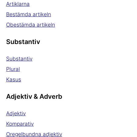
Artiklarna
Bestämda artikeln
Obestämda artikeln
Substantiv
Substantiv
Plural
Kasus
Adjektiv & Adverb
Adjektiv
Komparativ
Oregelbundna adjektiv