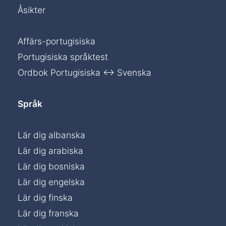
Åsikter
Affärs-portugisiska
Portugisiska språktest
Ordbok Portugisiska ↔ Svenska
Språk
Lär dig albanska
Lär dig arabiska
Lär dig bosniska
Lär dig engelska
Lär dig finska
Lär dig franska