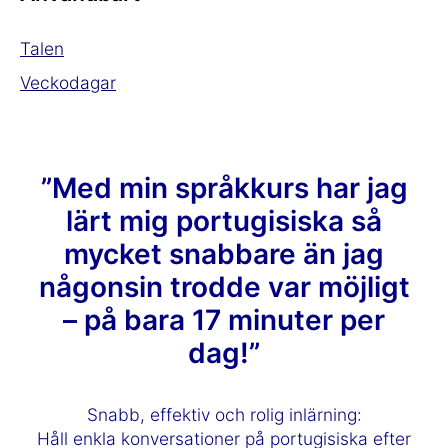
Talen
Veckodagar
”Med min språkkurs har jag
lärt mig portugisiska så
mycket snabbare än jag
någonsin trodde var möjligt
– på bara 17 minuter per
dag!”
Snabb, effektiv och rolig inlärning:
Håll enkla konversationer på portugisiska efter