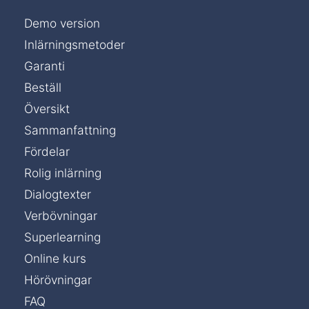
Demo version
Inlärningsmetoder
Garanti
Beställ
Översikt
Sammanfattning
Fördelar
Rolig inlärning
Dialogtexter
Verbövningar
Superlearning
Online kurs
Hörövningar
FAQ