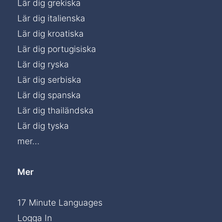
Lär dig grekiska
Lär dig italienska
Lär dig kroatiska
Lär dig portugisiska
Lär dig ryska
Lär dig serbiska
Lär dig spanska
Lär dig thailändska
Lär dig tyska
mer...
Mer
17 Minute Languages
Logga In