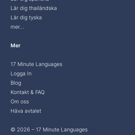
Lär dig thailändska
Lär dig tyska
mer...
Mer
17 Minute Languages
Logga In
Blog
Kontakt & FAQ
Om oss
Häva avtalet
© 2026 – 17 Minute Languages
Chat »