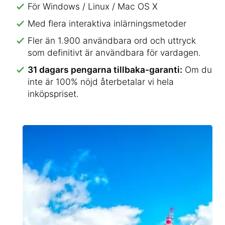
För Windows / Linux / Mac OS X
Med flera interaktiva inlärningsmetoder
Fler än 1.900 användbara ord och uttryck
som definitivt är användbara för vardagen.
31 dagars pengarna tillbaka-garanti:
Om du
inte är 100% nöjd återbetalar vi hela
inköpspriset.