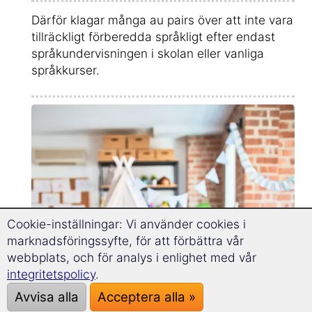
Därför klagar många au pairs över att inte vara
tillräckligt förberedda språkligt efter endast
språkundervisningen i skolan eller vanliga
språkkurser.
Cookie-inställningar: Vi använder cookies i
marknadsföringssyfte, för att förbättra vår
webbplats, och för analys i enlighet med vår
integritetspolicy
.
Avvisa alla
Acceptera alla »