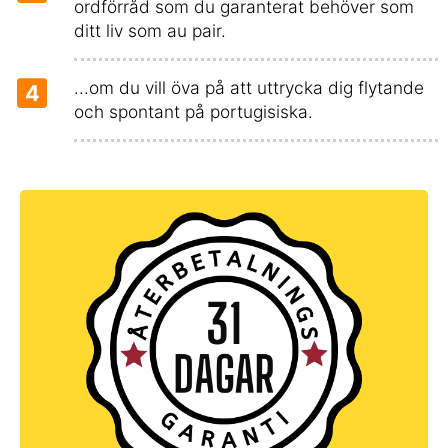
ordförråd som du garanterat behöver som
ditt liv som au pair.
...om du vill öva på att uttrycka dig flytande
4
och spontant på portugisiska.