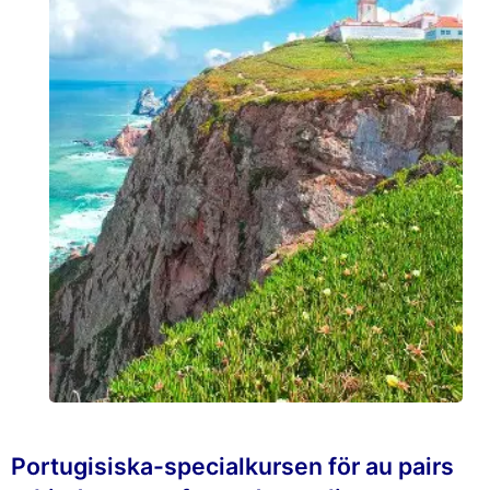
Portugisiska-specialkursen för au pairs