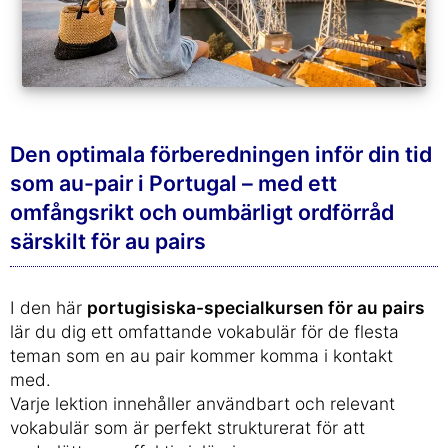
Den optimala förberedningen inför din tid
som au-pair i Portugal – med ett
omfångsrikt och oumbärligt ordförråd
särskilt för au pairs
I den här
portugisiska-specialkursen för au pairs
lär du dig ett omfattande vokabulär för de flesta
teman som en au pair kommer komma i kontakt
med.
Varje lektion innehåller användbart och relevant
vokabulär som är perfekt strukturerat för att