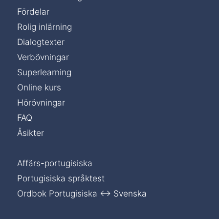
Fördelar
Rolig inlärning
Dialogtexter
Verbövningar
Superlearning
Online kurs
Hörövningar
FAQ
Åsikter
Affärs-portugisiska
Portugisiska språktest
Ordbok Portugisiska ↔ Svenska