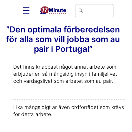
☰
”Den optimala förberedelsen
för alla som vill jobba som au
pair i Portugal”
Det finns knappast något annat arbete som
erbjuder en så mångsidig insyn i familjelivet
och vardagslivet som arbetet som au pair.
Lika mångsidigt är även ordförrådet som krävs
för detta arbete.