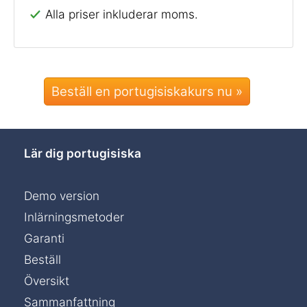
Alla priser inkluderar moms.
Beställ en portugisiskakurs nu »
Lär dig portugisiska
Demo version
Inlärningsmetoder
Garanti
Beställ
Översikt
Sammanfattning