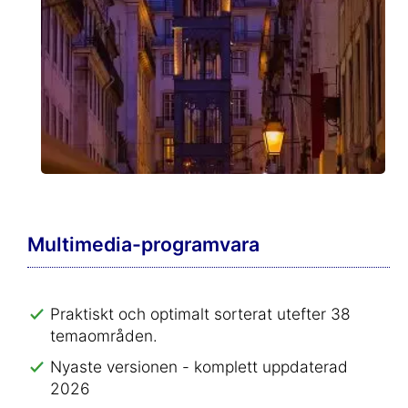
Multimedia-programvara
Praktiskt och optimalt sorterat utefter 38
temaområden.
Nyaste versionen - komplett uppdaterad
2026