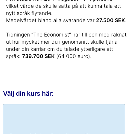
vilket värde de skulle sätta på att kunna tala ett
nytt språk flytande.
Medelvärdet bland alla svarande var
27.500 SEK
.
Tidningen ”The Economist” har till och med räknat
ut hur mycket mer du i genomsnitt skulle tjäna
under din karriär om du talade ytterligare ett
språk:
739.700 SEK
(64 000 euro).
Välj din kurs här: