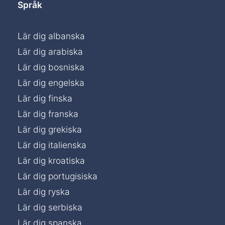
Språk
Lär dig albanska
Lär dig arabiska
Lär dig bosniska
Lär dig engelska
Lär dig finska
Lär dig franska
Lär dig grekiska
Lär dig italienska
Lär dig kroatiska
Lär dig portugisiska
Lär dig ryska
Lär dig serbiska
Lär dig spanska