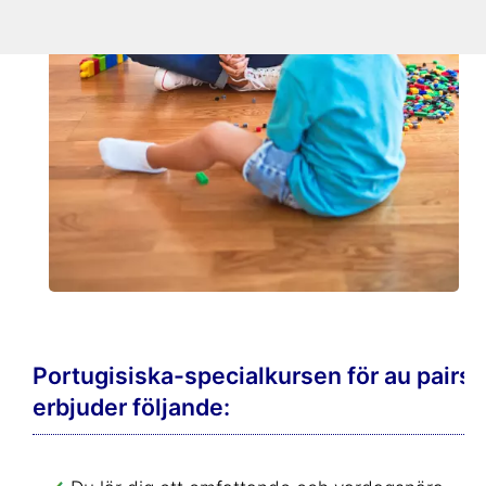
Portugisiska-specialkursen för au pairs
erbjuder följande: