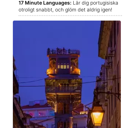
17 Minute Languages:
Lär dig portugisiska
otroligt snabbt, och glöm det aldrig igen!