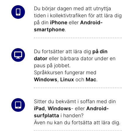
Du börjar dagen med att utnyttja
tiden i kollektivtrafiken för att lära dig
på din
iPhone
eller
Android-
smartphone
.
Du fortsätter att lära dig
på din
dator
eller bärbara dator under en
paus på jobbet.
Språkkursen fungerar med
Windows
,
Linux
och
Mac
.
Sitter du bekvämt i soffan med din
iPad
,
Windows
- eller
Android-
surfplatta
i handen?
Även nu kan du fortsätta att lära dig.