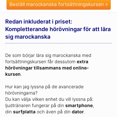
Beställ marockanska fortsättningskursen »
Redan inkluderat i priset:
Kompletterande hörövningar för att lära
sig marockanska
De som börjar lära sig marockanska med
fortsättningskursen får dessutom
extra
hörövningar tillsammans med online-
kursen
.
Hur kan jag lyssna på de avancerade
hörövningarna?
Du kan välja vilken enhet du vill lyssna på:
ljudtränaren fungerar på din
smartphone
,
din
surfplatta
och även på din
dator
.