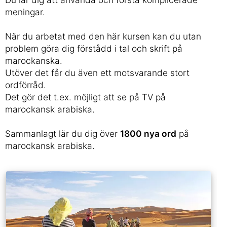
meningar.
När du arbetat med den här kursen kan du utan
problem göra dig förstådd i tal och skrift på
marockanska.
Utöver det får du även ett motsvarande stort
ordförråd.
Det gör det t.ex. möjligt att se på TV på
marockansk arabiska.
Sammanlagt lär du dig över
1800 nya ord
på
marockansk arabiska.