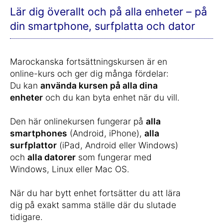
Lär dig överallt och på alla enheter – på
din smartphone, surfplatta och dator
Marockanska fortsättningskursen är en
online-kurs och ger dig många fördelar:
Du kan
använda kursen på alla dina
enheter
och du kan byta enhet när du vill.
Den här onlinekursen fungerar på
alla
smartphones
(Android, iPhone),
alla
surfplattor
(iPad, Android eller Windows)
och
alla datorer
som fungerar med
Windows, Linux eller Mac OS.
När du har bytt enhet fortsätter du att lära
dig på exakt samma ställe där du slutade
tidigare.