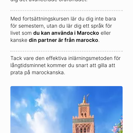
Med fortsättningskursen lär du dig inte bara
för semestern, utan du lär dig ett språk för
livet som
du kan använda i Marocko
eller
kanske
din partner är från marocko
.
Tack vare den effektiva inlärningsmetoden för
långtidsminnet kommer du snart att gilla att
prata på marockanska.