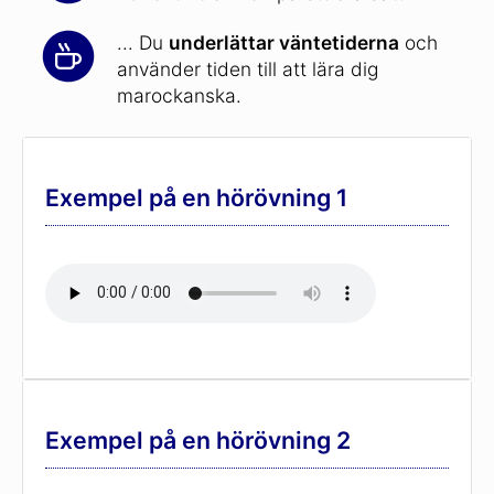
... Du
underlättar väntetiderna
och
använder tiden till att lära dig
marockanska.
Exempel på en hörövning 1
Exempel på en hörövning 2