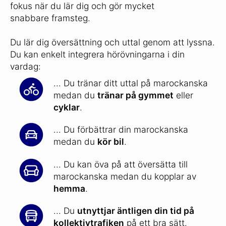
fokus när du lär dig och gör mycket
snabbare framsteg.
Du lär dig översättning och uttal genom att lyssna.
Du kan enkelt integrera hörövningarna i din
vardag:
... Du tränar ditt uttal på marockanska
medan du
tränar på gymmet
eller
cyklar
.
... Du förbättrar din marockanska
medan du
kör bil
.
... Du kan öva på att översätta till
marockanska medan du kopplar av
hemma
.
... Du
utnyttjar äntligen din tid på
kollektivtrafiken
på ett bra sätt.