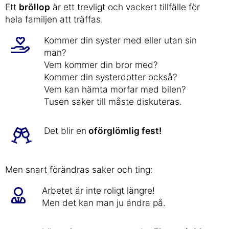
Ett
bröllop
är ett trevligt och vackert tillfälle för
hela familjen att träffas.
Kommer din syster med eller utan sin
man?
Vem kommer din bror med?
Kommer din systerdotter också?
Vem kan hämta morfar med bilen?
Tusen saker till måste diskuteras.
Det blir en
oförglömlig fest!
Men snart förändras saker och ting:
Arbetet är inte roligt längre!
Men det kan man ju ändra på.