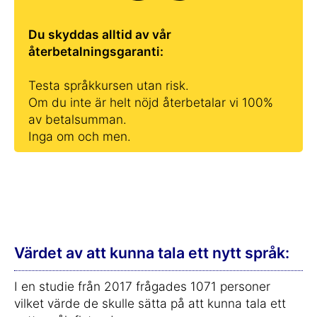
Du skyddas alltid av vår
återbetalningsgaranti:
Testa språkkursen utan risk.
Om du inte är helt nöjd återbetalar vi 100%
av betalsumman.
Inga om och men.
Värdet av att kunna tala ett nytt språk:
I en studie från 2017 frågades 1071 personer
vilket värde de skulle sätta på att kunna tala ett