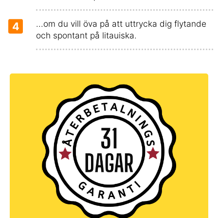
...om du vill öva på att uttrycka dig flytande
4
och spontant på litauiska.