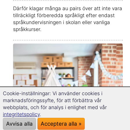
Därför klagar många au pairs över att inte vara
tillräckligt förberedda språkligt efter endast
språkundervisningen i skolan eller vanliga
språkkurser.
Cookie-inställningar: Vi använder cookies i
marknadsföringssyfte, för att förbättra vår
webbplats, och för analys i enlighet med vår
integritetspolicy
.
Avvisa alla
Acceptera alla »