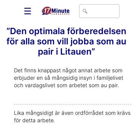
☰
”Den optimala förberedelsen
för alla som vill jobba som au
pair i Litauen”
Det finns knappast något annat arbete som
erbjuder en så mångsidig insyn i familjelivet
och vardagslivet som arbetet som au pair.
Lika mångsidigt är även ordförrådet som krävs
för detta arbete.