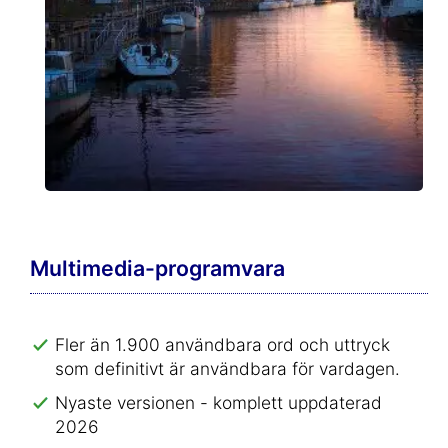
Multimedia-programvara
Fler än 1.900 användbara ord och uttryck
som definitivt är användbara för vardagen.
Nyaste versionen - komplett uppdaterad
2026