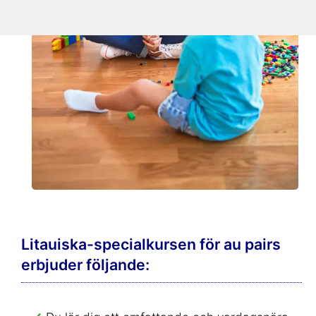
Litauiska-specialkursen för au pairs
erbjuder följande: