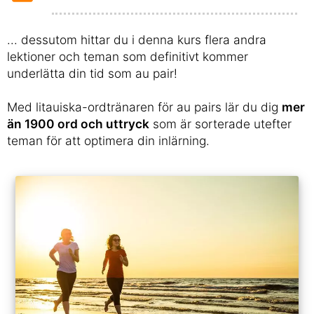
... dessutom hittar du i denna kurs flera andra
lektioner och teman som definitivt kommer
underlätta din tid som au pair!
Med litauiska-ordtränaren för au pairs lär du dig
mer
än 1900 ord och uttryck
som är sorterade utefter
teman för att optimera din inlärning.