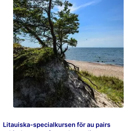
Litauiska-specialkursen för au pairs