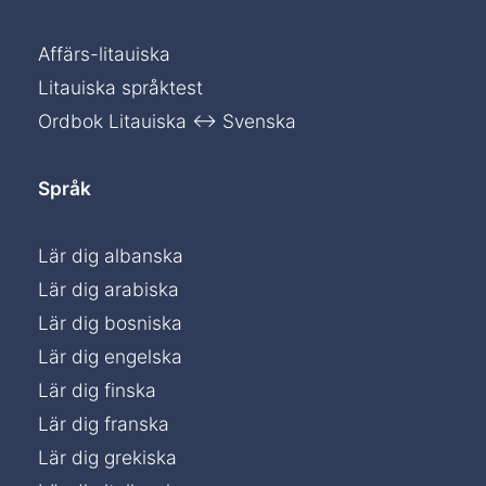
Affärs-litauiska
Litauiska språktest
Ordbok Litauiska ↔ Svenska
Språk
Lär dig albanska
Lär dig arabiska
Lär dig bosniska
Lär dig engelska
Lär dig finska
Lär dig franska
Lär dig grekiska