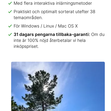
Med flera interaktiva inlärningsmetoder
Praktiskt och optimalt sorterat utefter 38
temaområden.
För Windows / Linux / Mac OS X
31 dagars pengarna tillbaka-garanti:
Om du
inte är 100% nöjd återbetalar vi hela
inköpspriset.