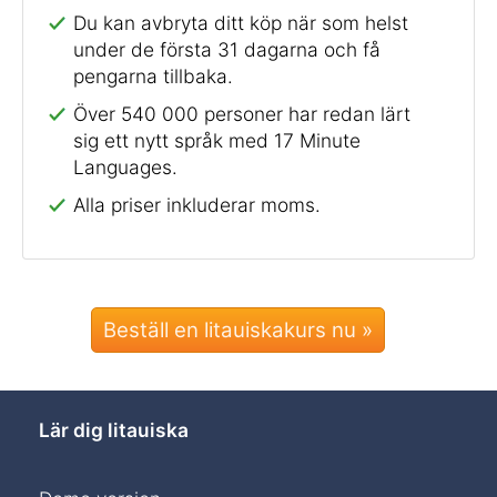
Du kan avbryta ditt köp när som helst
under de första 31 dagarna och få
pengarna tillbaka.
Över 540 000 personer har redan lärt
sig ett nytt språk med 17 Minute
Languages.
Alla priser inkluderar moms.
Beställ en litauiskakurs nu »
Lär dig litauiska