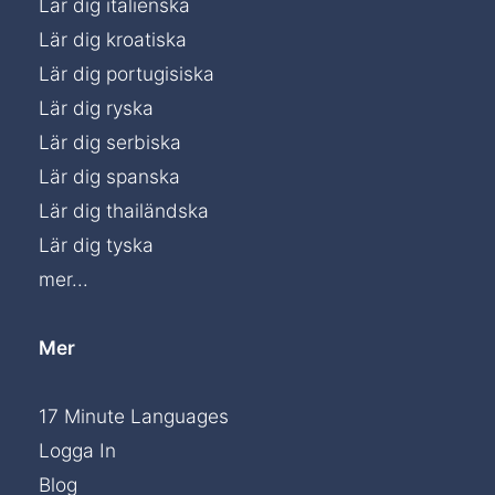
Lär dig italienska
Lär dig kroatiska
Lär dig portugisiska
Lär dig ryska
Lär dig serbiska
Lär dig spanska
Lär dig thailändska
Lär dig tyska
mer...
Mer
17 Minute Languages
Logga In
Blog