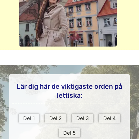
Lär dig här de viktigaste orden på
lettiska: