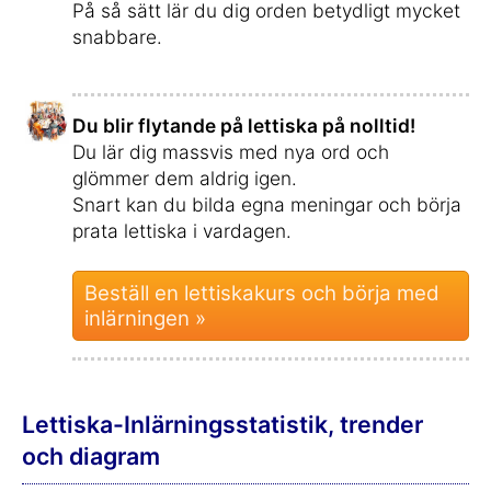
På så sätt lär du dig orden betydligt mycket
snabbare.
Du blir flytande på lettiska på nolltid!
Du lär dig massvis med nya ord och
glömmer dem aldrig igen.
Snart kan du bilda egna meningar och börja
prata lettiska i vardagen.
Beställ en lettiskakurs och börja med
inlärningen »
Lettiska-Inlärningsstatistik, trender
och diagram