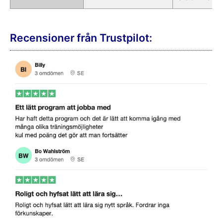
Recensioner från Trustpilot: