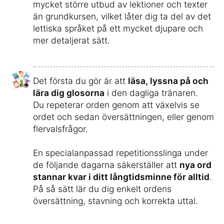
mycket större utbud av lektioner och texter
än grundkursen, vilket låter dig ta del av det
lettiska språket på ett mycket djupare och
mer detaljerat sätt.
Det första du gör är att
läsa, lyssna på och
lära dig glosorna
i den dagliga tränaren.
Du repeterar orden genom att växelvis se
ordet och sedan översättningen, eller genom
flervalsfrågor.
En specialanpassad repetitionsslinga under
de följande dagarna säkerställer att
nya ord
stannar kvar i ditt långtidsminne för alltid
.
På så sätt lär du dig enkelt ordens
översättning, stavning och korrekta uttal.