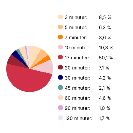
3 minuter:
8,5 %
5 minuter:
6,2 %
7 minuter:
3,6 %
10 minuter:
10,3 %
17 minuter:
50,1 %
20 minuter:
7,1 %
30 minuter:
4,2 %
45 minuter:
2,1 %
60 minuter:
4,6 %
90 minuter:
1,0 %
120 minuter:
1,7 %