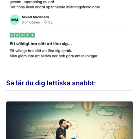
Så lär du dig lettiska snabbt: