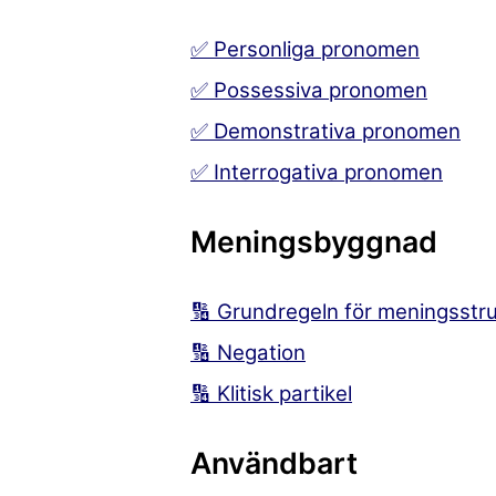
✅ Personliga pronomen
✅ Possessiva pronomen
✅ Demonstrativa pronomen
✅ Interrogativa pronomen
Meningsbyggnad
🔢 Grundregeln för meningsstr
🔢 Negation
🔢 Klitisk partikel
Användbart