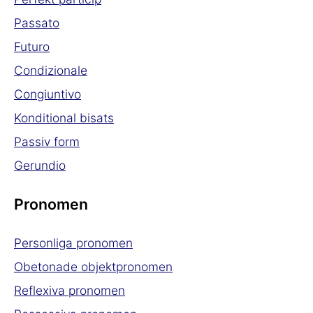
Passato
Futuro
Condizionale
Congiuntivo
Konditional bisats
Passiv form
Gerundio
Pronomen
Personliga pronomen
Obetonade objektpronomen
Reflexiva pronomen