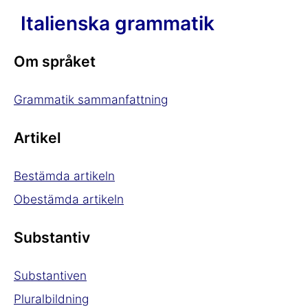
Italienska grammatik
Om språket
Grammatik sammanfattning
Artikel
Bestämda artikeln
Obestämda artikeln
Substantiv
Substantiven
Pluralbildning