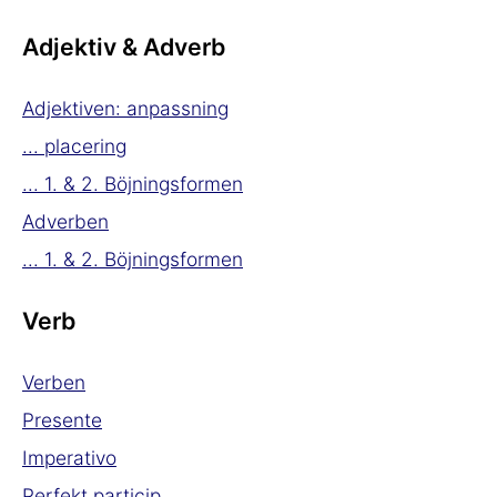
Adjektiv & Adverb
Adjektiven: anpassning
... placering
... 1. & 2. Böjningsformen
Adverben
... 1. & 2. Böjningsformen
Verb
Verben
Presente
Imperativo
Perfekt particip