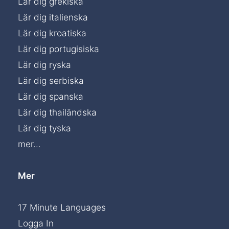
Lär dig grekiska
Lär dig italienska
Lär dig kroatiska
Lär dig portugisiska
Lär dig ryska
Lär dig serbiska
Lär dig spanska
Lär dig thailändska
Lär dig tyska
mer...
Mer
17 Minute Languages
Logga In