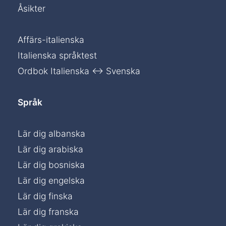
Åsikter
Affärs-italienska
Italienska språktest
Ordbok Italienska ↔ Svenska
Språk
Lär dig albanska
Lär dig arabiska
Lär dig bosniska
Lär dig engelska
Lär dig finska
Lär dig franska