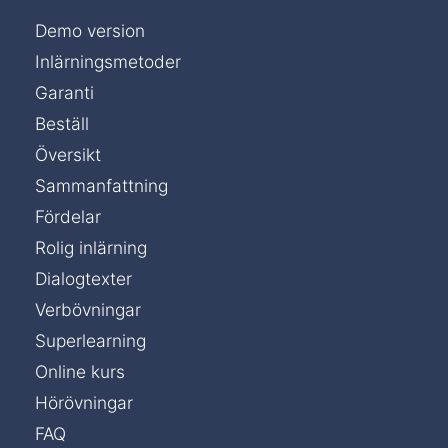
Demo version
Inlärningsmetoder
Garanti
Beställ
Översikt
Sammanfattning
Fördelar
Rolig inlärning
Dialogtexter
Verbövningar
Superlearning
Online kurs
Hörövningar
FAQ