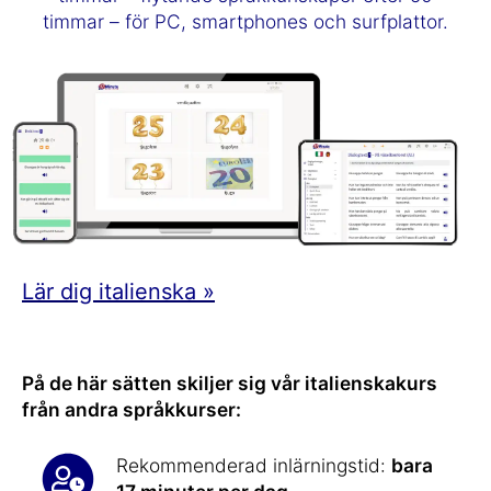
timmar – för PC, smartphones och surfplattor.
Lär dig italienska »
På de här sätten skiljer sig vår italienskakurs
från andra språkkurser:
Rekommenderad inlärningstid:
bara