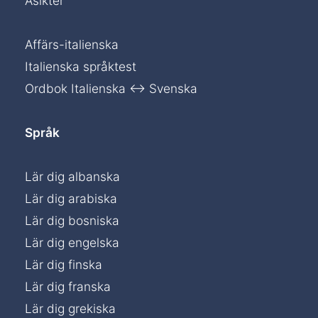
Åsikter
Affärs-italienska
Italienska språktest
Ordbok Italienska ↔ Svenska
Språk
Lär dig albanska
Lär dig arabiska
Lär dig bosniska
Lär dig engelska
Lär dig finska
Lär dig franska
Lär dig grekiska