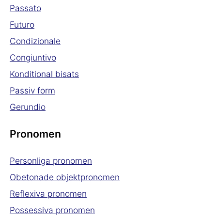
Passato
Futuro
Condizionale
Congiuntivo
Konditional bisats
Passiv form
Gerundio
Pronomen
Personliga pronomen
Obetonade objektpronomen
Reflexiva pronomen
Possessiva pronomen