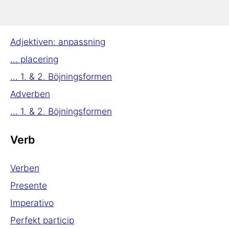
Adjektiv & Adverb
Adjektiven: anpassning
... placering
... 1. & 2. Böjningsformen
Adverben
... 1. & 2. Böjningsformen
Verb
Verben
Presente
Imperativo
Perfekt particip