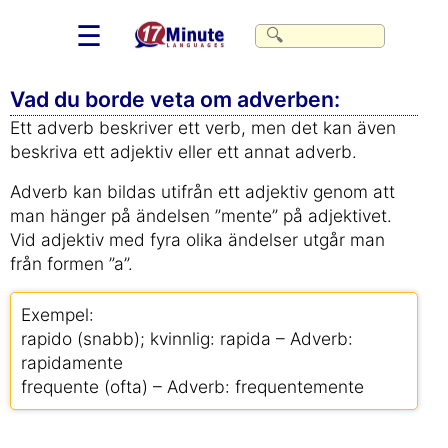
☰
Vad du borde veta om adverben:
Ett adverb beskriver ett verb, men det kan även
beskriva ett adjektiv eller ett annat adverb.
Adverb kan bildas utifrån ett adjektiv genom att
man hänger på ändelsen ”mente” på adjektivet.
Vid adjektiv med fyra olika ändelser utgår man
från formen ”a”.
Exempel:
rapido (snabb); kvinnlig: rapida – Adverb:
rapidamente
frequente (ofta) – Adverb: frequentemente