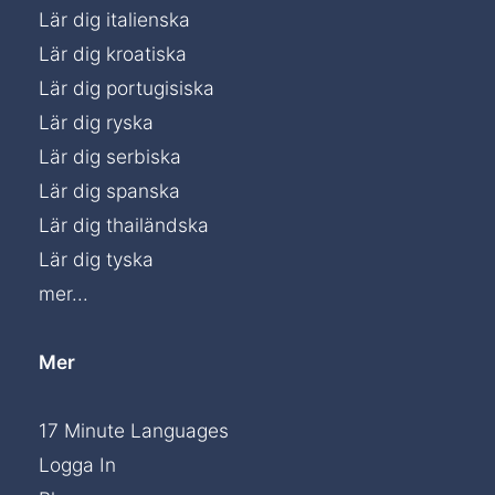
Lär dig italienska
Lär dig kroatiska
Lär dig portugisiska
Lär dig ryska
Lär dig serbiska
Lär dig spanska
Lär dig thailändska
Lär dig tyska
mer...
Mer
17 Minute Languages
Logga In