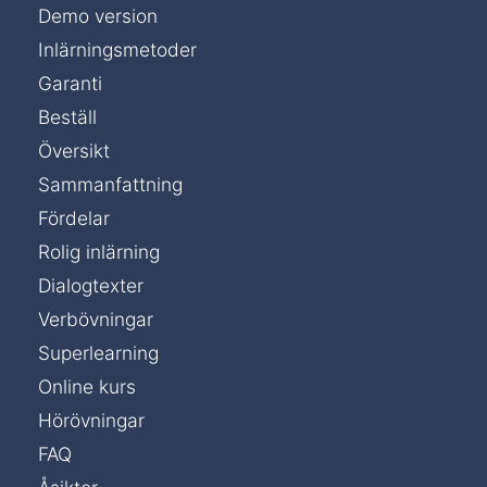
Demo version
Inlärningsmetoder
Garanti
Beställ
Översikt
Sammanfattning
Fördelar
Rolig inlärning
Dialogtexter
Verbövningar
Superlearning
Online kurs
Hörövningar
FAQ