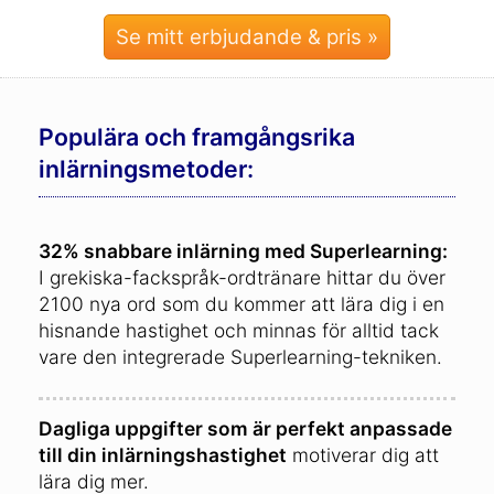
Se mitt erbjudande & pris »
Populära och framgångsrika
inlärningsmetoder:
32% snabbare inlärning med Superlearning:
I grekiska-fackspråk-ordtränare hittar du över
2100 nya ord som du kommer att lära dig i en
hisnande hastighet och minnas för alltid tack
vare den integrerade Superlearning-tekniken.
Dagliga uppgifter som är perfekt anpassade
till din inlärningshastighet
motiverar dig att
lära dig mer.