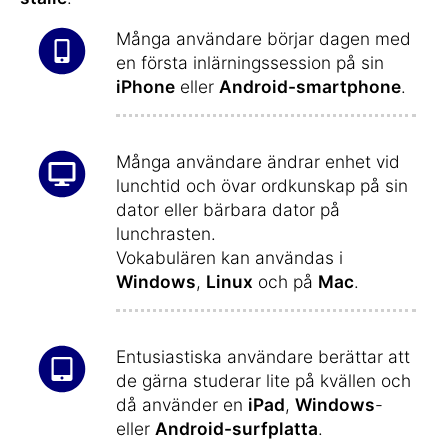
Många användare börjar dagen med
en första inlärningssession på sin
iPhone
eller
Android-smartphone
.
Många användare ändrar enhet vid
lunchtid och övar ordkunskap på sin
dator eller bärbara dator på
lunchrasten.
Vokabulären kan användas i
Windows
,
Linux
och på
Mac
.
Entusiastiska användare berättar att
de gärna studerar lite på kvällen och
då använder en
iPad
,
Windows
-
eller
Android-surfplatta
.