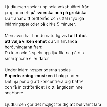
Ljudkursen spelar upp hela vokabuläret från
programmet:
på svenska och på grekiska
.
Du tränar ditt ordförråd och uttal i tydliga
inlärningsperioder på cirka 5 minuter.
Men även här har du naturligtvis
full frihet
att välja vilken enhet
du vill använda
hörövningarna från:
Du kan också spela upp ljudfilerna på din
smartphone eller dator.
Under inlärningsperioderna spelas
Superlearning-musiken
i bakgrunden.
Det hjälper dig att koncentrera dig bättre
och få in ordförrådet i ditt långtidsminne
snabbare.
Ljudkursen gör det möjligt för dig att bekvämt lära