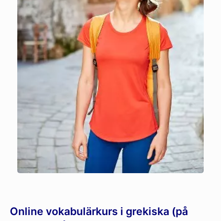
Online vokabulärkurs i grekiska (på