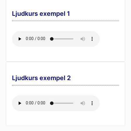
Ljudkurs exempel 1
Ljudkurs exempel 2