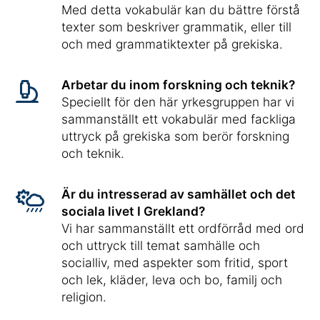
Med detta vokabulär kan du bättre förstå
texter som beskriver grammatik, eller till
och med grammatiktexter på grekiska.
Arbetar du inom forskning och teknik?
Speciellt för den här yrkesgruppen har vi
sammanställt ett vokabulär med fackliga
uttryck på grekiska som berör forskning
och teknik.
Är du intresserad av samhället och det
sociala livet I Grekland?
Vi har sammanställt ett ordförråd med ord
och uttryck till temat samhälle och
socialliv, med aspekter som fritid, sport
och lek, kläder, leva och bo, familj och
religion.