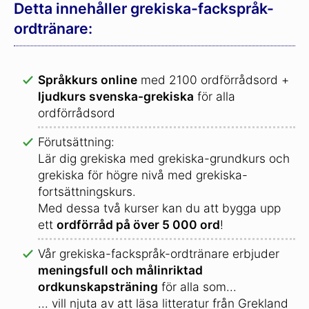
Detta innehåller grekiska-fackspråk-
ordtränare:
Språkkurs online
med 2100 ordförrådsord +
ljudkurs svenska-grekiska
för alla
ordförrådsord
Förutsättning:
Lär dig grekiska med grekiska-grundkurs och
grekiska för högre nivå med grekiska-
fortsättningskurs.
Med dessa två kurser kan du att bygga upp
ett
ordförråd på över 5 000 ord
!
Vår grekiska-fackspråk-ordtränare erbjuder
meningsfull och målinriktad
ordkunskapsträning
för alla som...
... vill njuta av att läsa litteratur från Grekland