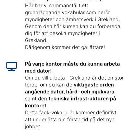
Här har vi sammanställt ett
grundläggande vokabulär som berör
myndigheter och ämbetsverk i Grekland.
Genom den här kursen kan du förbereda
dig för att besöka myndigheter i
Grekland.
Därigenom kommer det gå lättare!
På varje kontor måste du kunna arbeta
med dator!
Om du vill arbeta I Grekland är det en stor
fördel om du kan de
viktigaste orden
angående dator, hård- och mjukvara
samt den
tekniska infrastrukturen på
kontoret
.
Detta fack-vokabulär kommer definitivt
att underlätta din första tid på det nya
jobbet.