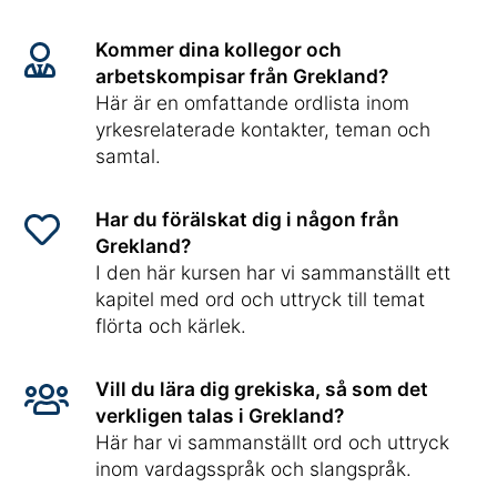
Kommer dina kollegor och
arbetskompisar från Grekland?
Här är en omfattande ordlista inom
yrkesrelaterade kontakter, teman och
samtal.
Har du förälskat dig i någon från
Grekland?
I den här kursen har vi sammanställt ett
kapitel med ord och uttryck till temat
flörta och kärlek.
Vill du lära dig grekiska, så som det
verkligen talas i Grekland?
Här har vi sammanställt ord och uttryck
inom vardagsspråk och slangspråk.