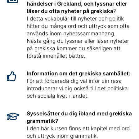
händelser i Grekland, och lyssnar eller
läser du ofta nyheter på grekiska
?
I detta vokabulär till nyheter och politik
hittar du många ord och uttryck som ofta
används inom nyhetssammanhang.
Nästa gång du lyssnar eller läser nyheter
på grekiska kommer du säkerligen att
förstå innehållet bättre.
Information om det grekiska samhället:
För att förbereda dig väl inför din resa
introducerar vi dig också till det politiska
och sociala livet i landet.
Sysselsätter du dig ibland med grekiska
grammatik?
I den här kursen finns ett kapitel med ord
och uttryck inom grammatik.