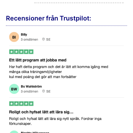
Recensioner från Trustpilot: