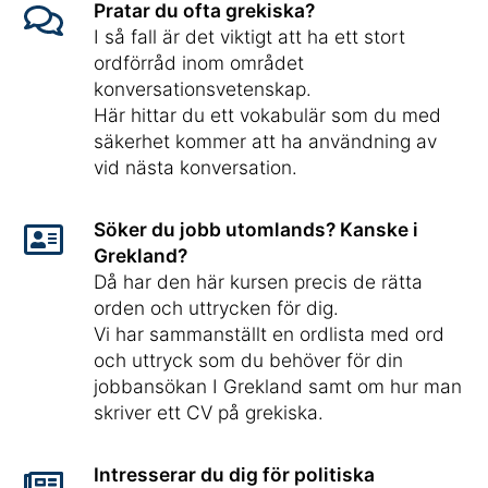
Pratar du ofta grekiska?
I så fall är det viktigt att ha ett stort
ordförråd inom området
konversationsvetenskap.
Här hittar du ett vokabulär som du med
säkerhet kommer att ha användning av
vid nästa konversation.
Söker du jobb utomlands? Kanske i
Grekland?
Då har den här kursen precis de rätta
orden och uttrycken för dig.
Vi har sammanställt en ordlista med ord
och uttryck som du behöver för din
jobbansökan I Grekland samt om hur man
skriver ett CV på grekiska.
Intresserar du dig för politiska