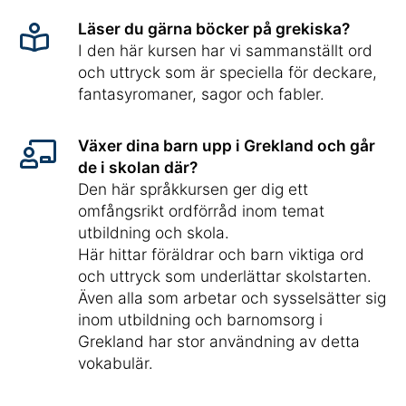
Läser du gärna böcker på grekiska?
I den här kursen har vi sammanställt ord
och uttryck som är speciella för deckare,
fantasyromaner, sagor och fabler.
Växer dina barn upp i Grekland och går
de i skolan där?
Den här språkkursen ger dig ett
omfångsrikt ordförråd inom temat
utbildning och skola.
Här hittar föräldrar och barn viktiga ord
och uttryck som underlättar skolstarten.
Även alla som arbetar och sysselsätter sig
inom utbildning och barnomsorg i
Grekland har stor användning av detta
vokabulär.