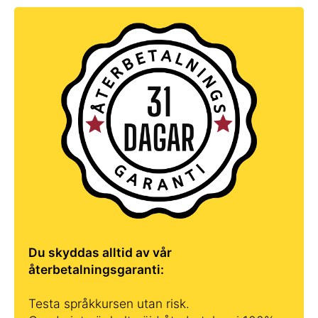
Du skyddas alltid av vår
återbetalningsgaranti:
Testa språkkursen utan risk.