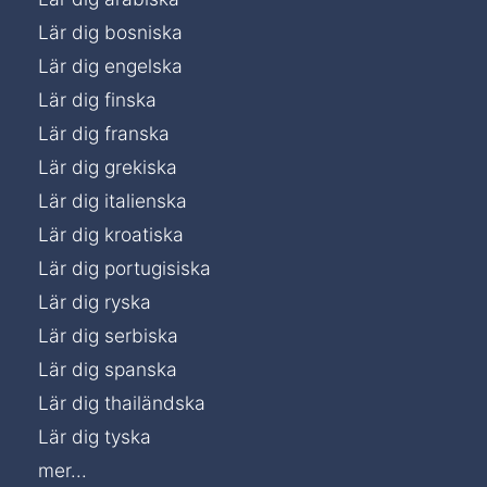
Lär dig bosniska
Lär dig engelska
Lär dig finska
Lär dig franska
Lär dig grekiska
Lär dig italienska
Lär dig kroatiska
Lär dig portugisiska
Lär dig ryska
Lär dig serbiska
Lär dig spanska
Lär dig thailändska
Lär dig tyska
mer...