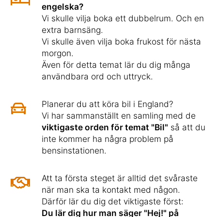
engelska?
Vi skulle vilja boka ett dubbelrum. Och en
extra barnsäng.
Vi skulle även vilja boka frukost för nästa
morgon.
Även för detta temat lär du dig många
användbara ord och uttryck.
Planerar du att köra bil i England?
Vi har sammanställt en samling med de
viktigaste orden för temat "Bil"
så att du
inte kommer ha några problem på
bensinstationen.
Att ta första steget är alltid det svåraste
när man ska ta kontakt med någon.
Därför lär du dig det viktigaste först:
Du lär dig hur man säger "Hej!" på