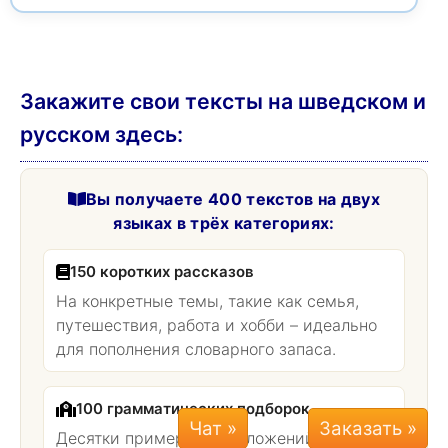
Закажите свои тексты на шведском и
русском здесь:
Вы получаете 400 текстов на двух
языках в трёх категориях:
150 коротких рассказов
На конкретные темы, такие как семья,
путешествия, работа и хобби – идеально
для пополнения словарного запаса.
100 грамматических подборок
Чат »
Десятки примеров предложений в