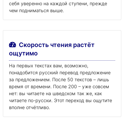
себя уверенно на каждой ступени, прежде
чем подниматься выше.
Скорость чтения растёт
ощутимо
На первых текстах вам, возможно,
понадобится русский перевод предложение
за предложением. После 50 текстов – лишь
время от времени. После 200 – уже совсем
нет: вы читаете на шведском так же, как
читаете по-русски. Этот переход вы ощутите
вполне отчётливо.