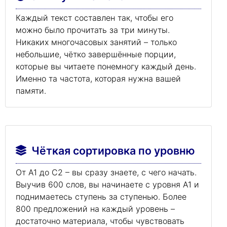
Каждый текст составлен так, чтобы его
можно было прочитать за три минуты.
Никаких многочасовых занятий – только
небольшие, чётко завершённые порции,
которые вы читаете понемногу каждый день.
Именно та частота, которая нужна вашей
памяти.
Чёткая сортировка по уровню
От A1 до C2 – вы сразу знаете, с чего начать.
Выучив 600 слов, вы начинаете с уровня A1 и
поднимаетесь ступень за ступенью. Более
800 предложений на каждый уровень –
достаточно материала, чтобы чувствовать