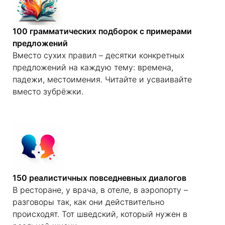
100 грамматических подборок с примерами
предложений
Вместо сухих правил – десятки конкретных
предложений на каждую тему: времена,
падежи, местоимения. Читайте и усваивайте
вместо зубрёжки.
150 реалистичных повседневных диалогов
В ресторане, у врача, в отеле, в аэропорту –
разговоры так, как они действительно
происходят. Тот шведский, который нужен в