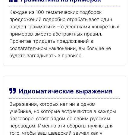
Каждая из 100 тематических подборок
предложений подробно отрабатывает один
раздел грамматики – с десятками конкретных
примеров вместо абстрактных правил.
Прочитав тридцать предложений в
сослагательном наклонении, вы больше не
будете заглядывать в правило.
Идиоматические выражения
Выражения, которых нет ни в одном
учебнике, но которые встречаются в каждом
разговоре, стоят рядом со своим русским
переводом. Именно эти обороты нужны для
того, чтобы ваш шведский звучал как у