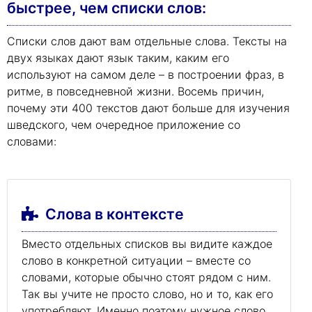
быстрее, чем списки слов:
Списки слов дают вам отдельные слова. Тексты на
двух языках дают язык таким, каким его
используют на самом деле – в построении фраз, в
ритме, в повседневной жизни. Восемь причин,
почему эти 400 текстов дают больше для изучения
шведского, чем очередное приложение со
словами:
Слова в контексте
Вместо отдельных списков вы видите каждое
слово в конкретной ситуации – вместе со
словами, которые обычно стоят рядом с ним.
Так вы учите не просто слово, но и то, как его
употребляют. Именно поэтому нужное слово