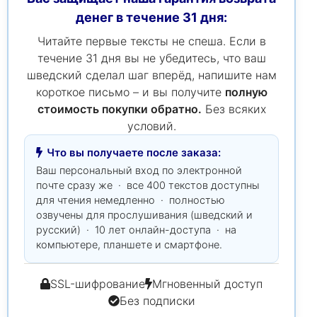
денег в течение 31 дня:
Читайте первые тексты не спеша. Если в
течение 31 дня вы не убедитесь, что ваш
шведский сделал шаг вперёд, напишите нам
короткое письмо – и вы получите
полную
стоимость покупки обратно.
Без всяких
условий.
Что вы получаете после заказа:
Ваш персональный вход по электронной
почте сразу же · все 400 текстов доступны
для чтения немедленно · полностью
озвучены для прослушивания (шведский и
русский) · 10 лет онлайн-доступа · на
компьютере, планшете и смартфоне.
SSL-шифрование
Мгновенный доступ
Без подписки