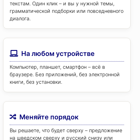
текстам. Один клик – и вы у нужной темы,
грамматической подборки или повседневного
диалога.
На любом устройстве
Компьютер, планшет, смартфон – всё в
браузере. Без приложений, без электронной
книги, без установки.
Меняйте порядок
Вы решаете, что будет сверху – предложение
на шведском сверху и русский снизу или