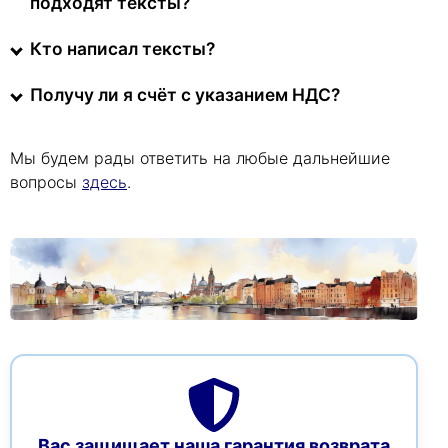
подходят тексты?
Кто написал тексты?
Получу ли я счёт с указанием НДС?
Мы будем рады ответить на любые дальнейшие
вопросы
здесь
.
Вас защищает наша гарантия возврата