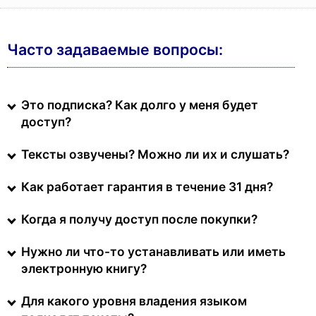
Часто задаваемые вопросы:
Это подписка? Как долго у меня будет
доступ?
Тексты озвучены? Можно ли их и слушать?
Как работает гарантия в течение 31 дня?
Когда я получу доступ после покупки?
Нужно ли что-то устанавливать или иметь
электронную книгу?
Для какого уровня владения языком