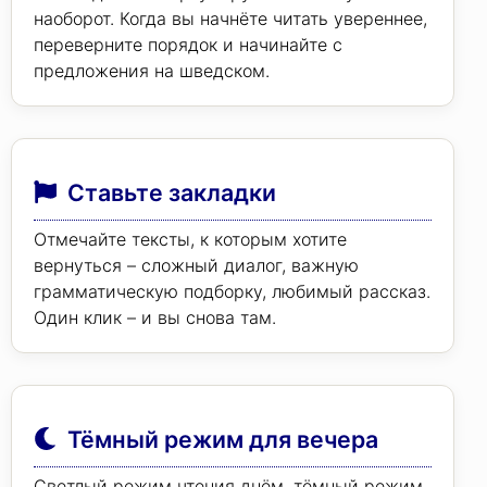
наоборот. Когда вы начнёте читать увереннее,
переверните порядок и начинайте с
предложения на шведском.
Ставьте закладки
Отмечайте тексты, к которым хотите
вернуться – сложный диалог, важную
грамматическую подборку, любимый рассказ.
Один клик – и вы снова там.
Тёмный режим для вечера
Светлый режим чтения днём, тёмный режим