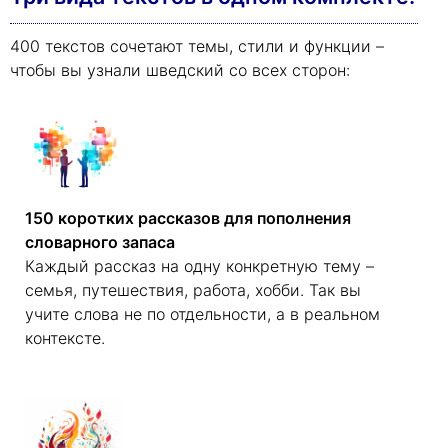
400 текстов сочетают темы, стили и функции –
чтобы вы узнали шведский со всех сторон:
150 коротких рассказов для пополнения
словарного запаса
Каждый рассказ на одну конкретную тему –
семья, путешествия, работа, хобби. Так вы
учите слова не по отдельности, а в реальном
контексте.