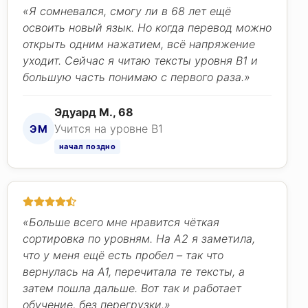
«Я сомневался, смогу ли в 68 лет ещё
освоить новый язык. Но когда перевод можно
открыть одним нажатием, всё напряжение
уходит. Сейчас я читаю тексты уровня B1 и
большую часть понимаю с первого раза.»
Эдуард М., 68
Учится на уровне B1
ЭМ
начал поздно
«Больше всего мне нравится чёткая
сортировка по уровням. На A2 я заметила,
что у меня ещё есть пробел – так что
вернулась на A1, перечитала те тексты, а
затем пошла дальше. Вот так и работает
обучение, без перегрузки.»