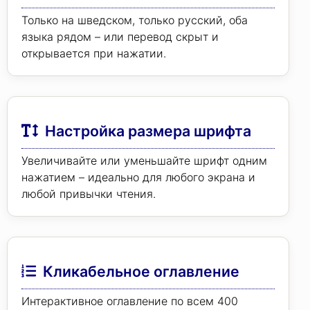
Только на шведском, только русский, оба
языка рядом – или перевод скрыт и
открывается при нажатии.
Настройка размера шрифта
Увеличивайте или уменьшайте шрифт одним
нажатием – идеально для любого экрана и
любой привычки чтения.
Кликабельное оглавление
Интерактивное оглавление по всем 400