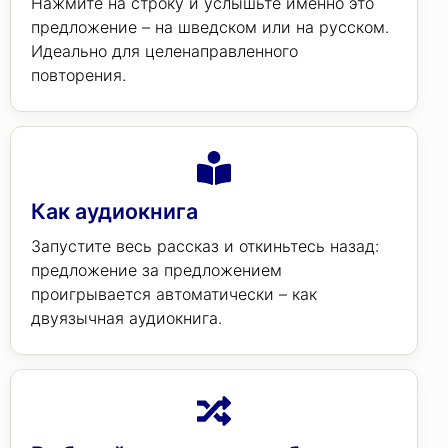
Нажмите на строку и услышьте именно это
предложение – на шведском или на русском.
Идеально для целенаправленного
повторения.
Как аудиокнига
Запустите весь рассказ и откиньтесь назад:
предложение за предложением
проигрывается автоматически – как
двуязычная аудиокнига.