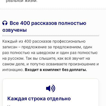
реальной жизни.
Все 400 рассказов полностью
озвучены
Каждый из 400 рассказов профессионально
записан – предложение за предложением, один
раз полностью на шведском и один раз полностью
на русском. Так вы слышите, как всё звучит на
самом деле, и попутно осваиваете произношение и
интонацию.
Входит в комплект без доплаты.
Каждая строка отдельно