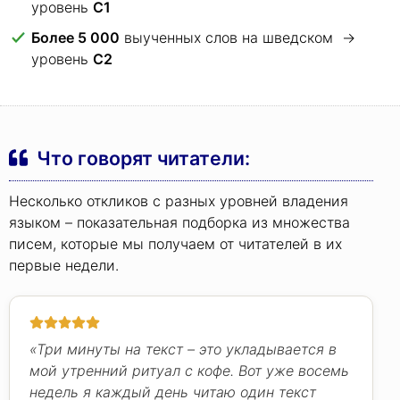
уровень
C1
Более 5 000
выученных слов на шведском →
уровень
C2
Что говорят читатели:
Несколько откликов с разных уровней владения
языком – показательная подборка из множества
писем, которые мы получаем от читателей в их
первые недели.
«Три минуты на текст – это укладывается в
мой утренний ритуал с кофе. Вот уже восемь
недель я каждый день читаю один текст