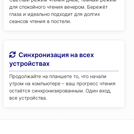
для спокойного чтения вечером. Бережёт
глаза и идеально подходит для долгих
сеансов чтения в постели.
Синхронизация на всех
устройствах
Продолжайте на планшете то, что начали
утром на компьютере – ваш прогресс чтения
остаётся синхронизированным. Один вход,
все устройства.