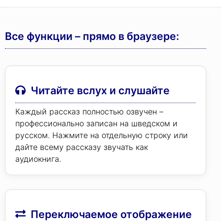
Все функции – прямо в браузере:
Читайте вслух и слушайте
Каждый рассказ полностью озвучен –
профессионально записан на шведском и
русском. Нажмите на отдельную строку или
дайте всему рассказу звучать как
аудиокнига.
Переключаемое отображение