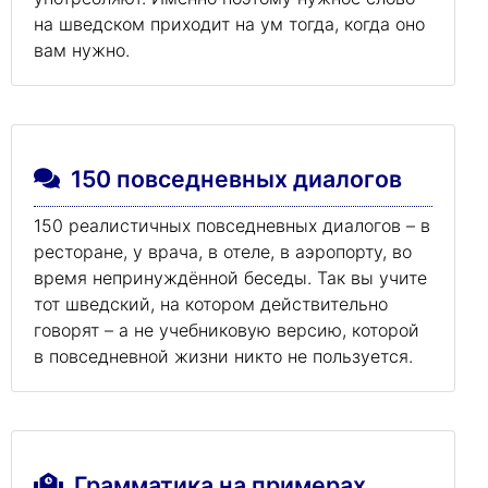
на шведском приходит на ум тогда, когда оно
вам нужно.
150 повседневных диалогов
150 реалистичных повседневных диалогов – в
ресторане, у врача, в отеле, в аэропорту, во
время непринуждённой беседы. Так вы учите
тот шведский, на котором действительно
говорят – а не учебниковую версию, которой
в повседневной жизни никто не пользуется.
Грамматика на примерах