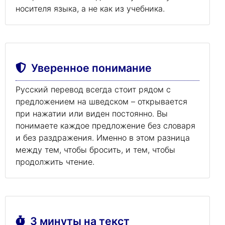
носителя языка, а не как из учебника.
Уверенное понимание
Русский перевод всегда стоит рядом с
предложением на шведском – открывается
при нажатии или виден постоянно. Вы
понимаете каждое предложение без словаря
и без раздражения. Именно в этом разница
между тем, чтобы бросить, и тем, чтобы
продолжить чтение.
3 минуты на текст