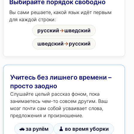
Выбирайте порядок свободно
Вы сами решаете, какой язык идёт первым
для каждой строки:
русский
→
шведский
шведский
→
русский
Учитесь без лишнего времени –
просто заодно
Слушайте целый рассказ фоном, пока
занимаетесь чем-то совсем другим. Ваш
мозг почти сам собой усваивает слова,
предложения и произношение.
🚗 за рулём
🧹 во время уборки