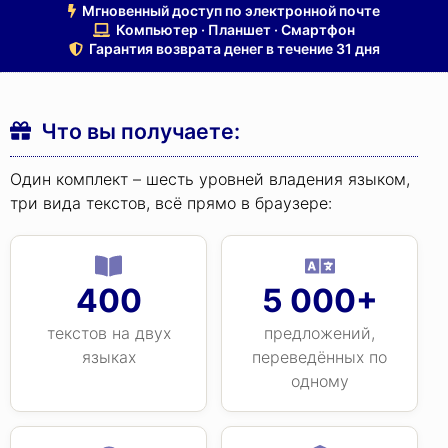
Мгновенный доступ по электронной почте
Компьютер · Планшет · Смартфон
Гарантия возврата денег в течение 31 дня
Что вы получаете:
Один комплект – шесть уровней владения языком,
три вида текстов, всё прямо в браузере:
400
5 000+
текстов на двух
предложений,
языках
переведённых по
одному