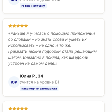
готов к отпуску
«Раньше я училась с помощью приложений
со словами – но знать слова и уметь их
использовать – не одно и то же.
Грамматические подборки стали решающим
шагом. Внезапно я поняла, как шведский
устроен на самом деле.»
Юлия Р., 34
Учится на уровне B1
ЮР
наконец-то заговорила