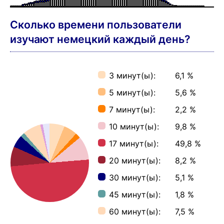
долговременной памяти.
1.000 = 17,2 часа/часов
♫ + 1.000 = 11,6 часа/часов
2.000 = 34,4 часа/часов
♫ + 2.000 = 23,3 часа/часов
3.000 = 51,7 часа/часов
♫ + 3.000 = 35 часа/часов