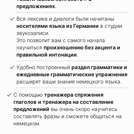
предложениях
.
Вся лексика и диалоги были начитаны
носителями языка из Германии
в студии
звукозаписи.
Это позволит вам с самого начала
научиться
произношению без акцента и
правильной интонации
.
Удобно построенный
раздел грамматики
и
ежедневные грамматические упражнения
расширят ваши знания немецкого языка.
С помощью
тренажера спряжения
глаголов
и тренажера на составление
предложений
вы очень скоро научитесь
составлять фразы и сможете общаться на
немецком.