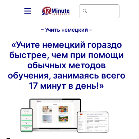
☰
– Учить немецкий –
«Учите немецкий гораздо
быстрее, чем при помощи
обычных методов
обучения, занимаясь всего
17 минут в день!»