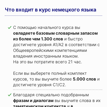
Что входит в курс немецкого языка
С помощью начального курса вы
овладеете базовым словарным запасом
из более чем 1.300 слов
и быстро
достигнете уровня A1/A2 в соответствии с
Общеевропейскими компетенциями
владения иностранным языком.
На это вы потратите всего 21 час.
Если вы выберете полный комплект
курсов, то вы выучите более
5.000 слов
и
достигнете уровня C1/C2.
Благодаря специально подобранным
фразам и диалогам
вы выучите слова в их
тематическом контексте
и
в