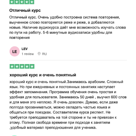
Так вы быстро выучите немецкий