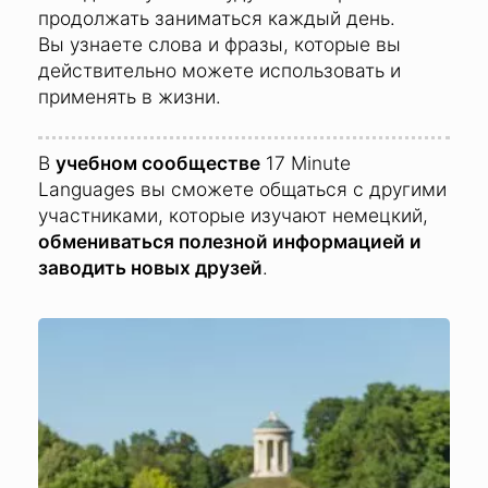
продолжать заниматься каждый день.
Вы узнаете слова и фразы, которые вы
действительно можете использовать и
применять в жизни.
В
учебном сообществе
17 Minute
Languages вы сможете общаться с другими
участниками, которые изучают немецкий,
обмениваться полезной информацией и
заводить новых друзей
.