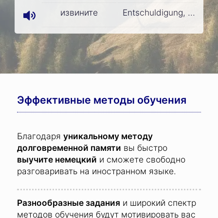
извините
Entschuldigung, ...
Эффективные методы обучения
Благодаря
уникальному методу
долговременной памяти
вы быстро
выучите немецкий
и сможете свободно
разговаривать
на иностранном языке.
Разнообразные задания
и широкий спектр
методов обучения будут мотивировать вас