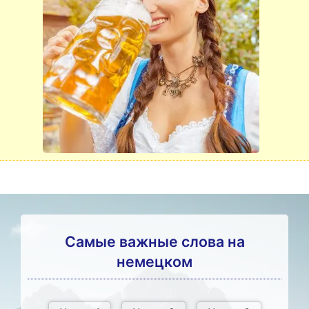
Самые важные слова на
немецком