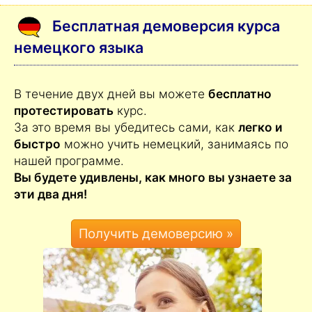
Бесплатная демоверсия курса
немецкого языка
В течение двух дней вы можете
бесплатно
протестировать
курс.
За это время вы убедитесь сами, как
легко и
быстро
можно учить немецкий, занимаясь по
нашей программе.
Вы будете удивлены, как много вы узнаете за
эти два дня!