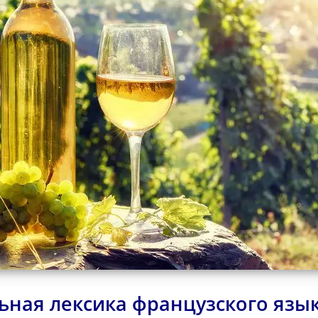
ьная лексика французского язык