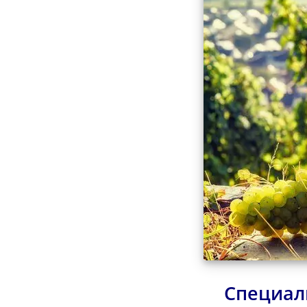
Специал