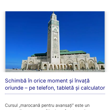
Schimbă în orice moment și învață
oriunde – pe telefon, tabletă și calculator
Cursul „marocană pentru avansați” este un