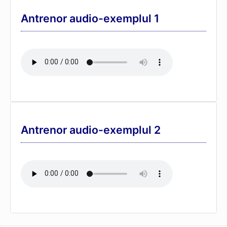
Antrenor audio-exemplul 1
Antrenor audio-exemplul 2