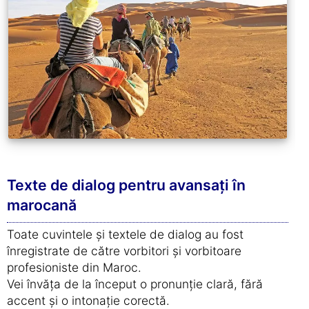
Texte de dialog pentru avansați în
marocană
Toate cuvintele și textele de dialog au fost
înregistrate de către vorbitori și vorbitoare
profesioniste din Maroc.
Vei învăța de la început o pronunție clară, fără
accent și o intonație corectă.