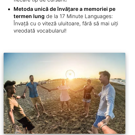
Metoda unică de învățare a memoriei pe
termen lung
de la 17 Minute Languages:
Învață cu o viteză uluitoare, fără să mai uiți
vreodată vocabularul!