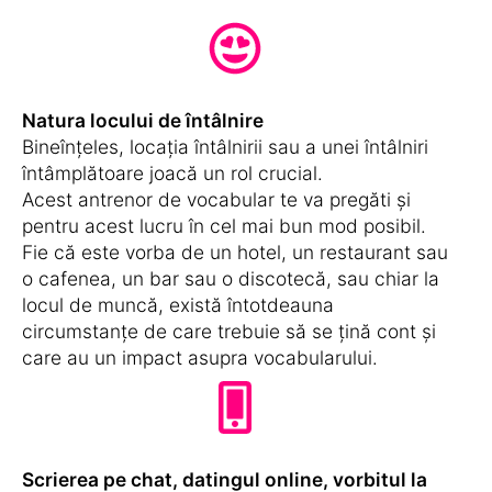
Natura locului de întâlnire
Bineînțeles, locația întâlnirii sau a unei întâlniri
întâmplătoare joacă un rol crucial.
Acest antrenor de vocabular te va pregăti și
pentru acest lucru în cel mai bun mod posibil.
Fie că este vorba de un hotel, un restaurant sau
o cafenea, un bar sau o discotecă, sau chiar la
locul de muncă, există întotdeauna
circumstanțe de care trebuie să se țină cont și
care au un impact asupra vocabularului.
Scrierea pe chat, datingul online, vorbitul la