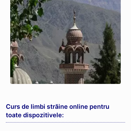
Curs de limbi străine online pentru
toate dispozitivele: