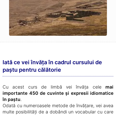
Iată ce vei învăța în cadrul cursului de
paștu pentru călătorie
Cu acest curs de limbă vei învăța cele
mai
importante 450 de cuvinte și expresii idiomatice
în paștu
.
Odată cu numeroasele metode de învățare, vei avea
multe posibilități de a dobândi un vocabular cu care