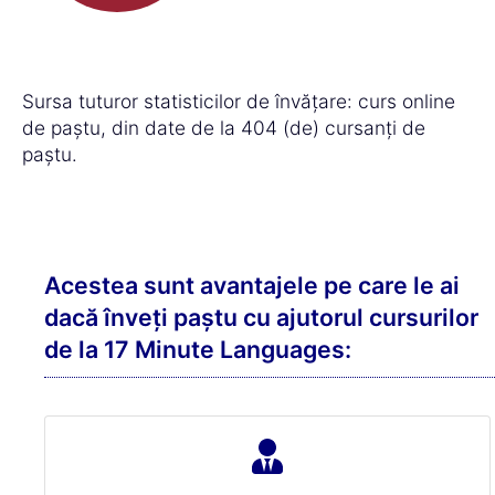
Sursa tuturor statisticilor de învățare: curs online
de paștu, din date de la 404 (de) cursanți de
paștu.
Acestea sunt avantajele pe care le ai
dacă înveți paștu cu ajutorul cursurilor
de la 17 Minute Languages: