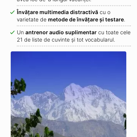
Învățare multimedia distractivă
cu o
varietate de
metode de învățare și testare
.
Un
antrenor audio suplimentar
cu toate cele
21 de liste de cuvinte și tot vocabularul.