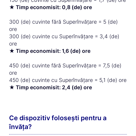
★ Timp economisit: 0,8 (de) ore
300 (de) cuvinte fără Superînvățare = 5 (de)
ore
300 (de) cuvinte cu Superînvățare = 3,4 (de)
ore
★ Timp economisit: 1,6 (de) ore
450 (de) cuvinte fără Superînvățare = 7,5 (de)
ore
450 (de) cuvinte cu Superînvățare = 5,1 (de) ore
★ Timp economisit: 2,4 (de) ore
Ce dispozitiv folosești pentru a
învăța?