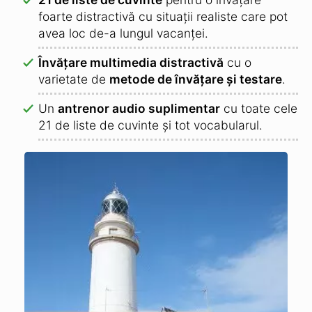
foarte distractivă cu situații realiste care pot
avea loc de-a lungul vacanței.
Învățare multimedia distractivă
cu o
varietate de
metode de învățare și testare
.
Un
antrenor audio suplimentar
cu toate cele
21 de liste de cuvinte și tot vocabularul.