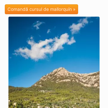
Comandă cursul de mallorquín »