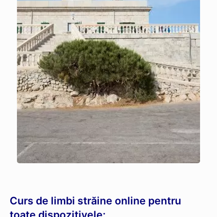
Curs de limbi străine online pentru
toate dispozitivele: