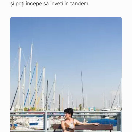
și poți începe să înveți în tandem.