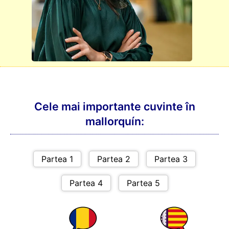
Cele mai importante cuvinte în
mallorquín: