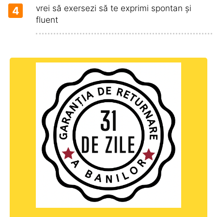
vrei să exersezi să te exprimi spontan și
4
fluent