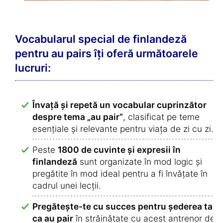
Vocabularul special de finlandeză
pentru au pairs îți oferă următoarele
lucruri:
Învață și repetă un vocabular cuprinzător
despre tema „au pair”
, clasificat pe teme
esențiale și relevante pentru viața de zi cu zi.
Peste
1800 de cuvinte și expresii în
finlandeză
sunt organizate în mod logic și
pregătite în mod ideal pentru a fi învățate în
cadrul unei lecții.
Pregătește-te cu succes pentru șederea ta
ca au pair
în străinătate cu acest antrenor de