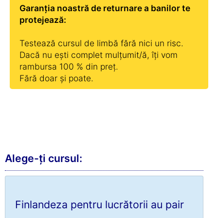
Garanția noastră de returnare a banilor te
protejează:
Testează cursul de limbă fără nici un risc.
Dacă nu ești complet mulțumit/ă, îți vom
rambursa 100 % din preț.
Fără doar și poate.
Alege-ți cursul:
Finlandeza pentru lucrătorii au pair