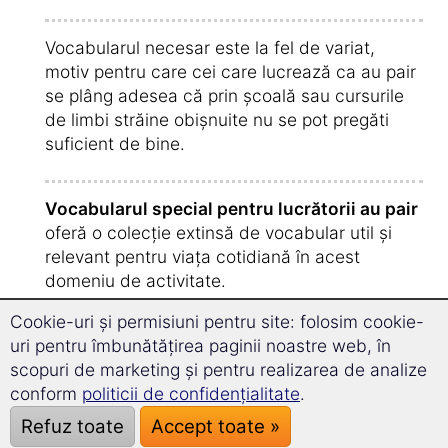
Vocabularul necesar este la fel de variat,
motiv pentru care cei care lucrează ca au pair
se plâng adesea că prin școală sau cursurile
de limbi străine obișnuite nu se pot pregăti
suficient de bine.
Vocabularul special pentru lucrătorii au pair
oferă o colecție extinsă de vocabular util și
relevant pentru viața cotidiană în acest
domeniu de activitate.
Cookie-uri și permisiuni pentru site: folosim cookie-
uri pentru îmbunătățirea paginii noastre web, în
scopuri de marketing și pentru realizarea de analize
conform
politicii de confidențialitate
.
Refuz toate
Accept toate »