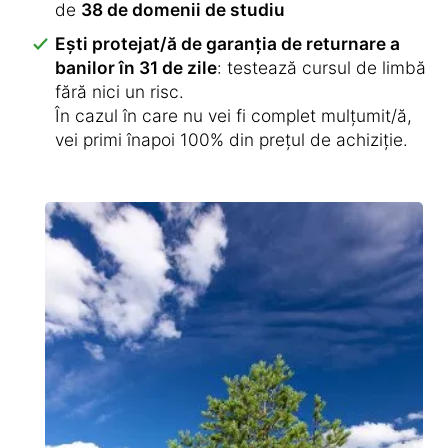
de
38 de domenii de studiu
Ești protejat/ă de garanția de returnare a
banilor în 31 de zile
: testează cursul de limbă
fără nici un risc.
În cazul în care nu vei fi complet mulțumit/ă,
vei primi înapoi 100% din prețul de achiziție.