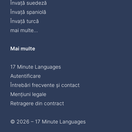
Învață suedeză
Învață spaniolă
Învață turcă
mai multe...
Mai multe
17 Minute Languages
Autentificare
Întrebări frecvente și contact
Mențiuni legale
Retragere din contract
© 2026 – 17 Minute Languages
Chat »