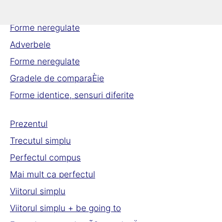
Gradele de comparaÈie
Forme neregulate
Adverbele
Forme neregulate
Gradele de comparaÈie
Forme identice, sensuri diferite
Prezentul
Trecutul simplu
Perfectul compus
Mai mult ca perfectul
Viitorul simplu
Viitorul simplu + be going to