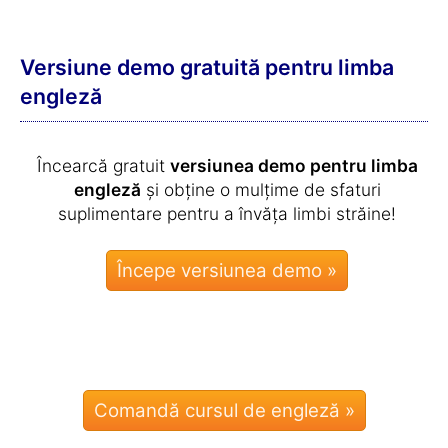
Versiune demo gratuită pentru limba
engleză
Încearcă gratuit
versiunea demo pentru limba
engleză
și obține o mulțime de sfaturi
suplimentare pentru a învăța limbi străine!
Comandă cursul de engleză »