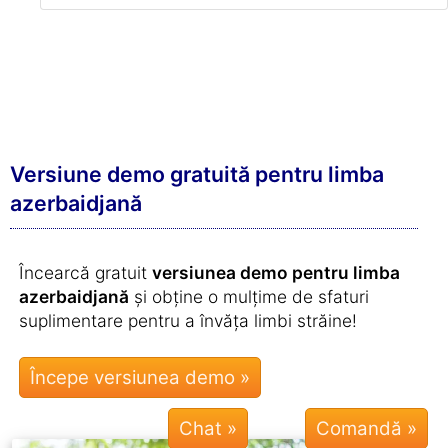
Versiune demo gratuită pentru limba
azerbaidjană
Încearcă gratuit
versiunea demo pentru limba
azerbaidjană
și obține o mulțime de sfaturi
suplimentare pentru a învăța limbi străine!
Chat »