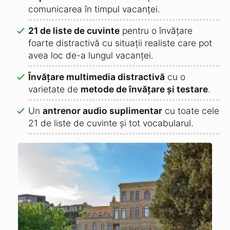
comunicarea în timpul vacanței.
21 de liste de cuvinte
pentru o învățare
foarte distractivă cu situații realiste care pot
avea loc de-a lungul vacanței.
Învățare multimedia distractivă
cu o
varietate de
metode de învățare și testare
.
Un
antrenor audio suplimentar
cu toate cele
21 de liste de cuvinte și tot vocabularul.