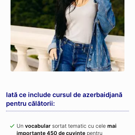
Iată ce include cursul de azerbaidjană
pentru călătorii:
Un
vocabular
sortat tematic cu cele
mai
importante 450 de cuvinte
pentru