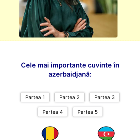
Cele mai importante cuvinte în
azerbaidjană: