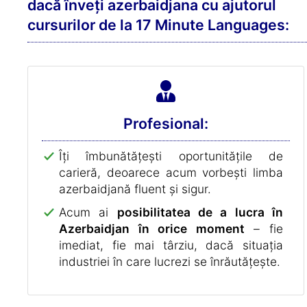
dacă înveți azerbaidjana cu ajutorul
cursurilor de la 17 Minute Languages:
Profesional:
Îți îmbunătățești oportunitățile de
carieră, deoarece acum vorbești limba
azerbaidjană fluent și sigur.
Acum ai
posibilitatea de a lucra în
Azerbaidjan în orice moment
– fie
imediat, fie mai târziu, dacă situația
industriei în care lucrezi se înrăutățește.