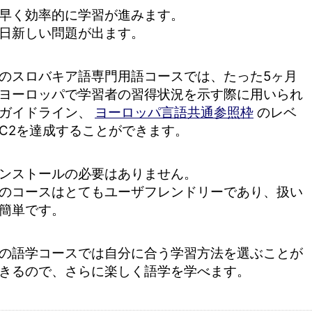
早く効率的に学習が進みます。
日新しい問題が出ます。
のスロバキア語専門用語コースでは、たった5ヶ月
ヨーロッパで学習者の習得状況を示す際に用いられ
ガイドライン、
ヨーロッパ言語共通参照枠
のレベ
C2を達成することができます。
ンストールの必要はありません。
のコースはとてもユーザフレンドリーであり、扱い
簡単です。
の語学コースでは自分に合う学習方法を選ぶことが
きるので、さらに楽しく語学を学べます。