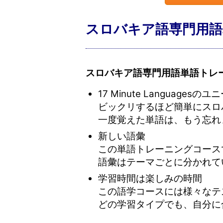
スロバキア語専門用語
スロバキア語専門用語単語トレ
17 Minute Languag
ビックリするほど簡単にスロ
一度覚えた単語は、もう忘れ
新しい語彙
この単語トレーニングコース
語彙はテーマごとに分かれて
学習時間は楽しみの時間
この語学コースには様々なテ
どの学習タイプでも、自分に