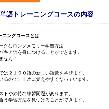
単語トレーニングコースの内容
ーニングコースとは
esのユニークなロングメモリー学習方法
バキア語を身につけることができます。
ません！
では２１００語の新しい語彙を学びます。
いるので、非常に覚えやすくなっています。
ストや独特な練習問題があります。
合う学習方法を見つけることができます。