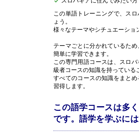
スロバキアに住んでみたい方
この単語トレーニングで、スロ
ょう。
様々なテーマやシチュエーショ
テーマごとに分かれているため
簡単に学習できます。
この専門用語コースは、スロバ
級者コースの知識を持っている
すべてのコースの知識をまとめ
習得します。
この語学コースは多く
です。語学を学ぶに