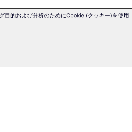
的および分析のためにCookie (クッキー)を使用