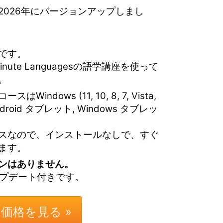
2026年にバージョンアップしまし
です。
ute Languagesの語学講座を使って
。
dows (11, 10, 8, 7, Vista,
d, Android タブレット, Windows タブレッ
スなので、インストールなしで、すぐ
ます。
ンはありません。
ップデート付きです。
価格を見る »