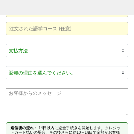
送信後の流れ：
14日以内に返金手続きを開始します。クレジッ
トカード払いの場合、その後さらに約10～14日で金額がお客様