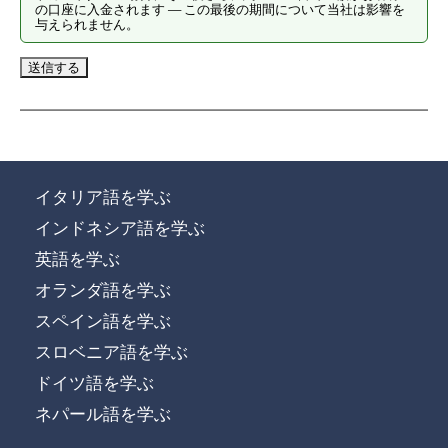
の口座に入金されます — この最後の期間について当社は影響を
与えられません。
イタリア語を学ぶ
インドネシア語を学ぶ
英語を学ぶ
オランダ語を学ぶ
スペイン語を学ぶ
スロベニア語を学ぶ
ドイツ語を学ぶ
ネパール語を学ぶ