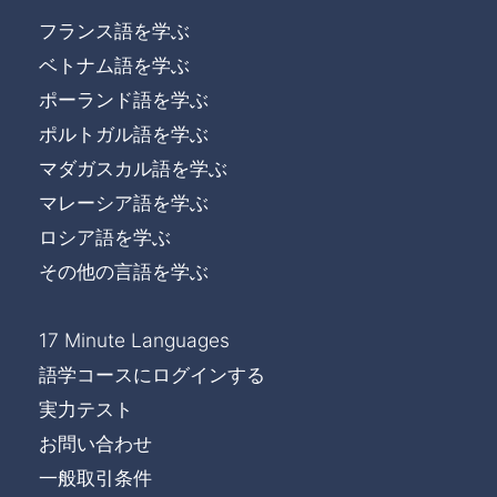
フランス語を学ぶ
ベトナム語を学ぶ
ポーランド語を学ぶ
ポルトガル語を学ぶ
マダガスカル語を学ぶ
マレーシア語を学ぶ
ロシア語を学ぶ
その他の言語を学ぶ
17 Minute Languages
語学コースにログインする
実力テスト
お問い合わせ
一般取引条件