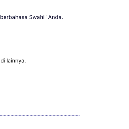
berbahasa Swahili Anda.
i lainnya.