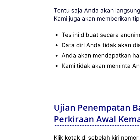
Tentu saja Anda akan langsung
Kami juga akan memberikan t
Tes ini dibuat secara anonim
Data diri Anda tidak akan di
Anda akan mendapatkan hasil
Kami tidak akan meminta An
Ujian Penempatan Ba
Perkiraan Awal Ke
Klik kotak di sebelah kiri nomo