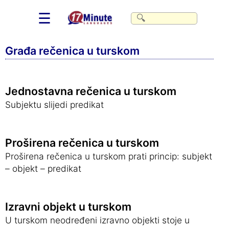
☰
Građa rečenica u turskom
Jednostavna rečenica u turskom
Subjektu slijedi predikat
Proširena rečenica u turskom
Proširena rečenica u turskom prati princip: subjekt
– objekt – predikat
Izravni objekt u turskom
U turskom neodređeni izravno objekti stoje u