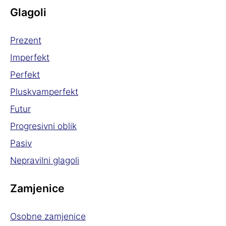
Glagoli
Prezent
Imperfekt
Perfekt
Pluskvamperfekt
Futur
Progresivni oblik
Pasiv
Nepravilni glagoli
Zamjenice
Osobne zamjenice