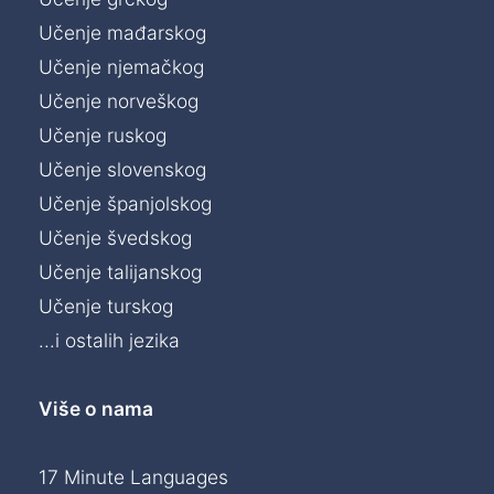
Učenje mađarskog
Učenje njemačkog
Učenje norveškog
Učenje ruskog
Učenje slovenskog
Učenje španjolskog
Učenje švedskog
Učenje talijanskog
Učenje turskog
...i ostalih jezika
Više o nama
17 Minute Languages