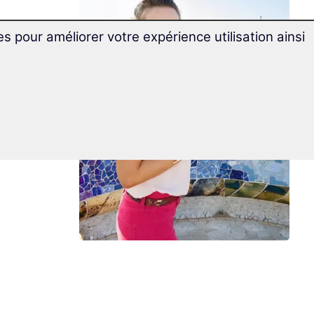
es pour améliorer votre expérience utilisation ainsi