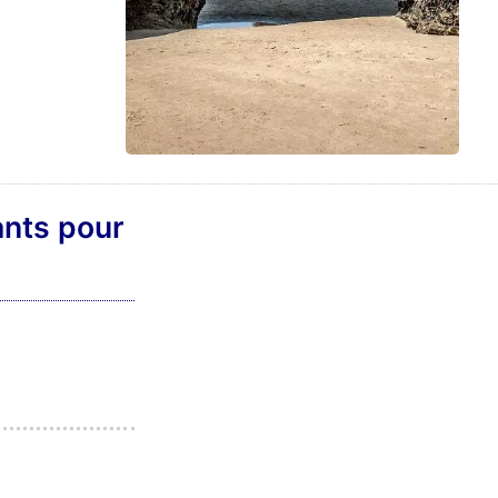
ants pour