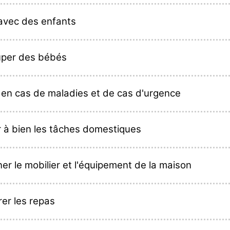
 avec des enfants
uper des bébés
r en cas de maladies et de cas d'urgence
 à bien les tâches domestiques
er le mobilier et l'équipement de la maison
er les repas