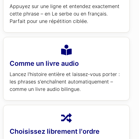
Appuyez sur une ligne et entendez exactement
cette phrase – en Le serbe ou en français.
Parfait pour une répétition ciblée.
Comme un livre audio
Lancez l'histoire entière et laissez-vous porter :
les phrases s'enchaînent automatiquement –
comme un livre audio bilingue.
Choisissez librement l'ordre