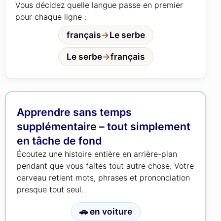
Vous décidez quelle langue passe en premier
pour chaque ligne :
français
→
Le serbe
Le serbe
→
français
Apprendre sans temps
supplémentaire – tout simplement
en tâche de fond
Écoutez une histoire entière en arrière-plan
pendant que vous faites tout autre chose. Votre
cerveau retient mots, phrases et prononciation
presque tout seul.
🚗 en voiture