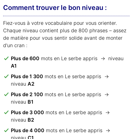
Comment trouver le bon niveau :
Fiez-vous à votre vocabulaire pour vous orienter.
Chaque niveau contient plus de 800 phrases – assez
de matière pour vous sentir solide avant de monter
d'un cran :
Plus de 600
mots en Le serbe appris → niveau
A1
Plus de 1 300
mots en Le serbe appris →
niveau
A2
Plus de 2 100
mots en Le serbe appris →
niveau
B1
Plus de 3 000
mots en Le serbe appris →
niveau
B2
Plus de 4 000
mots en Le serbe appris →
niveau
C1