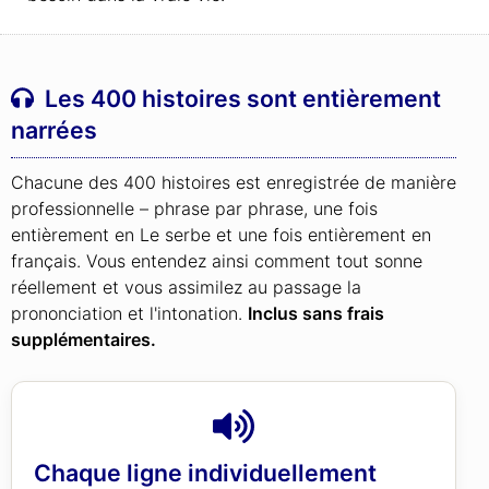
Les 400 histoires sont entièrement
narrées
Chacune des 400 histoires est enregistrée de manière
professionnelle – phrase par phrase, une fois
entièrement en Le serbe et une fois entièrement en
français. Vous entendez ainsi comment tout sonne
réellement et vous assimilez au passage la
prononciation et l'intonation.
Inclus sans frais
supplémentaires.
Chaque ligne individuellement