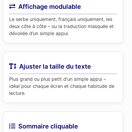
Affichage modulable
Le serbe uniquement, français uniquement, les
deux côte à côte – ou la traduction masquée et
dévoilée d'un simple appui.
Ajuster la taille du texte
Plus grand ou plus petit d'un simple appui –
idéal pour chaque écran et chaque habitude de
lecture.
Sommaire cliquable