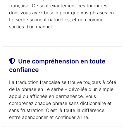
française. Ce sont exactement ces tournures
dont vous avez besoin pour que vos phrases en
Le serbe sonnent naturelles, et non comme
sorties d'un manuel.
Une compréhension en toute
confiance
La traduction française se trouve toujours à côté
de la phrase en Le serbe – dévoilée d'un simple
appui ou affichée en permanence. Vous
comprenez chaque phrase sans dictionnaire et
sans frustration. C'est là toute la différence
entre abandonner et continuer à lire.