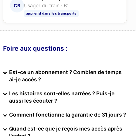
Usager du train · B1
CB
apprend dans les transports
Foire aux questions :
Est-ce un abonnement ? Combien de temps
ai-je accès ?
Les histoires sont-elles narrées ? Puis-je
aussi les écouter ?
Comment fonctionne la garantie de 31 jours ?
Quand est-ce que je reçois mes accès après
l'achat ?