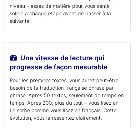
niveau – assez de matière pour vous sentir
solide à chaque étape avant de passer à la
suivante.
Une vitesse de lecture qui
progresse de façon mesurable
Pour les premiers textes, vous aurez peut-être
besoin de la traduction française phrase par
phrase. Après 50 textes, seulement de temps en
temps. Après 200, plus du tout – vous lisez en
Le serbe comme vous lisez en français. Cette
évolution, vous la ressentez clairement.