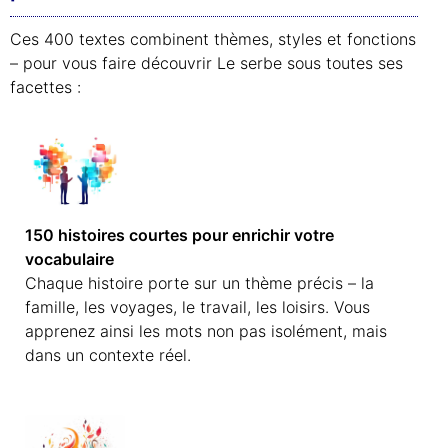
Ces 400 textes combinent thèmes, styles et fonctions
– pour vous faire découvrir Le serbe sous toutes ses
facettes :
150 histoires courtes pour enrichir votre
vocabulaire
Chaque histoire porte sur un thème précis – la
famille, les voyages, le travail, les loisirs. Vous
apprenez ainsi les mots non pas isolément, mais
dans un contexte réel.