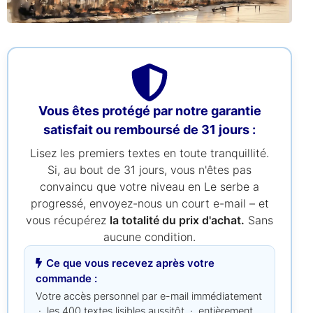
Vous êtes protégé par notre garantie
satisfait ou remboursé de 31 jours :
Lisez les premiers textes en toute tranquillité.
Si, au bout de 31 jours, vous n'êtes pas
convaincu que votre niveau en Le serbe a
progressé, envoyez-nous un court e-mail – et
vous récupérez
la totalité du prix d'achat.
Sans
aucune condition.
Ce que vous recevez après votre
commande :
Votre accès personnel par e-mail immédiatement
· les 400 textes lisibles aussitôt · entièrement