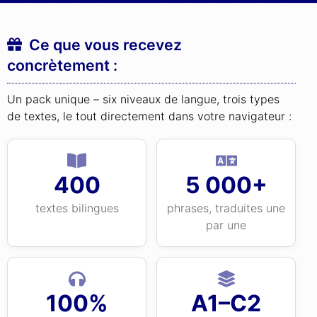
Ce que vous recevez
concrètement :
Un pack unique – six niveaux de langue, trois types
de textes, le tout directement dans votre navigateur :
400
5 000+
textes bilingues
phrases, traduites une
par une
100%
A1–C2