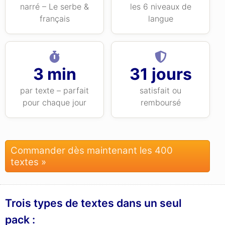
narré – Le serbe &
les 6 niveaux de
français
langue
3 min
31 jours
par texte – parfait
satisfait ou
pour chaque jour
remboursé
Commander dès maintenant les 400
textes »
Trois types de textes dans un seul
pack :