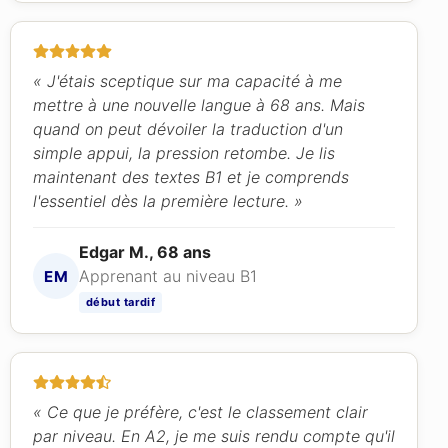
« J'étais sceptique sur ma capacité à me
mettre à une nouvelle langue à 68 ans. Mais
quand on peut dévoiler la traduction d'un
simple appui, la pression retombe. Je lis
maintenant des textes B1 et je comprends
l'essentiel dès la première lecture. »
Edgar M., 68 ans
Apprenant au niveau B1
EM
début tardif
« Ce que je préfère, c'est le classement clair
par niveau. En A2, je me suis rendu compte qu'il