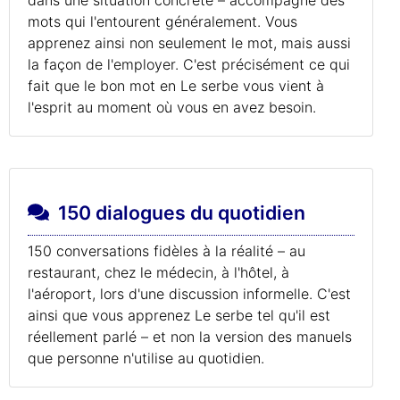
mots qui l'entourent généralement. Vous
apprenez ainsi non seulement le mot, mais aussi
la façon de l'employer. C'est précisément ce qui
fait que le bon mot en Le serbe vous vient à
l'esprit au moment où vous en avez besoin.
150 dialogues du quotidien
150 conversations fidèles à la réalité – au
restaurant, chez le médecin, à l'hôtel, à
l'aéroport, lors d'une discussion informelle. C'est
ainsi que vous apprenez Le serbe tel qu'il est
réellement parlé – et non la version des manuels
que personne n'utilise au quotidien.