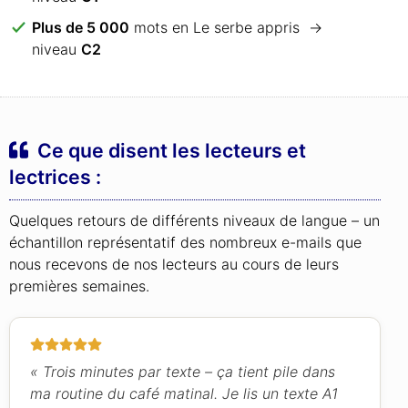
Plus de 5 000
mots en Le serbe appris →
niveau
C2
Ce que disent les lecteurs et
lectrices :
Quelques retours de différents niveaux de langue – un
échantillon représentatif des nombreux e-mails que
nous recevons de nos lecteurs au cours de leurs
premières semaines.
« Trois minutes par texte – ça tient pile dans
ma routine du café matinal. Je lis un texte A1