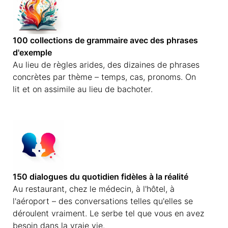
100 collections de grammaire avec des phrases
d'exemple
Au lieu de règles arides, des dizaines de phrases
concrètes par thème – temps, cas, pronoms. On
lit et on assimile au lieu de bachoter.
150 dialogues du quotidien fidèles à la réalité
Au restaurant, chez le médecin, à l'hôtel, à
l'aéroport – des conversations telles qu'elles se
déroulent vraiment. Le serbe tel que vous en avez
besoin dans la vraie vie.