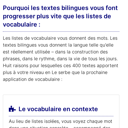
Pourquoi les textes bilingues vous font
progresser plus vite que les listes de
vocabulaire :
Les listes de vocabulaire vous donnent des mots. Les
textes bilingues vous donnent la langue telle qu'elle
est réellement utilisée – dans la construction des
phrases, dans le rythme, dans la vie de tous les jours.
Huit raisons pour lesquelles ces 400 textes apportent
plus à votre niveau en Le serbe que la prochaine
application de vocabulaire :
Le vocabulaire en contexte
Au lieu de listes isolées, vous voyez chaque mot
dans une situation concrète – accompagné des