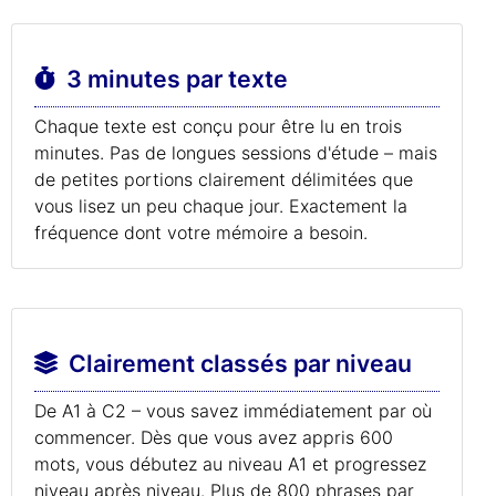
3 minutes par texte
Chaque texte est conçu pour être lu en trois
minutes. Pas de longues sessions d'étude – mais
de petites portions clairement délimitées que
vous lisez un peu chaque jour. Exactement la
fréquence dont votre mémoire a besoin.
Clairement classés par niveau
De A1 à C2 – vous savez immédiatement par où
commencer. Dès que vous avez appris 600
mots, vous débutez au niveau A1 et progressez
niveau après niveau. Plus de 800 phrases par