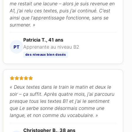
me restait une lacune – alors je suis revenue en
A1, j'ai relu ces textes, puis j'ai continué. C'est
ainsi que l'apprentissage fonctionne, sans se
surmener. »
Patricia T., 41 ans
Apprenante au niveau B2
PT
des niveaux bien dosés
« Deux textes dans le train le matin et deux le
soir – ça suffit. Après quatre mois, j'ai parcouru
presque tous les textes B1 et j'ai le sentiment
que Le serbe sonne désormais comme une
langue, et non comme du vocabulaire. »
Christopher B., 38 ans