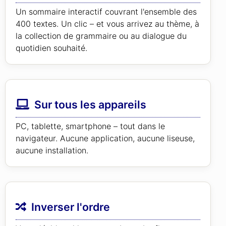
Un sommaire interactif couvrant l'ensemble des
400 textes. Un clic – et vous arrivez au thème, à
la collection de grammaire ou au dialogue du
quotidien souhaité.
Sur tous les appareils
PC, tablette, smartphone – tout dans le
navigateur. Aucune application, aucune liseuse,
aucune installation.
Inverser l'ordre