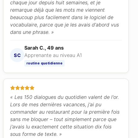
chaque jour depuis huit semaines, et je
remarque déjà que les mots me viennent
beaucoup plus facilement dans le logiciel de
vocabulaire, parce que je les avais d'abord vus
dans une phrase. »
Sarah C., 49 ans
Apprenante au niveau A1
SC
routine quotidienne
« Les 150 dialogues du quotidien valent de l'or.
Lors de mes dernières vacances, j'ai pu
commander au restaurant pour la première fois
sans me bloquer – tout simplement parce que
j'avais lu exactement cette situation dix fois
sous forme de texte. »