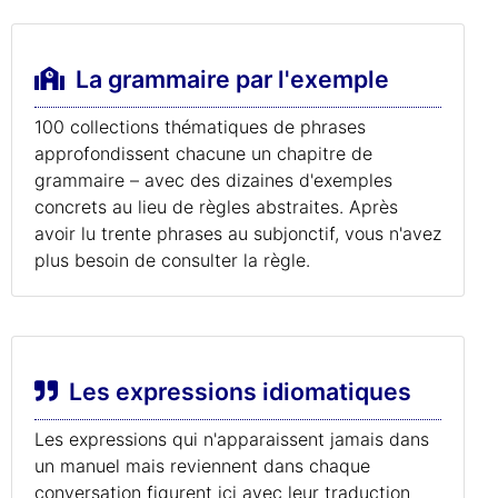
La grammaire par l'exemple
100 collections thématiques de phrases
approfondissent chacune un chapitre de
grammaire – avec des dizaines d'exemples
concrets au lieu de règles abstraites. Après
avoir lu trente phrases au subjonctif, vous n'avez
plus besoin de consulter la règle.
Les expressions idiomatiques
Les expressions qui n'apparaissent jamais dans
un manuel mais reviennent dans chaque
conversation figurent ici avec leur traduction