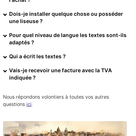
Dois-je installer quelque chose ou posséder
une liseuse ?
Pour quel niveau de langue les textes sont-ils
adaptés ?
Qui a écrit les textes ?
Vais-je recevoir une facture avec la TVA
indiquée ?
Nous répondons volontiers à toutes vos autres
questions
ici
.