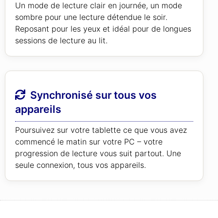
Un mode de lecture clair en journée, un mode
sombre pour une lecture détendue le soir.
Reposant pour les yeux et idéal pour de longues
sessions de lecture au lit.
Synchronisé sur tous vos
appareils
Poursuivez sur votre tablette ce que vous avez
commencé le matin sur votre PC – votre
progression de lecture vous suit partout. Une
seule connexion, tous vos appareils.