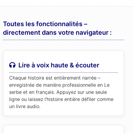
Toutes les fonctionnalités –
directement dans votre navigateur :
Lire à voix haute & écouter
Chaque histoire est entièrement narrée –
enregistrée de manière professionnelle en Le
serbe et en français. Appuyez sur une seule
ligne ou laissez l'histoire entière défiler comme
un livre audio.