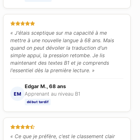
« J'étais sceptique sur ma capacité à me
mettre à une nouvelle langue à 68 ans. Mais
quand on peut dévoiler la traduction d'un
simple appui, la pression retombe. Je lis
maintenant des textes B1 et je comprends
l'essentiel dès la première lecture. »
Edgar M., 68 ans
Apprenant au niveau B1
EM
début tardif
« Ce que je préfère, c'est le classement clair