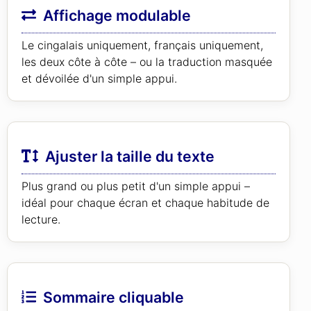
Affichage modulable
Le cingalais uniquement, français uniquement,
les deux côte à côte – ou la traduction masquée
et dévoilée d'un simple appui.
Ajuster la taille du texte
Plus grand ou plus petit d'un simple appui –
idéal pour chaque écran et chaque habitude de
lecture.
Sommaire cliquable