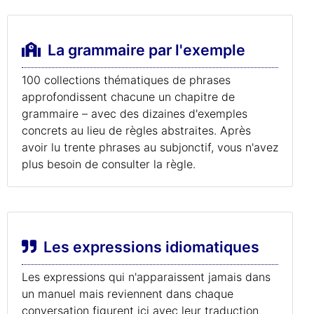
La grammaire par l'exemple
100 collections thématiques de phrases
approfondissent chacune un chapitre de
grammaire – avec des dizaines d'exemples
concrets au lieu de règles abstraites. Après
avoir lu trente phrases au subjonctif, vous n'avez
plus besoin de consulter la règle.
Les expressions idiomatiques
Les expressions qui n'apparaissent jamais dans
un manuel mais reviennent dans chaque
conversation figurent ici avec leur traduction