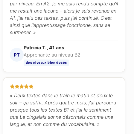
par niveau. En A2, je me suis rendu compte qu'il
me restait une lacune – alors je suis revenue en
A1, j'ai relu ces textes, puis j'ai continué. C'est
ainsi que l'apprentissage fonctionne, sans se
surmener. »
Patricia T., 41 ans
Apprenante au niveau B2
PT
des niveaux bien dosés
« Deux textes dans le train le matin et deux le
soir – ça suffit. Après quatre mois, j'ai parcouru
presque tous les textes B1 et j'ai le sentiment
que Le cingalais sonne désormais comme une
langue, et non comme du vocabulaire. »