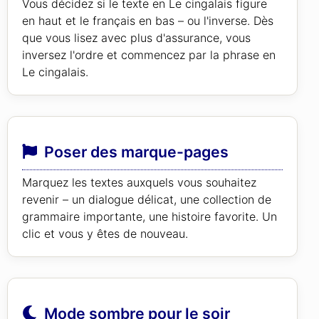
Vous décidez si le texte en Le cingalais figure
en haut et le français en bas – ou l'inverse. Dès
que vous lisez avec plus d'assurance, vous
inversez l'ordre et commencez par la phrase en
Le cingalais.
Poser des marque-pages
Marquez les textes auxquels vous souhaitez
revenir – un dialogue délicat, une collection de
grammaire importante, une histoire favorite. Un
clic et vous y êtes de nouveau.
Mode sombre pour le soir