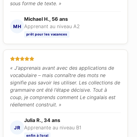
sous forme de texte. »
Michael H., 56 ans
Apprenant au niveau A2
MH
prêt pour les vacances
« J'apprenais avant avec des applications de
vocabulaire – mais connaître des mots ne
signifie pas savoir les utiliser. Les collections de
grammaire ont été l'étape décisive. Tout à
coup, je comprends comment Le cingalais est
réellement construit. »
Julia R., 34 ans
Apprenante au niveau B1
JR
enfin à l'oral