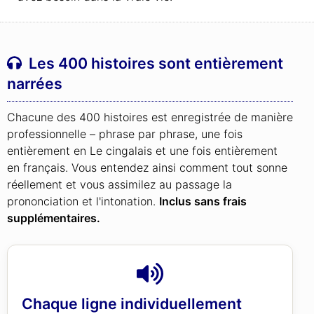
Les 400 histoires sont entièrement
narrées
Chacune des 400 histoires est enregistrée de manière
professionnelle – phrase par phrase, une fois
entièrement en Le cingalais et une fois entièrement
en français. Vous entendez ainsi comment tout sonne
réellement et vous assimilez au passage la
prononciation et l'intonation.
Inclus sans frais
supplémentaires.
Chaque ligne individuellement