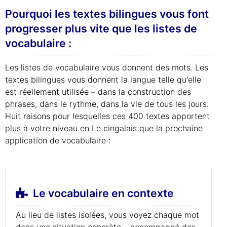
Pourquoi les textes bilingues vous font
progresser plus vite que les listes de
vocabulaire :
Les listes de vocabulaire vous donnent des mots. Les
textes bilingues vous donnent la langue telle qu'elle
est réellement utilisée – dans la construction des
phrases, dans le rythme, dans la vie de tous les jours.
Huit raisons pour lesquelles ces 400 textes apportent
plus à votre niveau en Le cingalais que la prochaine
application de vocabulaire :
Le vocabulaire en contexte
Au lieu de listes isolées, vous voyez chaque mot
dans une situation concrète – accompagné des