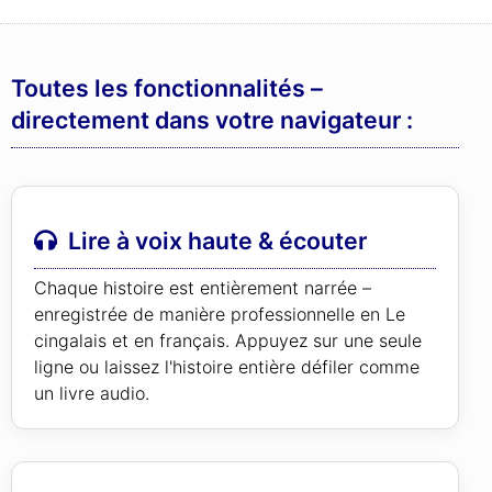
Toutes les fonctionnalités –
directement dans votre navigateur :
Lire à voix haute & écouter
Chaque histoire est entièrement narrée –
enregistrée de manière professionnelle en Le
cingalais et en français. Appuyez sur une seule
ligne ou laissez l'histoire entière défiler comme
un livre audio.