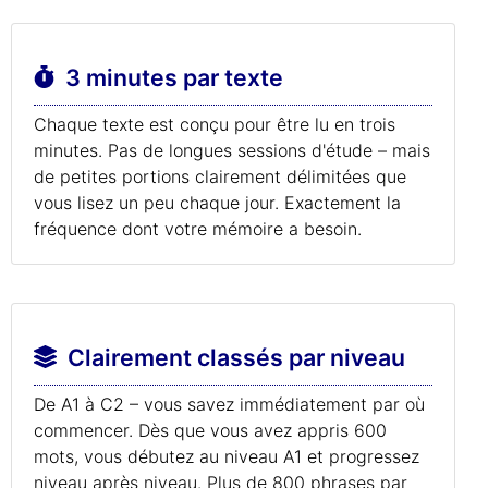
3 minutes par texte
Chaque texte est conçu pour être lu en trois
minutes. Pas de longues sessions d'étude – mais
de petites portions clairement délimitées que
vous lisez un peu chaque jour. Exactement la
fréquence dont votre mémoire a besoin.
Clairement classés par niveau
De A1 à C2 – vous savez immédiatement par où
commencer. Dès que vous avez appris 600
mots, vous débutez au niveau A1 et progressez
niveau après niveau. Plus de 800 phrases par