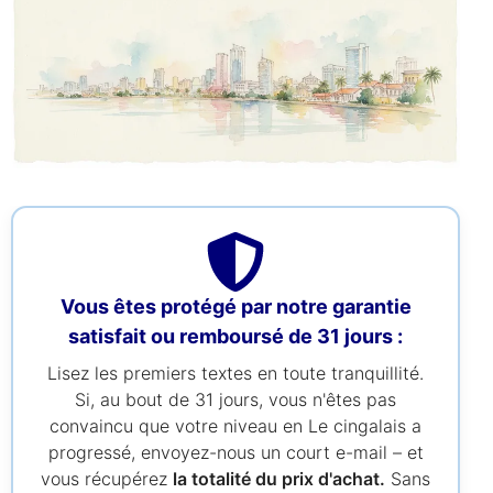
Vous êtes protégé par notre garantie
satisfait ou remboursé de 31 jours :
Lisez les premiers textes en toute tranquillité.
Si, au bout de 31 jours, vous n'êtes pas
convaincu que votre niveau en Le cingalais a
progressé, envoyez-nous un court e-mail – et
vous récupérez
la totalité du prix d'achat.
Sans