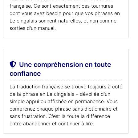
française. Ce sont exactement ces tournures
dont vous avez besoin pour que vos phrases en
Le cingalais sonnent naturelles, et non comme
sorties d'un manuel.
Une compréhension en toute
confiance
La traduction française se trouve toujours à côté
de la phrase en Le cingalais – dévoilée d'un
simple appui ou affichée en permanence. Vous
comprenez chaque phrase sans dictionnaire et
sans frustration. C'est là toute la différence
entre abandonner et continuer à lire.