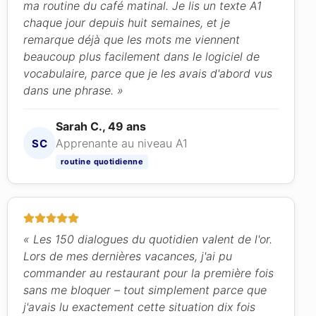
ma routine du café matinal. Je lis un texte A1
chaque jour depuis huit semaines, et je
remarque déjà que les mots me viennent
beaucoup plus facilement dans le logiciel de
vocabulaire, parce que je les avais d'abord vus
dans une phrase. »
Sarah C., 49 ans
Apprenante au niveau A1
SC
routine quotidienne
« Les 150 dialogues du quotidien valent de l'or.
Lors de mes dernières vacances, j'ai pu
commander au restaurant pour la première fois
sans me bloquer – tout simplement parce que
j'avais lu exactement cette situation dix fois