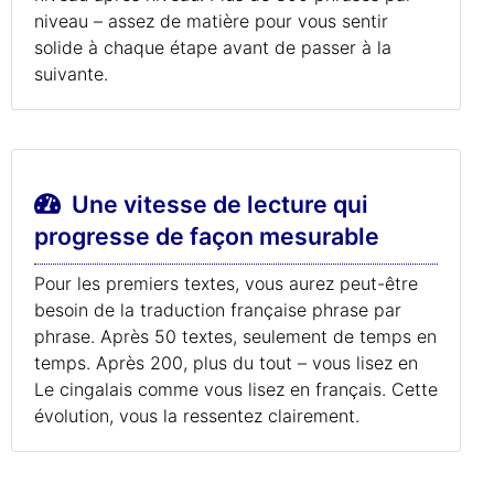
niveau – assez de matière pour vous sentir
solide à chaque étape avant de passer à la
suivante.
Une vitesse de lecture qui
progresse de façon mesurable
Pour les premiers textes, vous aurez peut-être
besoin de la traduction française phrase par
phrase. Après 50 textes, seulement de temps en
temps. Après 200, plus du tout – vous lisez en
Le cingalais comme vous lisez en français. Cette
évolution, vous la ressentez clairement.