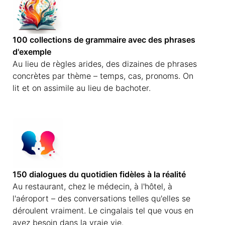
100 collections de grammaire avec des phrases
d'exemple
Au lieu de règles arides, des dizaines de phrases
concrètes par thème – temps, cas, pronoms. On
lit et on assimile au lieu de bachoter.
150 dialogues du quotidien fidèles à la réalité
Au restaurant, chez le médecin, à l'hôtel, à
l'aéroport – des conversations telles qu'elles se
déroulent vraiment. Le cingalais tel que vous en
avez besoin dans la vraie vie.