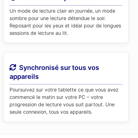
Un mode de lecture clair en journée, un mode
sombre pour une lecture détendue le soir.
Reposant pour les yeux et idéal pour de longues
sessions de lecture au lit.
Synchronisé sur tous vos
appareils
Poursuivez sur votre tablette ce que vous avez
commencé le matin sur votre PC – votre
progression de lecture vous suit partout. Une
seule connexion, tous vos appareils.