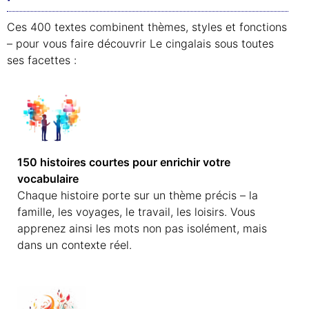
Ces 400 textes combinent thèmes, styles et fonctions
– pour vous faire découvrir Le cingalais sous toutes
ses facettes :
150 histoires courtes pour enrichir votre
vocabulaire
Chaque histoire porte sur un thème précis – la
famille, les voyages, le travail, les loisirs. Vous
apprenez ainsi les mots non pas isolément, mais
dans un contexte réel.