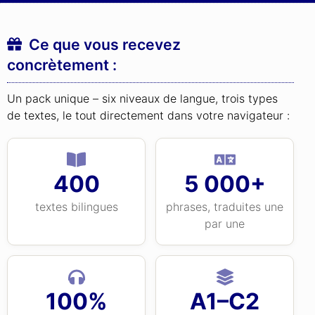
Ce que vous recevez
concrètement :
Un pack unique – six niveaux de langue, trois types
de textes, le tout directement dans votre navigateur :
400
5 000+
textes bilingues
phrases, traduites une
par une
100%
A1–C2