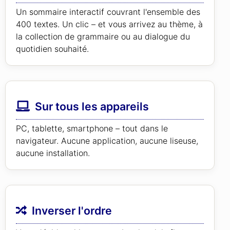
Un sommaire interactif couvrant l'ensemble des
400 textes. Un clic – et vous arrivez au thème, à
la collection de grammaire ou au dialogue du
quotidien souhaité.
Sur tous les appareils
PC, tablette, smartphone – tout dans le
navigateur. Aucune application, aucune liseuse,
aucune installation.
Inverser l'ordre