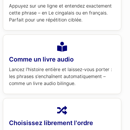
Appuyez sur une ligne et entendez exactement
cette phrase – en Le cingalais ou en français.
Parfait pour une répétition ciblée.
Comme un livre audio
Lancez l'histoire entière et laissez-vous porter :
les phrases s'enchaînent automatiquement –
comme un livre audio bilingue.
Choisissez librement l'ordre