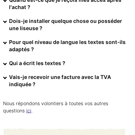
l'achat ?
Dois-je installer quelque chose ou posséder
une liseuse ?
Pour quel niveau de langue les textes sont-ils
adaptés ?
Qui a écrit les textes ?
Vais-je recevoir une facture avec la TVA
indiquée ?
Nous répondons volontiers à toutes vos autres
questions
ici
.