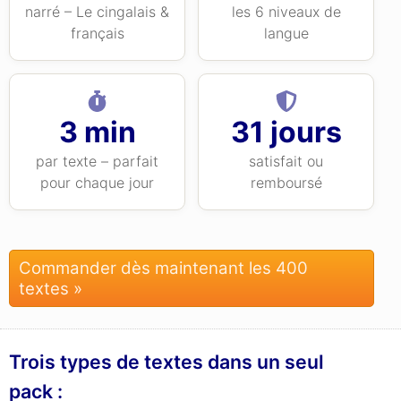
narré – Le cingalais &
les 6 niveaux de
français
langue
3 min
31 jours
par texte – parfait
satisfait ou
pour chaque jour
remboursé
Commander dès maintenant les 400
textes »
Trois types de textes dans un seul
pack :