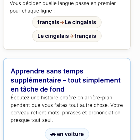
Vous décidez quelle langue passe en premier
pour chaque ligne :
français
→
Le cingalais
Le cingalais
→
français
Apprendre sans temps
supplémentaire – tout simplement
en tâche de fond
Écoutez une histoire entière en arrière-plan
pendant que vous faites tout autre chose. Votre
cerveau retient mots, phrases et prononciation
presque tout seul.
🚗 en voiture