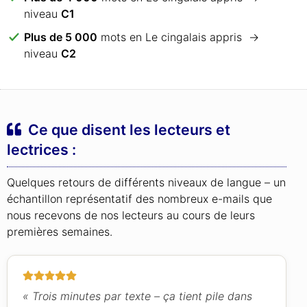
niveau
C1
Plus de 5 000
mots en Le cingalais appris →
niveau
C2
Ce que disent les lecteurs et
lectrices :
Quelques retours de différents niveaux de langue – un
échantillon représentatif des nombreux e-mails que
nous recevons de nos lecteurs au cours de leurs
premières semaines.
« Trois minutes par texte – ça tient pile dans